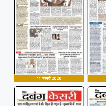
11 फरवरी 2026