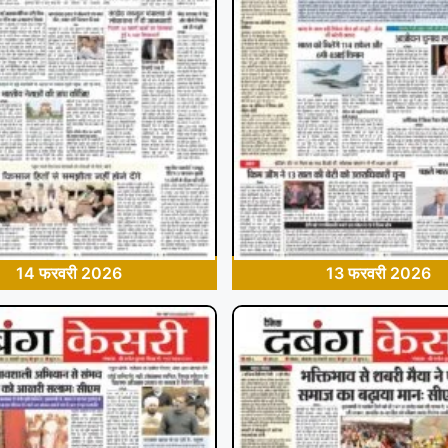
14 फरवरी 2026
13 फरवरी 2026