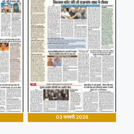
03 फरवरी 2026