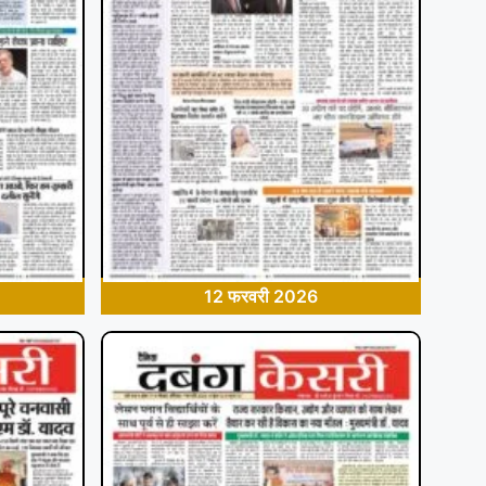
12 फरवरी 2026