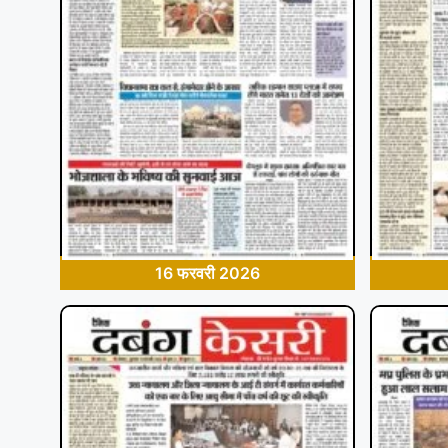
16 फरवरी 2026