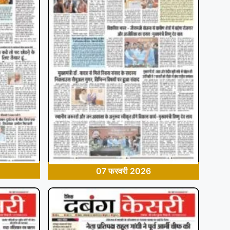
07 फरवरी 2026