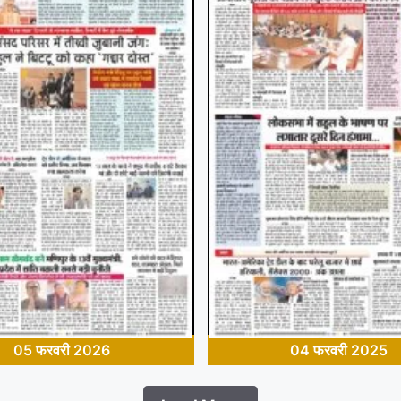
05 फरवरी 2026
04 फरवरी 2025