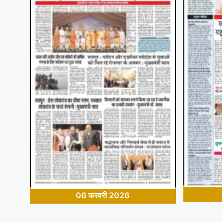
06 फरवरी 2026