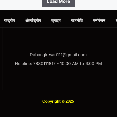
Load More
राष्ट्रीय
अंतर्राष्ट्रीय
क्राइम
राजनीति
मनोरंजन
Dabangkesari111@gmail.com
Helpline: 7880111817 - 10:00 AM to 6:00 PM
Copyright © 2025