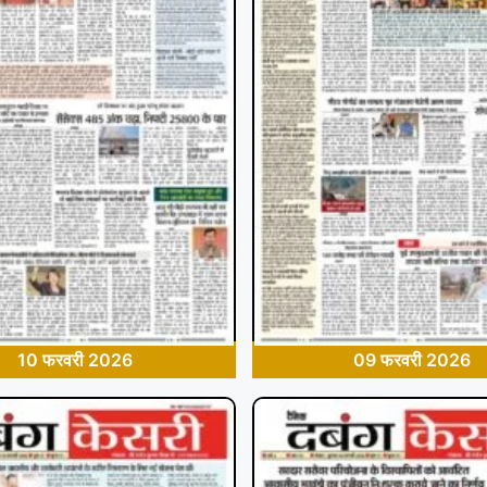
10 फरवरी 2026
09 फरवरी 2026