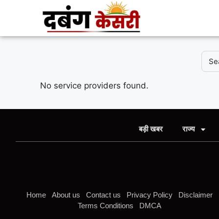
No service providers found.
बड़ी खबर
राज्य
Home
About us
Contact us
Privacy Policy
Disclaimer
Terms Conditions
DMCA