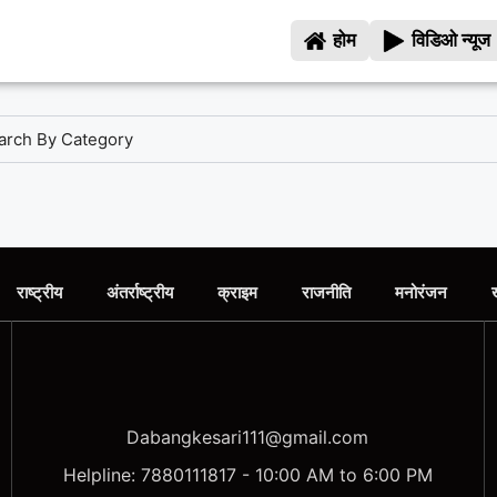
होम
विडिओ न्यूज
राष्ट्रीय
अंतर्राष्ट्रीय
क्राइम
राजनीति
मनोरंजन
Dabangkesari111@gmail.com
Helpline: 7880111817 - 10:00 AM to 6:00 PM