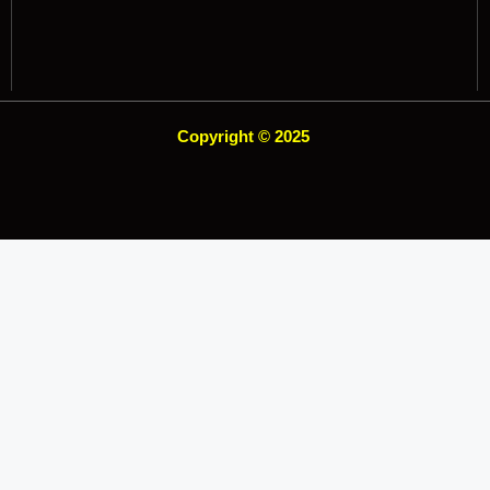
Copyright © 2025