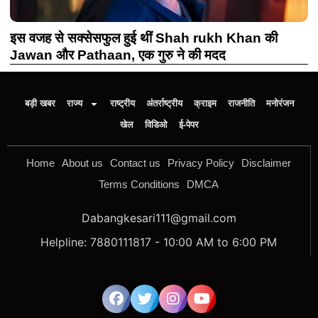
इस वजह से सक्सेसफुल हुई थीं Shah rukh Khan की
Jawan और Pathaan, एक गुरु ने की मदद
बड़ी खबर
राज्य
राष्ट्रीय
अंतर्राष्ट्रीय
क्राइम
राजनीति
मनोरंजन
खेल
विडिओ
ई-पेपर
Home
About us
Contact us
Privacy Policy
Disclaimer
Terms Conditions
DMCA
Dabangkesari111@gmail.com
Helpline: 7880111817 - 10:00 AM to 6:00 PM