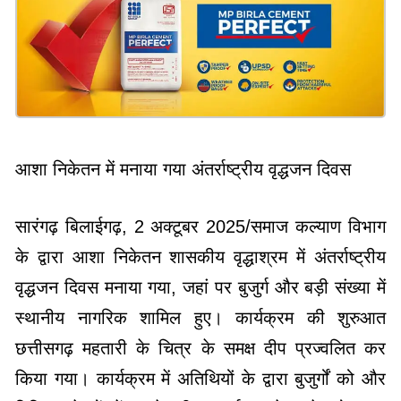
आशा निकेतन में मनाया गया अंतर्राष्ट्रीय वृद्धजन दिवस
सारंगढ़ बिलाईगढ़, 2 अक्टूबर 2025/समाज कल्याण विभाग
के द्वारा आशा निकेतन शासकीय वृद्धाश्रम में अंतर्राष्ट्रीय
वृद्धजन दिवस मनाया गया, जहां पर बुजुर्ग और बड़ी संख्या में
स्थानीय नागरिक शामिल हुए। कार्यक्रम की शुरुआत
छत्तीसगढ़ महतारी के चित्र के समक्ष दीप प्रज्वलित कर
किया गया। कार्यक्रम में अतिथियों के द्वारा बुजुर्गों को और