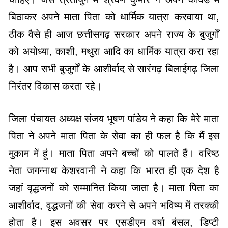
बिठाकर अपने माता पिता को धार्मिक यात्रा करवाया था,
ठीक वैसे ही आज छत्तीसगढ़ सरकार अपने राज्य के बुजुर्गों
को अयोध्या, काशी, मथुरा आदि का धार्मिक यात्रा करा रहा
है। आप सभी बुजुर्गों के आशीर्वाद से सारंगढ़ बिलाईगढ़ जिला
निरंतर विकास करता रहे।
जिला पंचायत अध्यक्ष संजय भूषण पांडेय ने कहा कि मेरे माता
पिता ने अपने माता पिता के सेवा का ही फल है कि मैं इस
मुकाम में हूं। माता पिता अपने बच्चों को पालते हैं। वरिष्ठ
नेता जगन्नाथ केशरवानी ने कहा कि भारत ही एक देश है
जहां वृद्धजनों को सम्मानित किया जाता है। माता पिता का
आशीर्वाद, वृद्धजनों की सेवा करने से अपने भविष्य में तरक्की
होता है। इस अवसर पर एसडीएम वर्षा बंसल, डिप्टी