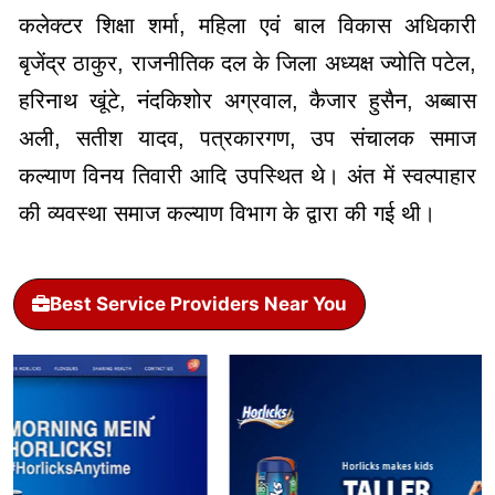
कलेक्टर शिक्षा शर्मा, महिला एवं बाल विकास अधिकारी
बृजेंद्र ठाकुर, राजनीतिक दल के जिला अध्यक्ष ज्योति पटेल,
हरिनाथ खूंटे, नंदकिशोर अग्रवाल, कैजार हुसैन, अब्बास
अली, सतीश यादव, पत्रकारगण, उप संचालक समाज
कल्याण विनय तिवारी आदि उपस्थित थे। अंत में स्वल्पाहार
की व्यवस्था समाज कल्याण विभाग के द्वारा की गई थी।
Best Service Providers Near You