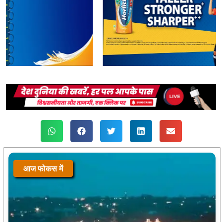
आज फोकस में