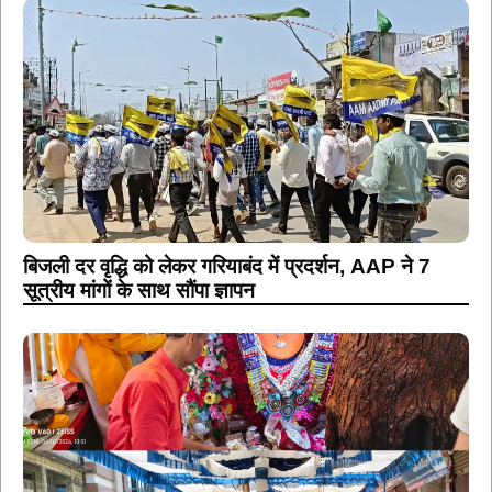
बिजली दर वृद्धि को लेकर गरियाबंद में प्रदर्शन, AAP ने 7
सूत्रीय मांगों के साथ सौंपा ज्ञापन