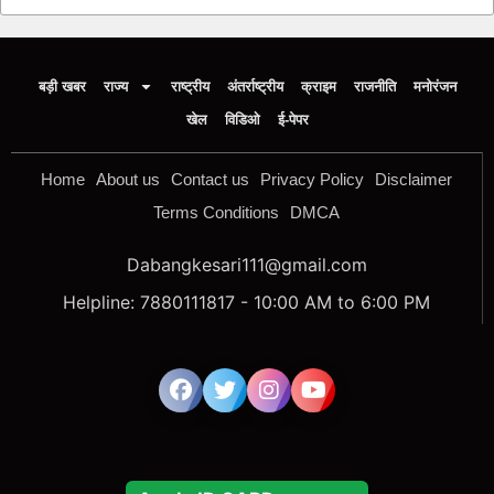
बड़ी खबर
राज्य
राष्ट्रीय
अंतर्राष्ट्रीय
क्राइम
राजनीति
मनोरंजन
खेल
विडिओ
ई-पेपर
Home
About us
Contact us
Privacy Policy
Disclaimer
Terms Conditions
DMCA
Dabangkesari111@gmail.com
Helpline: 7880111817 - 10:00 AM to 6:00 PM