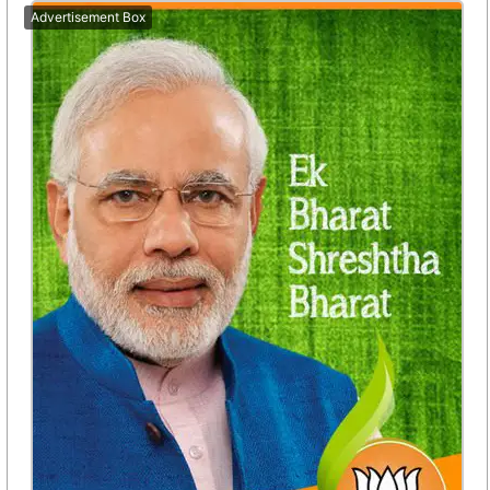
Advertisement Box