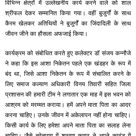
विभिन्न क्षेत्रों में उल्लेखनीय कार्य करने वाले को शाल
श्रीफल देकर सम्मानित किया गया। वहीं बुजुर्गों के साथ
कैरम खेलकर अतिथियों ने बुजुर्गों का जिंदादिली के साथ
जीवन जीने का हौसला अफजाई किया।
कार्यक्रम को संबोधित करते हुए कलेक्टर डॉ संजय कन्नौजे
ने कहा कि इस आशा निकेतन पहले एक खंडहर के रूप में
बंद था, जिसे आशा निकेतन के रूप में संचालित करने के
लिए समाज कल्याण अधिकारी विनय तिवारी सहित जिला
प्रशासन की हमारी टीम ने लगातार एक माह में इस भवन को
आश्रम को मरम्मत कराया। हमें अपने माता पिता का आदर
करना चाहिए। उनके जीवन में अकेलापन नहीं होना चाहिए।
किसी कार्य के लिए हमेशा अपने माता पिता का सलाह लेना
चाहिए। जैसे त्रेतायुग में श्रवण कुमार ने अपने कावंड में