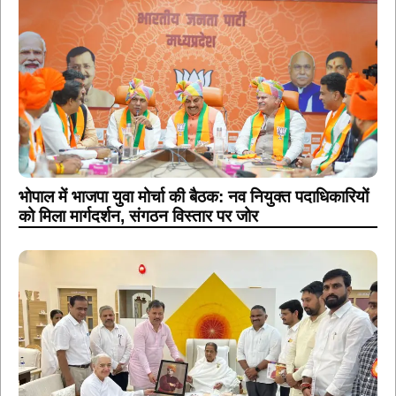
भोपाल में भाजपा युवा मोर्चा की बैठक: नव नियुक्त पदाधिकारियों
को मिला मार्गदर्शन, संगठन विस्तार पर जोर