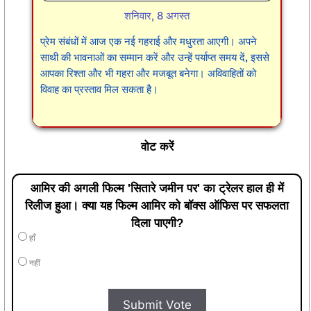
शनिवार, 8 अगस्त
प्रेम संबंधों में आज एक नई गहराई और मधुरता आएगी। अपने
साथी की भावनाओं का सम्मान करें और उन्हें पर्याप्त समय दें, इससे
आपका रिश्ता और भी गहरा और मजबूत बनेगा। अविवाहितों को
विवाह का प्रस्ताव मिल सकता है।
वोट करें
आमिर की अगली फिल्म 'सितारे जमीन पर' का ट्रेलर हाल ही में
रिलीज हुआ। क्या यह फिल्म आमिर को बॉक्स ऑफिस पर सफलता
दिला पाएगी?
हाँ
नहीं
Submit Vote