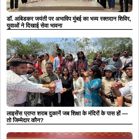
डॉ. आंबेडकर जयंती पर अभाविप मुंबई का भव्य रक्तदान शिविर,
युवाओं ने दिखाई सेवा भावना
लाइसेंस प्राप्त शराब दुकानें जब शिक्षा के मंदिरों के पास हों —
तो जिम्मेदार कौन?