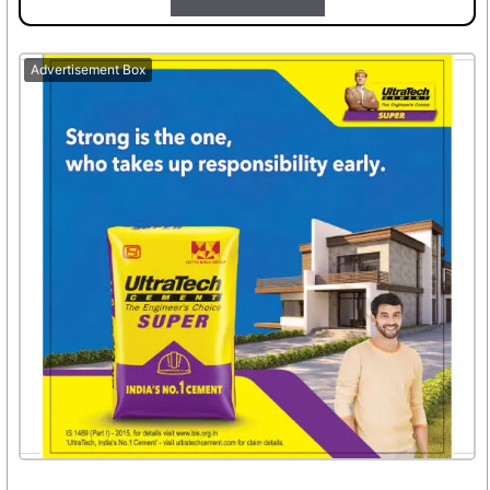
Advertisement Box