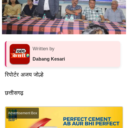
Written by
Dabang Kesari
रिपोर्टर अजय जोल्हे
छत्तीसगढ़
Advertisement Box