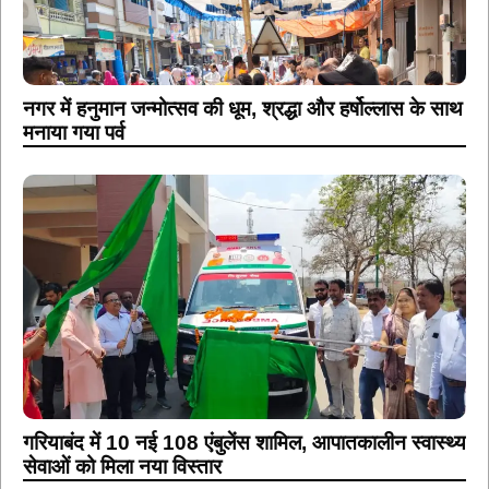
नगर में हनुमान जन्मोत्सव की धूम, श्रद्धा और हर्षोल्लास के साथ
मनाया गया पर्व
गरियाबंद में 10 नई 108 एंबुलेंस शामिल, आपातकालीन स्वास्थ्य
सेवाओं को मिला नया विस्तार