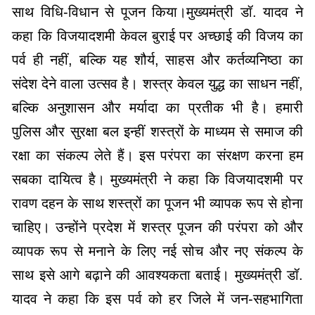
साथ विधि-विधान से पूजन किया।मुख्यमंत्री डॉ. यादव ने
कहा कि विजयादशमी केवल बुराई पर अच्छाई की विजय का
पर्व ही नहीं, बल्कि यह शौर्य, साहस और कर्तव्यनिष्ठा का
संदेश देने वाला उत्सव है। शस्त्र केवल युद्ध का साधन नहीं,
बल्कि अनुशासन और मर्यादा का प्रतीक भी है। हमारी
पुलिस और सुरक्षा बल इन्हीं शस्त्रों के माध्यम से समाज की
रक्षा का संकल्प लेते हैं। इस परंपरा का संरक्षण करना हम
सबका दायित्व है। मुख्यमंत्री ने कहा कि विजयादशमी पर
रावण दहन के साथ शस्त्रों का पूजन भी व्यापक रूप से होना
चाहिए। उन्होंने प्रदेश में शस्त्र पूजन की परंपरा को और
व्यापक रूप से मनाने के लिए नई सोच और नए संकल्प के
साथ इसे आगे बढ़ाने की आवश्यकता बताई। मुख्यमंत्री डॉ.
यादव ने कहा कि इस पर्व को हर जिले में जन-सहभागिता