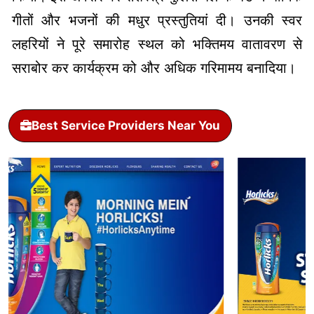
गीतों और भजनों की मधुर प्रस्तुतियां दी। उनकी स्वर
लहरियों ने पूरे समारोह स्थल को भक्तिमय वातावरण से
सराबोर कर कार्यक्रम को और अधिक गरिमामय बनादिया।
Best Service Providers Near You