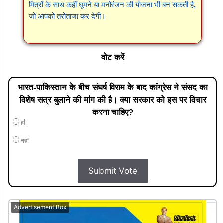
मित्रों के साथ कहीं घूमने या मनोरंजन की योजना भी बन सकती है,
जो आपको तरोताजा कर देगी।
वोट करें
भारत-पाकिस्तान के बीच संघर्ष विराम के बाद कांग्रेस ने संसद का
विशेष सत्र बुलाने की मांग की है। क्या सरकार को इस पर विचार
करना चाहिए?
हाँ
नहीं
Submit Vote
Advertisement Box