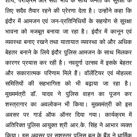
शौर्य, पराक्रम और सेवा भाव के साथ जनता की सुरक्षा के
लिए सदैव तैयार रहने की प्रेरणा देता है। उन्होंने कहा कि
इंदौर में आमजन एवं जन-प्रतिनिधियों के सहयोग से सुरक्षा
भावना को मजबूत बनाया जा रहा है। इंदौर में कानून एवं
व्यवस्था बनाए रखने तथा यातायात व्यवस्था को और अधिक
बेहतर बनाने के लिये इंदौर पुलिस आमजन के साथ मिलकर
कारगर प्रयास कर रही है। नवदुर्गा उत्सव में इसके बेहतर
और सकारात्मक परिणाम मिले हैं। वॉलेंटियर एवं मोहल्ला
समितियों की सहभागिता को भी बढ़ाया जा रहा है।
मुख्यमंत्री डॉ. यादव ने पुलिस वाहन का पूजन कर
शस्त्रागार का अवलोकन भी किया। मुख्यमंत्री को इस
अवसर पर गार्ड ऑफ ऑनर दिया गया। कार्यक्रम में
अतिरिक्त पुलिस आयुक्त श्री आर.के. सिंह ने आभार व्यक्त
किया। इस अवसर पर सशस्त्र पुलिस बल के बैंड ने धार्मिक