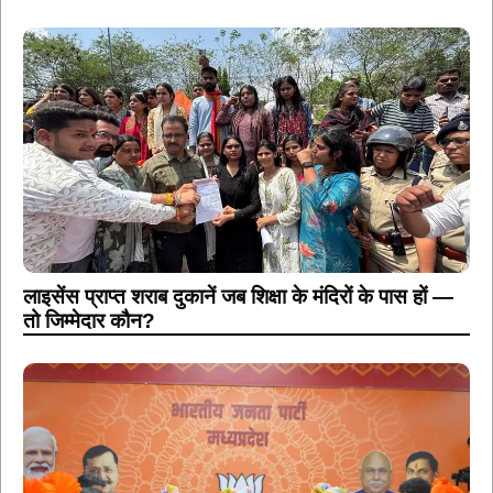
लाइसेंस प्राप्त शराब दुकानें जब शिक्षा के मंदिरों के पास हों —
तो जिम्मेदार कौन?