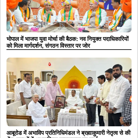
भोपाल में भाजपा युवा मोर्चा की बैठक: नव नियुक्त पदाधिकारियों
को मिला मार्गदर्शन, संगठन विस्तार पर जोर
आबूरोड में अभाविप प्रतिनिधिमंडल ने ब्रह्माकुमारी नेतृत्व से की