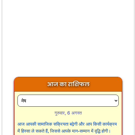
आज का राशिफल
गुरुवार, 6 अगस्त
आज आपकी सामाजिक सक्रियता बढ़ेगी और आप किसी कार्यक्रम
में हिस्सा ले सकते हैं, जिससे आपके मान-सम्मान में वृद्धि होगी।