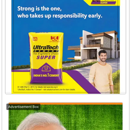
Advertisement Box