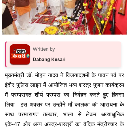
Written by
Dabang Kesari
मुख्यमंत्री डॉ. मोहन यादव ने विजयादशमी के पावन पर्व पर
इंदौर पुलिस लाइन में आयोजित भव्य शस्त्र पूजन कार्यक्रम
में परम्परागत शौर्य परम्परा का निर्वहन करते हुए हिस्सा
लिया। इस अवसर पर उन्होंने माँ कालका की आराधना के
साथ परम्परागत तलवार, भाला से लेकर अत्याधुनिक
एके-47 और अन्य अस्त्र-शस्त्रों का वैदिक मंत्रोच्चार के