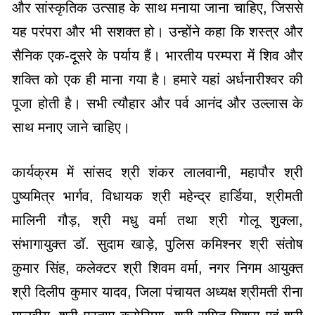
और सांस्कृतिक उत्साह के साथ मनाया जाना चाहिए, जिससे
यह परंपरा और भी सशक्त हो। उन्होंने कहा कि शस्त्र और
सैनिक एक-दूसरे के पर्याय हैं। भारतीय परम्परा में शिव और
शक्ति को एक ही माना गया है। हमारे यहां अर्धनारीश्वर की
पूजा होती है। सभी त्यौहार और पर्व आनंद और उल्लास के
साथ मनाए जाने चाहिए।
कार्यक्रम में सांसद श्री शंकर लालवानी, महापौर श्री
पुष्यमित्र भार्गव, विधायक श्री महेन्द्र हार्डिया, श्रीमती
मालिनी गौड़, श्री मधु वर्मा तथा श्री गोलू शुक्ला,
संभागायुक्त डॉ. सुदाम खाड़े, पुलिस कमिश्नर श्री संतोष
कुमार सिंह, कलेक्टर श्री शिवम वर्मा, नगर निगम आयुक्त
श्री दिलीप कुमार यादव, जिला पंचायत अध्यक्ष श्रीमती रीना