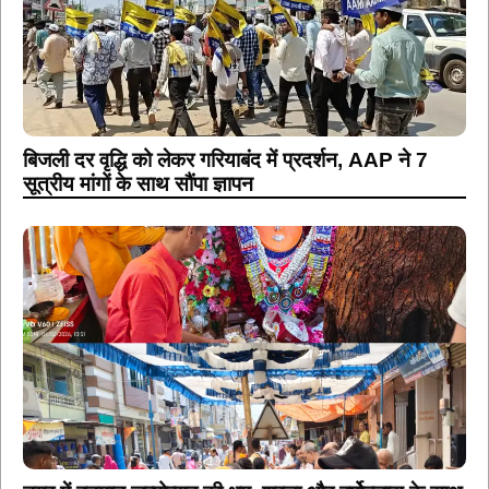
बिजली दर वृद्धि को लेकर गरियाबंद में प्रदर्शन, AAP ने 7
सूत्रीय मांगों के साथ सौंपा ज्ञापन