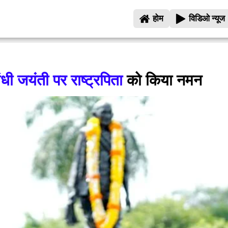
होम
विडिओ न्यूज
ांधी जयंती पर राष्ट्रपिता
को किया नमन