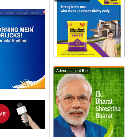
Advertisement Box