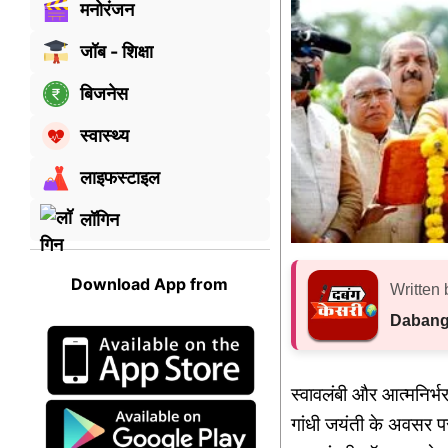
मनोरंजन
जॉब - शिक्षा
बिजनेस
स्वास्थ्य
लाइफस्टाइल
लॉगिन
Download App from
Written 
Dabang
स्वावलंबी और आत्मनिर्भर
गांधी जयंती के अवसर प