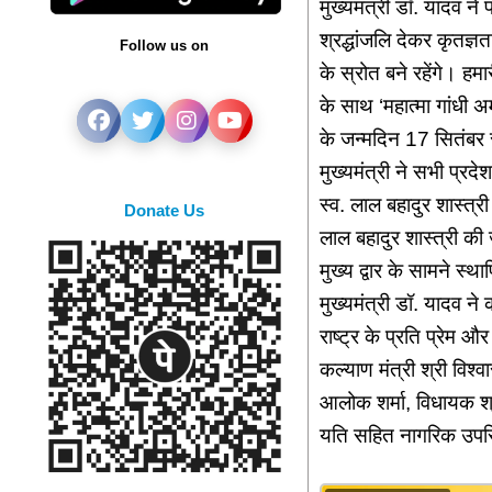
मुख्यमंत्री डॉ. यादव ने 
श्रद्धांजलि देकर कृतज्ञत
Follow us on
के स्रोत बने रहेंगे। ह
के साथ ‘महात्मा गांधी अम
के जन्मदिन 17 सितंबर 
मुख्यमंत्री ने सभी प्रदे
स्व. लाल बहादुर शास्त्री
Donate Us
लाल बहादुर शास्त्री की 
मुख्य द्वार के सामने स
मुख्यमंत्री डॉ. यादव ने
राष्ट्र के प्रति प्रेम 
कल्याण मंत्री श्री विश्व
आलोक शर्मा, विधायक श्र
यति सहित नागरिक उपस