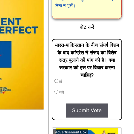
लेना न भूलें।
वोट करें
भारत-पाकिस्तान के बीच संघर्ष विराम
के बाद कांग्रेस ने संसद का विशेष
सत्र बुलाने की मांग की है। क्या
सरकार को इस पर विचार करना
चाहिए?
हाँ
नहीं
Submit Vote
Advertisement Box