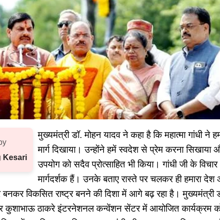
मुख्यमंत्री डॉ. मोहन यादव ने कहा है कि महात्मा गांधी ने
by
मार्ग दिखाया। उन्होंने हमें स्वदेश से प्रेम करना सिखाया 
 Kesari
उपयोग को सदैव प्रोत्साहित भी किया। गांधी जी के विचा
मार्गदर्शक हैं। उनके बताए रास्ते पर चलकर ही हमारा दे
 बनकर विकसित राष्ट्र बनने की दिशा में आगे बढ़ रहा है। मुख्यमंत्री 
र कुशाभाऊ ठाकरे इंटरनेशनल कन्वेंशन सेंटर में आयोजित कार्यक्रम क