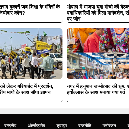
शराब दुकानें जब शिक्षा के मंदिरों के
भोपाल में भाजपा युवा मोर्चा की बैठ
िम्मेदार कौन?
पदाधिकारियों को मिला मार्गदर्शन, 
पर जोर
 को लेकर गरियाबंद में प्रदर्शन,
नगर में हनुमान जन्मोत्सव की धूम, श
य मांगों के साथ सौंपा ज्ञापन
हर्षोल्लास के साथ मनाया गया पर्व
राष्ट्रीय
अंतर्राष्ट्रीय
क्राइम
राजनीति
मनोरंजन