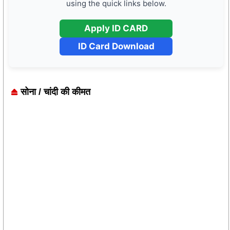
using the quick links below.
Apply ID CARD
ID Card Download
सोना / चांदी की कीमत