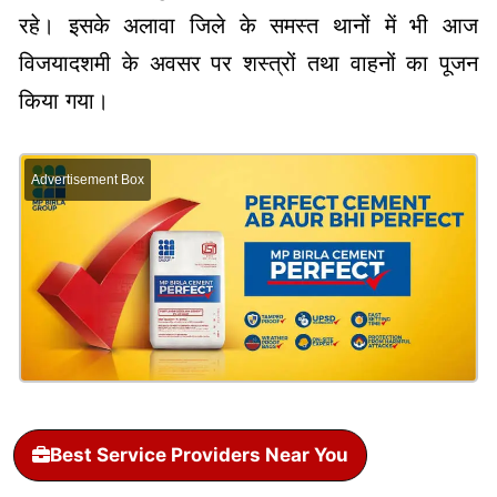
रहे। इसके अलावा जिले के समस्त थानों में भी आज
विजयादशमी के अवसर पर शस्त्रों तथा वाहनों का पूजन
किया गया।
Advertisement Box
Best Service Providers Near You