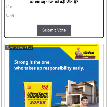
पर क्या यह भारत की बड़ी जीत है?
हाँ
नहीं
Submit Vote
Advertisement Box