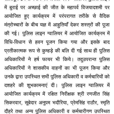
में बुराई पर अच्छाई की जीत के महापर्व विजयादशमी पर
आयोजित हुए कार्यक्रम में परंपरागत तरीके से वैदिक
मंत्रोच्चारों के बीच यज्ञ में आहुतियाँ देकर शस्त्रों की पूजा
की गई। पुलिस लाइन ग्वालियर में आयोजित कार्यक्रम में
विधि-विधान से हवन पूजन किया गया और इसके बाद
प्रतीकात्मक रूप से कुम्हड़े की बलि दी गई साथ ही पुलिस
अधिकारियों ने हर्ष फायर भी किये। तदुउपरान्त पुलिस
अधिकारियों ने शासकीय वाहनों का भी पूजन किया और
उनके द्वारा उपस्थित सभी पुलिस अधिकारी व कर्मचारियों को
दशहरे की शुभकामनाएं दी। पुलिस लाइन ग्वालियर में
आयोजित कार्यक्रम में रक्षित निरीक्षक श्री रणजीत सिंह
सिकरवार, सूबेदार अनुपम भदौरिया, प्रेमसिंह राठौर, स्मृति
दौहरे तथा अन्य पुलिस अधिकारी व कर्मचारीगण उपस्थित