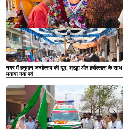
नगर में हनुमान जन्मोत्सव की धूम, श्रद्धा और हर्षोल्लास के साथ
मनाया गया पर्व