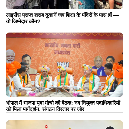
लाइसेंस प्राप्त शराब दुकानें जब शिक्षा के मंदिरों के पास हों —
तो जिम्मेदार कौन?
भोपाल में भाजपा युवा मोर्चा की बैठक: नव नियुक्त पदाधिकारियों
को मिला मार्गदर्शन, संगठन विस्तार पर जोर