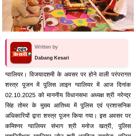
Written by
Dabang Kesari
ग्वालियर। विजयादशमी के अवसर पर होने वाली परंपरागत
शस्त्र पूजन में पुलिस लाइन ग्वालियर में आज दिनांक
02.10.2025 को माननीय विधानसभा अध्यक्ष श्री नरेन्द्र
सिंह तोमर के मुख्य आतिथ्य में पुलिस एवं प्रशासनिक
अधिकारियों द्वारा शस्त्र पूजन किया गया। इस अवसर पर
कमिश्नर ग्वालियर संभाग श्री मनोज खत्री, पुलिस