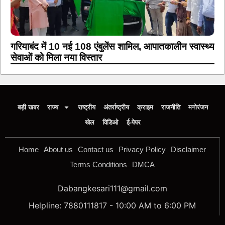
गरियाबंद में 10 नई 108 एंबुलेंस शामिल, आपातकालीन स्वास्थ्य
सेवाओं को मिला नया विस्तार
बड़ी खबर
राज्य
राष्ट्रीय
अंतर्राष्ट्रीय
क्राइम
राजनीति
मनोरंजन
खेल
विडिओ
ई-पेपर
Home
About us
Contact us
Privacy Policy
Disclaimer
Terms Conditions
DMCA
Dabangkesari111@gmail.com
Helpline: 7880111817 - 10:00 AM to 6:00 PM