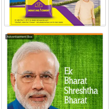
Advertisement Box