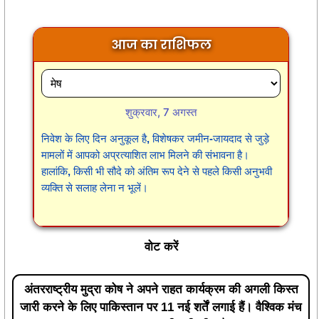
आज का राशिफल
शुक्रवार, 7 अगस्त
निवेश के लिए दिन अनुकूल है, विशेषकर जमीन-जायदाद से जुड़े
मामलों में आपको अप्रत्याशित लाभ मिलने की संभावना है।
हालांकि, किसी भी सौदे को अंतिम रूप देने से पहले किसी अनुभवी
व्यक्ति से सलाह लेना न भूलें।
वोट करें
अंतरराष्ट्रीय मुद्रा कोष ने अपने राहत कार्यक्रम की अगली किस्त
जारी करने के लिए पाकिस्तान पर 11 नई शर्तें लगाई हैं। वैश्विक मंच