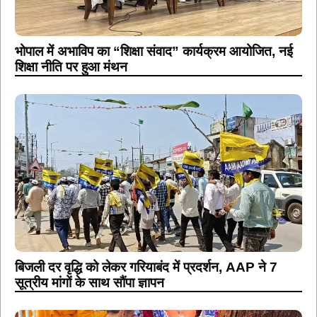
भोपाल में अभाविप का “शिक्षा संवाद” कार्यक्रम आयोजित, नई
शिक्षा नीति पर हुआ मंथन
बिजली दर वृद्धि को लेकर गरियाबंद में प्रदर्शन, AAP ने 7
सूत्रीय मांगों के साथ सौंपा ज्ञापन