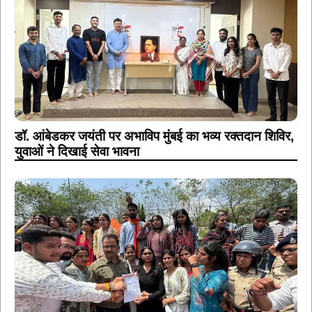
डॉ. आंबेडकर जयंती पर अभाविप मुंबई का भव्य रक्तदान शिविर,
युवाओं ने दिखाई सेवा भावना