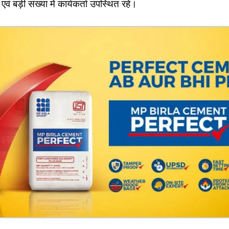
एवं बड़ी संख्या में कार्यकर्ता उपस्थित रहे।