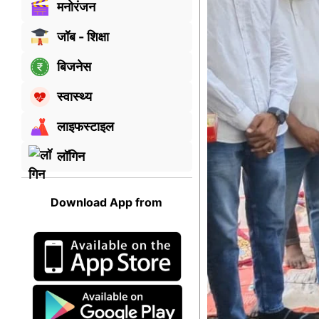
मनोरंजन
जॉब - शिक्षा
बिजनेस
स्वास्थ्य
लाइफस्टाइल
लॉगिन
Download App from