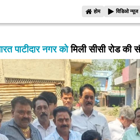
होम
विडिओ न्यूज
क्षारत पाटीदार नगर को
मिली सीसी रोड की स