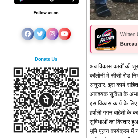
Follow us on
Written 
Bureau
Donate Us
अब विकास कार्यों की शुर
कॉलोनी में सीसी रोड नि
अनुसार, इस कार्य सहित
आवश्यक सुविधा के अभाव
इस विकास कार्य के लिए
हर्षाली गगन बाहेती के कार
सुविधाओं का विस्तार हु
भूमि पूजन कार्यक्रम में 