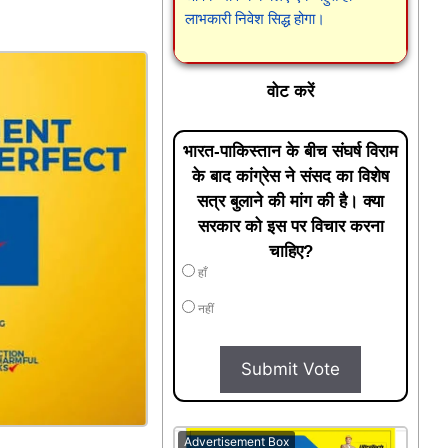
लाभकारी निवेश सिद्ध होगा।
वोट करें
भारत-पाकिस्तान के बीच संघर्ष विराम
के बाद कांग्रेस ने संसद का विशेष
सत्र बुलाने की मांग की है। क्या
सरकार को इस पर विचार करना
चाहिए?
हाँ
नहीं
Submit Vote
Advertisement Box