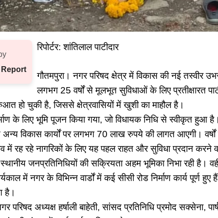
रिपोर्टर: शांतिलाल पाटीदार
by
 Report
गौतमपुरा। नगर परिषद क्षेत्र में विकास की नई तस्वीर 
लगभग 25 वर्षों से मूलभूत सुविधाओं के लिए प्रतीक्षारत पा
ुआत हो चुकी है, जिससे क्षेत्रवासियों में खुशी का माहौल है।
र्माण के लिए भूमि पूजन किया गया, जो विधायक निधि से स्वीकृत हुआ है।
 अन्य विकास कार्यों पर लगभग 70 लाख रुपये की लागत आएगी। वर्षों
 में रह रहे नागरिकों के लिए यह पहल राहत और सुविधा प्रदान करने 
 स्थानीय जनप्रतिनिधियों की सक्रियता अहम भूमिका निभा रही है। वही
्यकाल में नगर के विभिन्न वार्डों में कई सीसी रोड निर्माण कार्य पूर्ण हु
आ है।
नगर परिषद अध्यक्ष हर्षाली बाहेती, सांसद प्रतिनिधि प्रमोद सक्सेना, पार