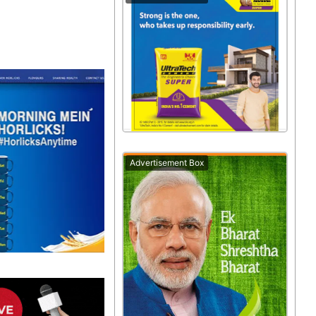
Advertisement Box