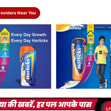
roviders Near You