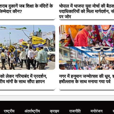
शराब दुकानें जब शिक्षा के मंदिरों के
भोपाल में भाजपा युवा मोर्चा की बैठ
िम्मेदार कौन?
पदाधिकारियों को मिला मार्गदर्शन, 
पर जोर
 को लेकर गरियाबंद में प्रदर्शन,
नगर में हनुमान जन्मोत्सव की धूम, श
य मांगों के साथ सौंपा ज्ञापन
हर्षोल्लास के साथ मनाया गया पर्व
राष्ट्रीय
अंतर्राष्ट्रीय
क्राइम
राजनीति
मनोरंजन