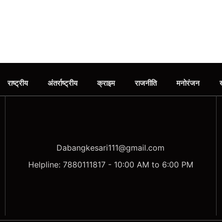
राष्ट्रीय
अंतर्राष्ट्रीय
क्राइम
राजनीति
मनोरंजन
Dabangkesari111@gmail.com
Helpline: 7880111817 - 10:00 AM to 6:00 PM