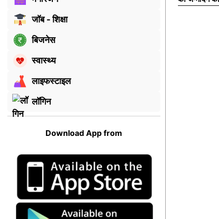
जॉब - शिक्षा
बिजनेस
स्वास्थ्य
लाइफस्टाइल
लॉगिन
Download App from