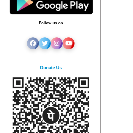
Follow us on
Donate Us