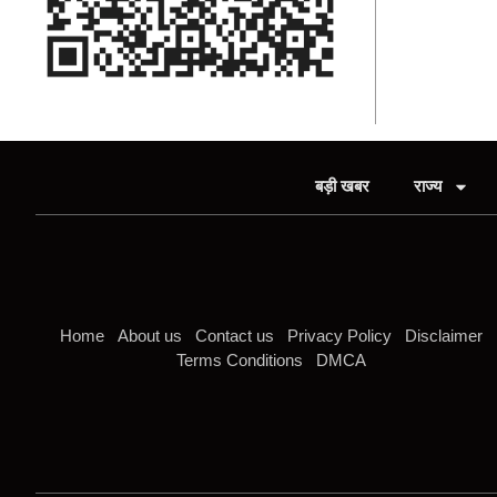
बड़ी खबर
राज्य
Home
About us
Contact us
Privacy Policy
Disclaimer
Terms Conditions
DMCA