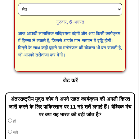
गुरुवार, 6 अगस्त
आज आपकी सामाजिक सक्रियता बढ़ेगी और आप किसी कार्यक्रम
में हिस्सा ले सकते हैं, जिससे आपके मान-सम्मान में वृद्धि होगी।
मित्रों के साथ कहीं घूमने या मनोरंजन की योजना भी बन सकती है,
जो आपको तरोताजा कर देगी।
वोट करें
अंतरराष्ट्रीय मुद्रा कोष ने अपने राहत कार्यक्रम की अगली किस्त
जारी करने के लिए पाकिस्तान पर 11 नई शर्तें लगाई हैं। वैश्विक मंच
पर क्या यह भारत की बड़ी जीत है?
हाँ
नहीं