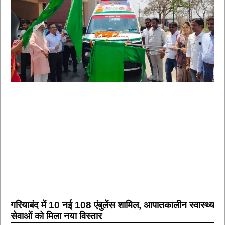
गरियाबंद में 10 नई 108 एंबुलेंस शामिल, आपातकालीन स्वास्थ्य
सेवाओं को मिला नया विस्तार