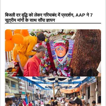
बिजली दर वृद्धि को लेकर गरियाबंद में प्रदर्शन, AAP ने 7
सूत्रीय मांगों के साथ सौंपा ज्ञापन