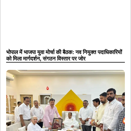
भोपाल में भाजपा युवा मोर्चा की बैठक: नव नियुक्त पदाधिकारियों
को मिला मार्गदर्शन, संगठन विस्तार पर जोर