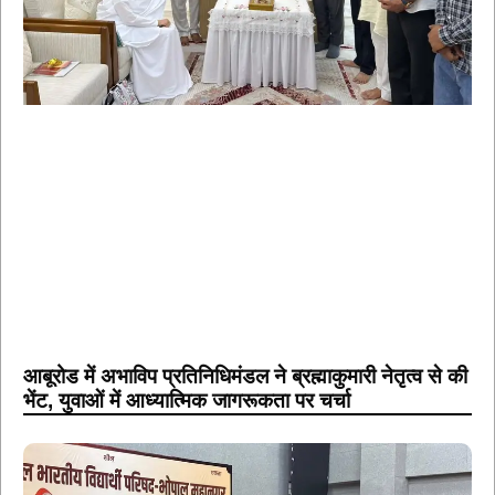
आबूरोड में अभाविप प्रतिनिधिमंडल ने ब्रह्माकुमारी नेतृत्व से की
भेंट, युवाओं में आध्यात्मिक जागरूकता पर चर्चा