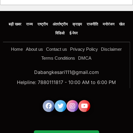
बड़ी खबर
राज्य
राष्ट्रीय
अंतर्राष्ट्रीय
क्राइम
राजनीति
मनोरंजन
खेल
विडिओ
ई-पेपर
Home
About us
Contact us
Privacy Policy
Disclaimer
Terms Conditions
DMCA
Dabangkesari111@gmail.com
Helpline: 7880111817 - 10:00 AM to 6:00 PM