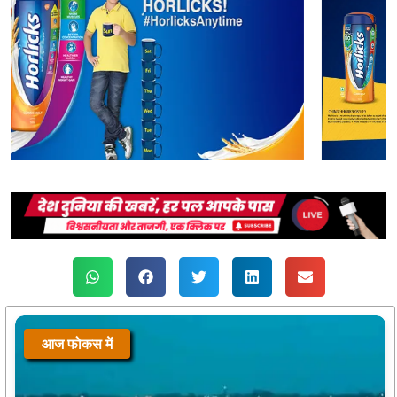
आज फोकस में