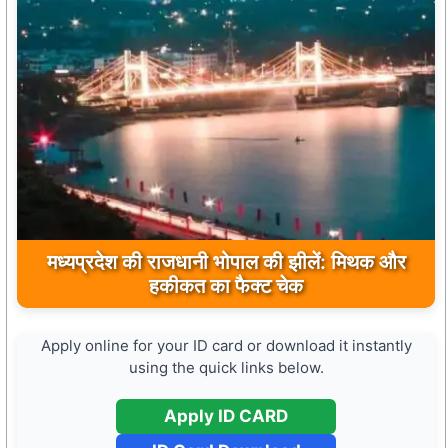
मध्यप्रदेश की राजधानी भोपाल की झीलें: मिथक और
हकीकत का फैक्ट चेक
Apply online for your ID card or download it instantly
using the quick links below.
Apply ID CARD