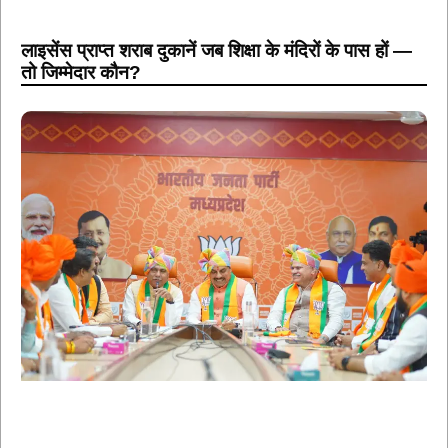
लाइसेंस प्राप्त शराब दुकानें जब शिक्षा के मंदिरों के पास हों —
तो जिम्मेदार कौन?