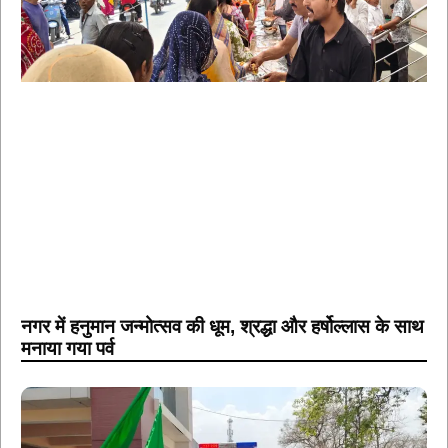
नगर में हनुमान जन्मोत्सव की धूम, श्रद्धा और हर्षोल्लास के साथ
मनाया गया पर्व