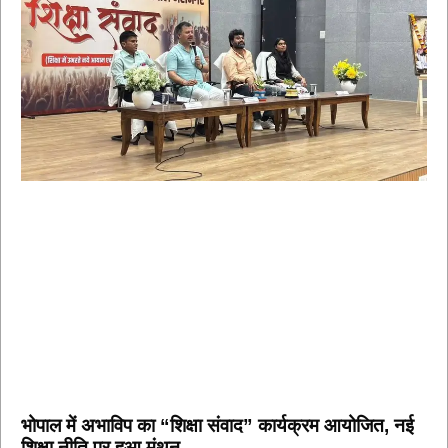
भोपाल में अभाविप का “शिक्षा संवाद” कार्यक्रम आयोजित, नई
शिक्षा नीति पर हुआ मंथन