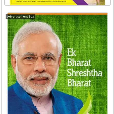
Advertisement Box