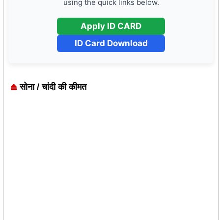
using the quick links below.
Apply ID CARD
ID Card Download
सोना / चांदी की कीमत