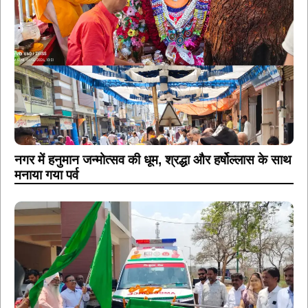
नगर में हनुमान जन्मोत्सव की धूम, श्रद्धा और हर्षोल्लास के साथ
मनाया गया पर्व