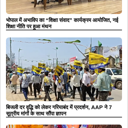
भोपाल में अभाविप का “शिक्षा संवाद” कार्यक्रम आयोजित, नई
शिक्षा नीति पर हुआ मंथन
बिजली दर वृद्धि को लेकर गरियाबंद में प्रदर्शन, AAP ने 7
सूत्रीय मांगों के साथ सौंपा ज्ञापन