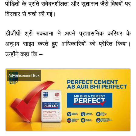
पीड़ितों के प्रति संवेदनशीलता और सुशासन जैसे विषयों पर
विस्तार से चर्चा की गई।
डीजीपी श्री मकवाना ने अपने प्रशासनिक करियर के
अनुभव साझा करते हुए अधिकारियों को प्रेरित किया।
उन्होंने कहा कि –
Advertisement Box