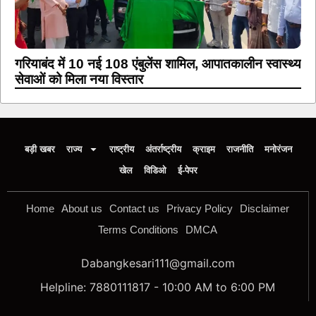
गरियाबंद में 10 नई 108 एंबुलेंस शामिल, आपातकालीन स्वास्थ्य
सेवाओं को मिला नया विस्तार
बड़ी खबर
राज्य
राष्ट्रीय
अंतर्राष्ट्रीय
क्राइम
राजनीति
मनोरंजन
खेल
विडिओ
ई-पेपर
Home
About us
Contact us
Privacy Policy
Disclaimer
Terms Conditions
DMCA
Dabangkesari111@gmail.com
Helpline: 7880111817 - 10:00 AM to 6:00 PM