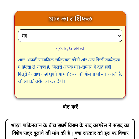
आज का राशिफल
गुरुवार, 6 अगस्त
आज आपकी सामाजिक सक्रियता बढ़ेगी और आप किसी कार्यक्रम
में हिस्सा ले सकते हैं, जिससे आपके मान-सम्मान में वृद्धि होगी।
मित्रों के साथ कहीं घूमने या मनोरंजन की योजना भी बन सकती है,
जो आपको तरोताजा कर देगी।
वोट करें
भारत-पाकिस्तान के बीच संघर्ष विराम के बाद कांग्रेस ने संसद का
विशेष सत्र बुलाने की मांग की है। क्या सरकार को इस पर विचार