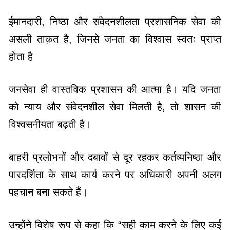
ईमानदारी, निष्ठा और संवेदनशीलता प्रशासनिक सेवा की
असली ताक़त है, जिनसे जनता का विश्वास स्वतः प्राप्त
होता है
जनसेवा ही वास्तविक प्रशासन की आत्मा है। यदि जनता
को न्याय और संवेदनशील सेवा मिलती है, तो शासन की
विश्वसनीयता बढ़ती है।
बाहरी प्रलोभनों और दबावों से दूर रहकर कर्तव्यनिष्ठा और
पारदर्शिता के साथ कार्य करने पर अधिकारी अपनी अलग
पहचान बना सकते हैं।
उन्होंने विशेष रूप से कहा कि “सही काम करने के लिए कई