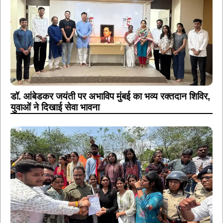
डॉ. आंबेडकर जयंती पर अभाविप मुंबई का भव्य रक्तदान शिविर,
युवाओं ने दिखाई सेवा भावना