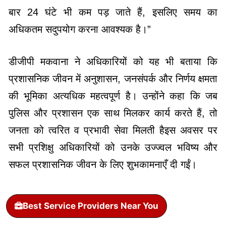
बार 24 घंटे भी कम पड़ जाते हैं, इसलिए समय का
अधिकतम सदुपयोग करना आवश्यक है।”
डीजीपी मकवाना ने अधिकारियों को यह भी बताया कि
प्रशासनिक जीवन में अनुशासन, जनसंपर्क और निर्णय क्षमता
की भूमिका अत्यधिक महत्वपूर्ण है। उन्होंने कहा कि जब
पुलिस और प्रशासन एक साथ मिलकर कार्य करते हैं, तो
जनता को त्वरित व प्रभावी सेवा मिलती है
इस अवसर पर
सभी प्रशिक्षु अधिकारियों को उनके उज्ज्वल भविष्य और
सफल प्रशासनिक जीवन के लिए शुभकामनाएँ दी गईं।
Best Service Providers Near You