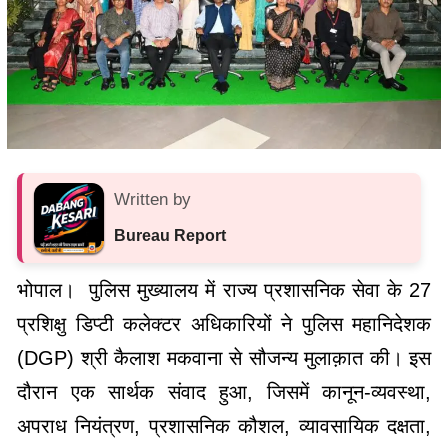
Written by
Bureau Report
भोपाल। पुलिस मुख्यालय में राज्य प्रशासनिक सेवा के 27
प्रशिक्षु डिप्टी कलेक्टर अधिकारियों ने पुलिस महानिदेशक
(DGP) श्री कैलाश मकवाना से सौजन्य मुलाक़ात की। इस
दौरान एक सार्थक संवाद हुआ, जिसमें कानून-व्यवस्था,
अपराध नियंत्रण, प्रशासनिक कौशल, व्यावसायिक दक्षता,