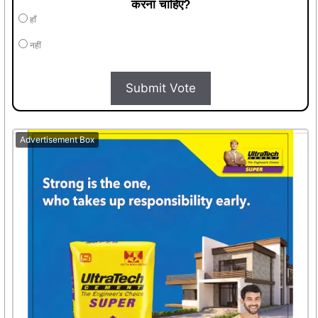
करना चाहिए?
हाँ
नहीं
Submit Vote
Advertisement Box