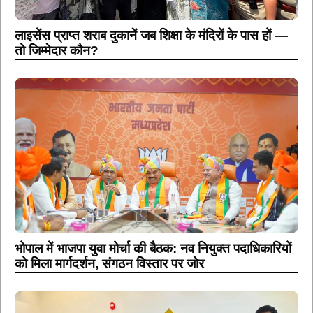
लाइसेंस प्राप्त शराब दुकानें जब शिक्षा के मंदिरों के पास हों —
तो जिम्मेदार कौन?
भोपाल में भाजपा युवा मोर्चा की बैठक: नव नियुक्त पदाधिकारियों
को मिला मार्गदर्शन, संगठन विस्तार पर जोर