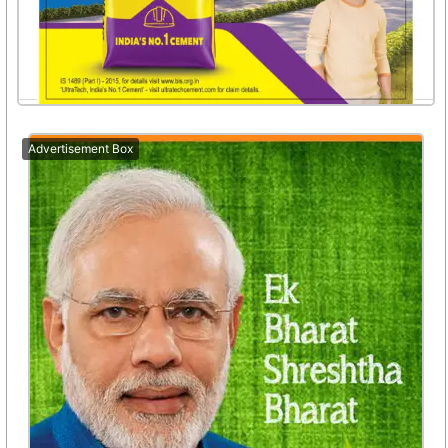
Advertisement Box