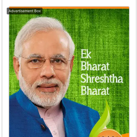
Advertisement Box