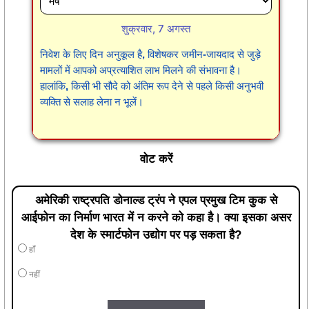
शुक्रवार, 7 अगस्त
निवेश के लिए दिन अनुकूल है, विशेषकर जमीन-जायदाद से जुड़े
मामलों में आपको अप्रत्याशित लाभ मिलने की संभावना है।
हालांकि, किसी भी सौदे को अंतिम रूप देने से पहले किसी अनुभवी
व्यक्ति से सलाह लेना न भूलें।
वोट करें
अमेरिकी राष्ट्रपति डोनाल्ड ट्रंप ने एपल प्रमुख टिम कुक से
आईफोन का निर्माण भारत में न करने को कहा है। क्या इसका असर
देश के स्मार्टफोन उद्योग पर पड़ सकता है?
हाँ
नहीं