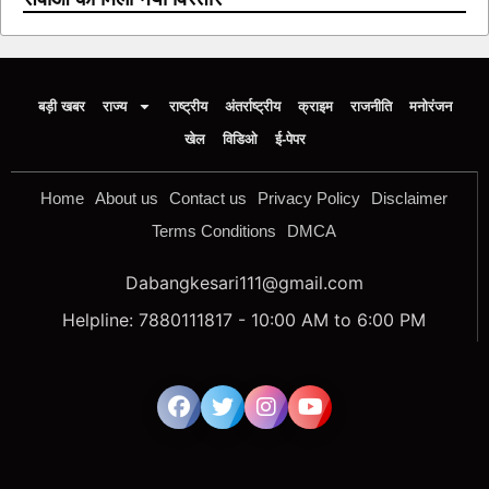
बड़ी खबर
राज्य
राष्ट्रीय
अंतर्राष्ट्रीय
क्राइम
राजनीति
मनोरंजन
खेल
विडिओ
ई-पेपर
Home
About us
Contact us
Privacy Policy
Disclaimer
Terms Conditions
DMCA
Dabangkesari111@gmail.com
Helpline: 7880111817 - 10:00 AM to 6:00 PM