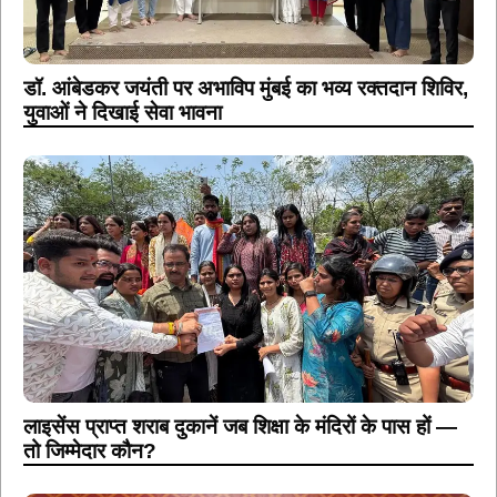
डॉ. आंबेडकर जयंती पर अभाविप मुंबई का भव्य रक्तदान शिविर,
युवाओं ने दिखाई सेवा भावना
लाइसेंस प्राप्त शराब दुकानें जब शिक्षा के मंदिरों के पास हों —
तो जिम्मेदार कौन?