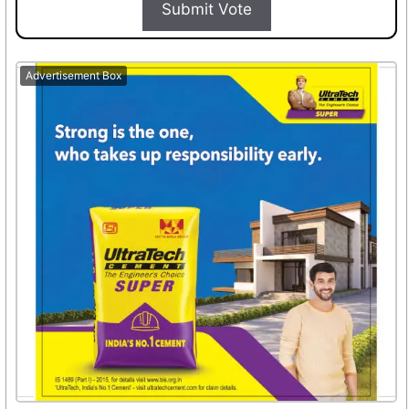
Submit Vote
Advertisement Box