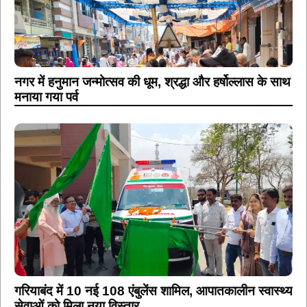
नगर में हनुमान जन्मोत्सव की धूम, श्रद्धा और हर्षोल्लास के साथ
मनाया गया पर्व
गरियाबंद में 10 नई 108 एंबुलेंस शामिल, आपातकालीन स्वास्थ्य
सेवाओं को मिला नया विस्तार