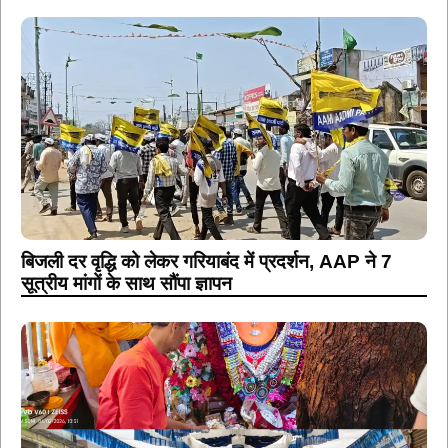
बिजली दर वृद्धि को लेकर गरियाबंद में प्रदर्शन, AAP ने 7
सूत्रीय मांगों के साथ सौंपा ज्ञापन