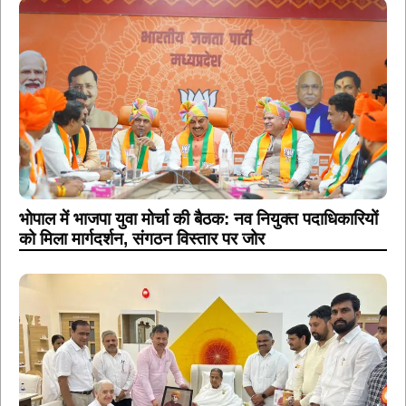
भोपाल में भाजपा युवा मोर्चा की बैठक: नव नियुक्त पदाधिकारियों
को मिला मार्गदर्शन, संगठन विस्तार पर जोर