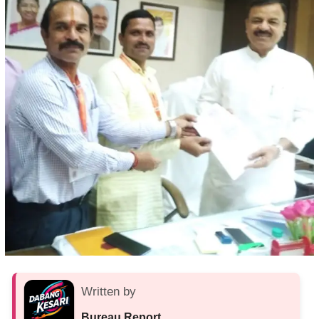
Written by
Bureau Report