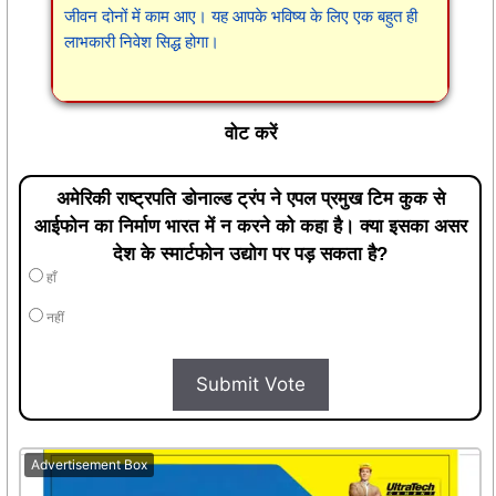
जीवन दोनों में काम आए। यह आपके भविष्य के लिए एक बहुत ही
लाभकारी निवेश सिद्ध होगा।
वोट करें
अमेरिकी राष्ट्रपति डोनाल्ड ट्रंप ने एपल प्रमुख टिम कुक से
आईफोन का निर्माण भारत में न करने को कहा है। क्या इसका असर
देश के स्मार्टफोन उद्योग पर पड़ सकता है?
हाँ
नहीं
Submit Vote
Advertisement Box