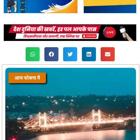
आज फोकस में