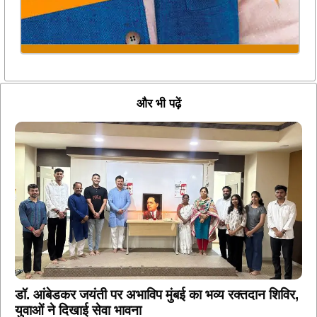
और भी पढ़ें
डॉ. आंबेडकर जयंती पर अभाविप मुंबई का भव्य रक्तदान शिविर,
युवाओं ने दिखाई सेवा भावना