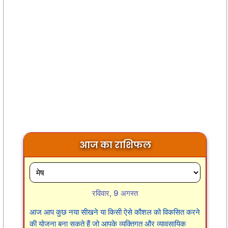
आज का राशिफल
रविवार, 9 अगस्त
आज आप कुछ नया सीखने या किसी ऐसे कौशल को विकसित करने
की योजना बना सकते हैं जो आपके व्यक्तिगत और व्यावसायिक