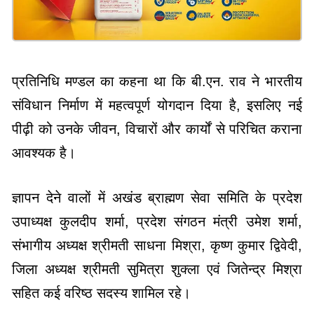
प्रतिनिधि मण्डल का कहना था कि बी.एन. राव ने भारतीय
संविधान निर्माण में महत्वपूर्ण योगदान दिया है, इसलिए नई
पीढ़ी को उनके जीवन, विचारों और कार्यों से परिचित कराना
आवश्यक है।
ज्ञापन देने वालों में अखंड ब्राह्मण सेवा समिति के प्रदेश
उपाध्यक्ष कुलदीप शर्मा, प्रदेश संगठन मंत्री उमेश शर्मा,
संभागीय अध्यक्ष श्रीमती साधना मिश्रा, कृष्ण कुमार द्विवेदी,
जिला अध्यक्ष श्रीमती सुमित्रा शुक्ला एवं जितेन्द्र मिश्रा
सहित कई वरिष्ठ सदस्य शामिल रहे।