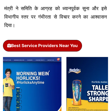
मंत्री ने समिति के आग्रह को ध्यानपूर्वक सुना और इसे
विभागीय स्तर पर गंभीरता से विचार करने का आश्वासन
दिया।
Best Service Providers Near You