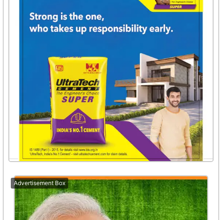
Advertisement Box