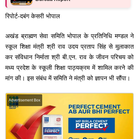
रिपोर्ट-दबंग केसरी भोपाल
अखंड ब्राह्मण सेवा समिति भोपाल के प्रतिनिधि मण्डल ने
स्कूल शिक्षा मंत्री श्री राव उदय प्रताप सिंह से मुलाकात
कर संविधान निर्माता श्री बी.एन. राव के जीवन परिचय को
मध्य प्रदेश के स्कूली शिक्षा पाठ्यक्रम में शामिल करने की
मांग की। इस संबंध में समिति ने मंत्री को ज्ञापन भी सौंपा।
Advertisement Box