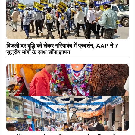
बिजली दर वृद्धि को लेकर गरियाबंद में प्रदर्शन, AAP ने 7
सूत्रीय मांगों के साथ सौंपा ज्ञापन