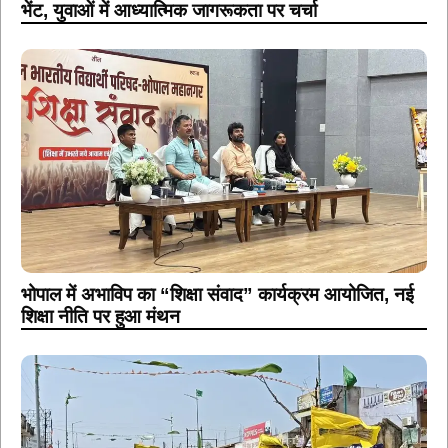
भेंट, युवाओं में आध्यात्मिक जागरूकता पर चर्चा
भोपाल में अभाविप का “शिक्षा संवाद” कार्यक्रम आयोजित, नई
शिक्षा नीति पर हुआ मंथन