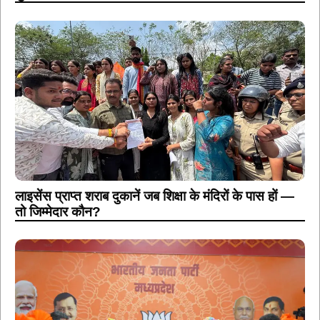
लाइसेंस प्राप्त शराब दुकानें जब शिक्षा के मंदिरों के पास हों —
तो जिम्मेदार कौन?