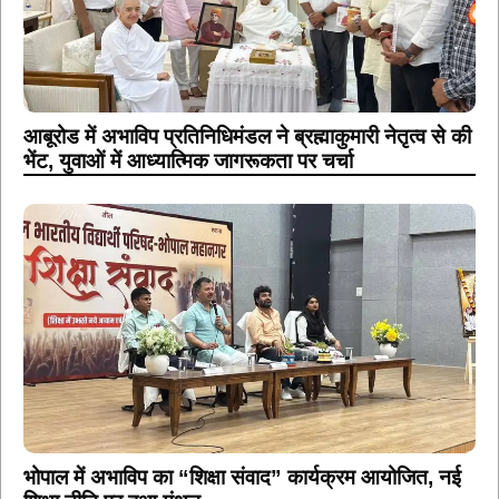
आबूरोड में अभाविप प्रतिनिधिमंडल ने ब्रह्माकुमारी नेतृत्व से की
भेंट, युवाओं में आध्यात्मिक जागरूकता पर चर्चा
भोपाल में अभाविप का “शिक्षा संवाद” कार्यक्रम आयोजित, नई