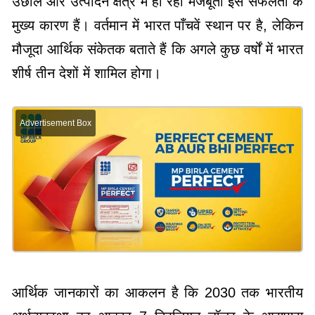
उछाल और उत्पादन क्षेत्र में हो रही मजबूती इस सफलता के
मुख्य कारण हैं। वर्तमान में भारत पाँचवें स्थान पर है, लेकिन
मौजूदा आर्थिक संकेतक बताते हैं कि अगले कुछ वर्षों में भारत
शीर्ष तीन देशों में शामिल होगा।
Advertisement Box
आर्थिक जानकारों का आकलन है कि 2030 तक भारतीय