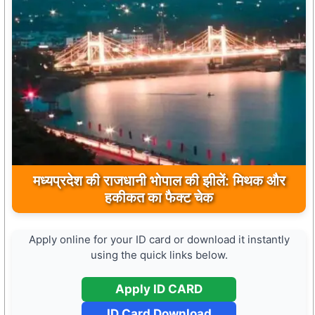
मध्यप्रदेश की राजधानी भोपाल की झीलें: मिथक और
हकीकत का फैक्ट चेक
Apply online for your ID card or download it instantly
using the quick links below.
Apply ID CARD
ID Card Download