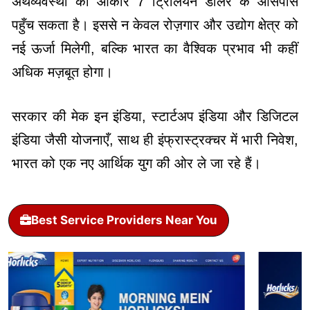
अर्थव्यवस्था का आकार 7 ट्रिलियन डॉलर के आसपास
पहुँच सकता है। इससे न केवल रोज़गार और उद्योग क्षेत्र को
नई ऊर्जा मिलेगी, बल्कि भारत का वैश्विक प्रभाव भी कहीं
अधिक मज़बूत होगा।
सरकार की मेक इन इंडिया, स्टार्टअप इंडिया और डिजिटल
इंडिया जैसी योजनाएँ, साथ ही इंफ्रास्ट्रक्चर में भारी निवेश,
भारत को एक नए आर्थिक युग की ओर ले जा रहे हैं।
Best Service Providers Near You