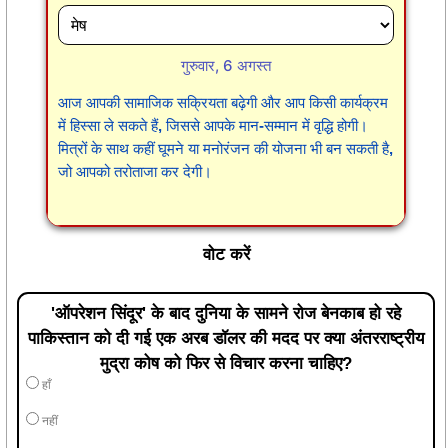
गुरुवार, 6 अगस्त
आज आपकी सामाजिक सक्रियता बढ़ेगी और आप किसी कार्यक्रम
में हिस्सा ले सकते हैं, जिससे आपके मान-सम्मान में वृद्धि होगी।
मित्रों के साथ कहीं घूमने या मनोरंजन की योजना भी बन सकती है,
जो आपको तरोताजा कर देगी।
वोट करें
'ऑपरेशन सिंदूर' के बाद दुनिया के सामने रोज बेनकाब हो रहे
पाकिस्तान को दी गई एक अरब डॉलर की मदद पर क्या अंतरराष्ट्रीय
मुद्रा कोष को फिर से विचार करना चाहिए?
हाँ
नहीं