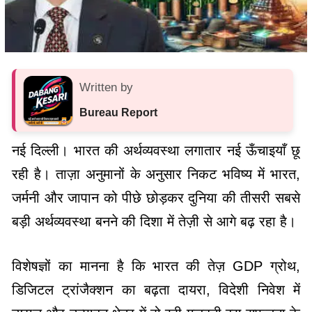
Written by
Bureau Report
नई दिल्ली।
भारत की अर्थव्यवस्था लगातार नई ऊँचाइयाँ छू
रही है। ताज़ा अनुमानों के अनुसार निकट भविष्य में भारत,
जर्मनी और जापान को पीछे छोड़कर दुनिया की तीसरी सबसे
बड़ी अर्थव्यवस्था बनने की दिशा में तेज़ी से आगे बढ़ रहा है।
विशेषज्ञों का मानना है कि भारत की तेज़ GDP ग्रोथ,
डिजिटल ट्रांजैक्शन का बढ़ता दायरा, विदेशी निवेश में