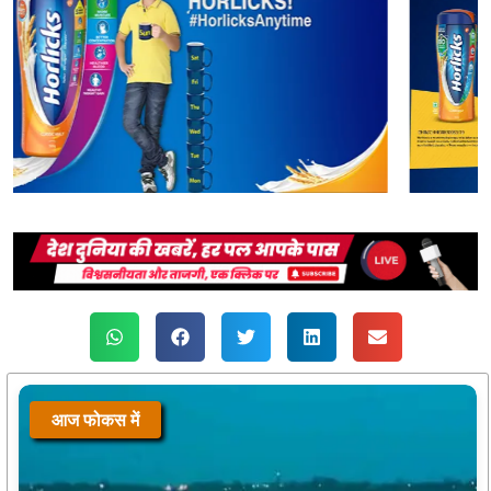
आज फोकस में