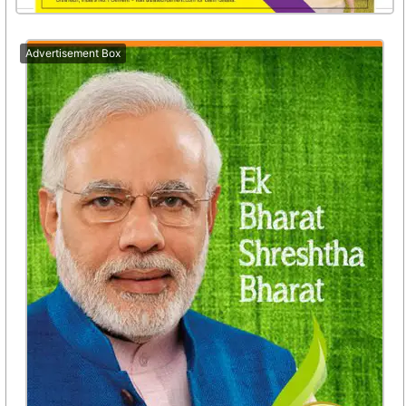
Advertisement Box