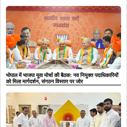
भोपाल में भाजपा युवा मोर्चा की बैठक: नव नियुक्त पदाधिकारियों
को मिला मार्गदर्शन, संगठन विस्तार पर जोर