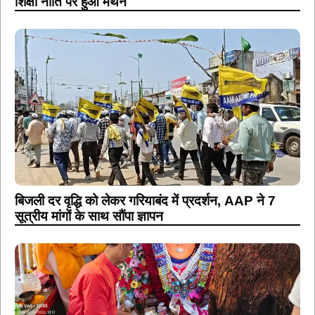
शिक्षा नीति पर हुआ मंथन
बिजली दर वृद्धि को लेकर गरियाबंद में प्रदर्शन, AAP ने 7
सूत्रीय मांगों के साथ सौंपा ज्ञापन