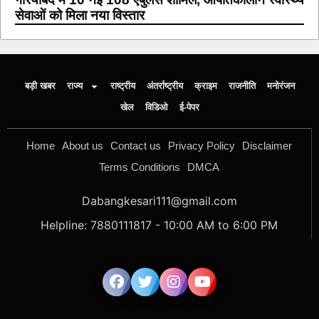
सेवाओं को मिला नया विस्तार
बड़ी खबर
राज्य
राष्ट्रीय
अंतर्राष्ट्रीय
क्राइम
राजनीति
मनोरंजन
खेल
विडिओ
ई-पेपर
Home
About us
Contact us
Privacy Policy
Disclaimer
Terms Conditions
DMCA
Dabangkesari111@gmail.com
Helpline: 7880111817 - 10:00 AM to 6:00 PM