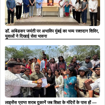
डॉ. आंबेडकर जयंती पर अभाविप मुंबई का भव्य रक्तदान शिविर,
युवाओं ने दिखाई सेवा भावना
लाइसेंस प्राप्त शराब दुकानें जब शिक्षा के मंदिरों के पास हों —