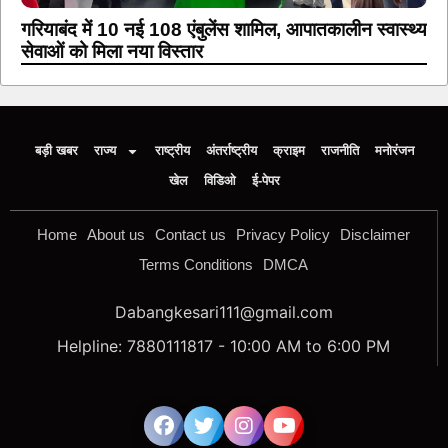
गरियाबंद में 10 नई 108 एंबुलेंस शामिल, आपातकालीन स्वास्थ्य
सेवाओं को मिला नया विस्तार
बड़ी खबर
राज्य
राष्ट्रीय
अंतर्राष्ट्रीय
क्राइम
राजनीति
मनोरंजन
खेल
विडिओ
ई-पेपर
Home
About us
Contact us
Privacy Policy
Disclaimer
Terms Conditions
DMCA
Dabangkesari111@gmail.com
Helpline: 7880111817 - 10:00 AM to 6:00 PM