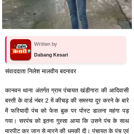
Written by
Dabang Kesari
संवाददाता निलेश मालवीय बदनावर
कानवन थाना अंतर्गत ग्राम पंचायत खंडीगारा की आदिवासी
बस्ती के वार्ड नंबर 2 में कीचड़ की समस्या दूर करने के बारे
में फरियादी पंच को फेस बुक पर पोस्ट डालना महंगा पड़
गया। सरपंच को इतना गुस्सा आया कि उसने पंच के साथ
मारपीट कर जान से मारने की धमकी दी। पंचायत के पंच एवं