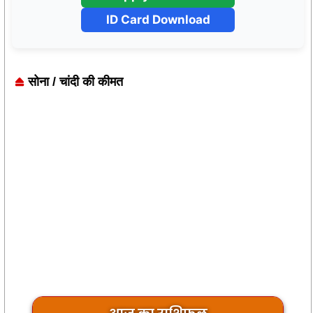
ID Card Download
सोना / चांदी की कीमत