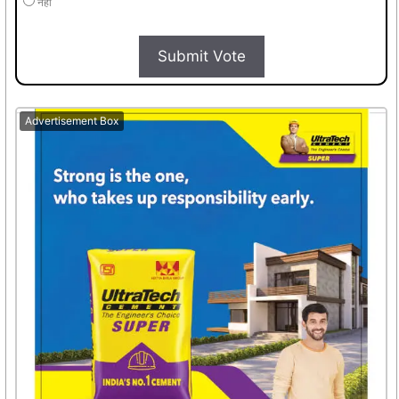
नहीं
Submit Vote
Advertisement Box