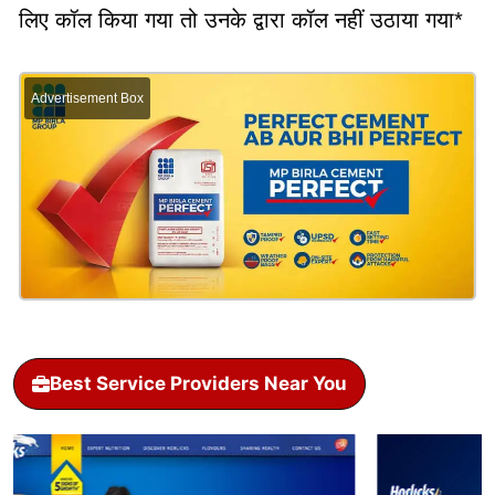
लिए कॉल किया गया तो उनके द्वारा कॉल नहीं उठाया गया*
Advertisement Box
Best Service Providers Near You