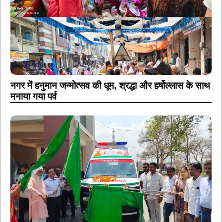
नगर में हनुमान जन्मोत्सव की धूम, श्रद्धा और हर्षोल्लास के साथ
मनाया गया पर्व