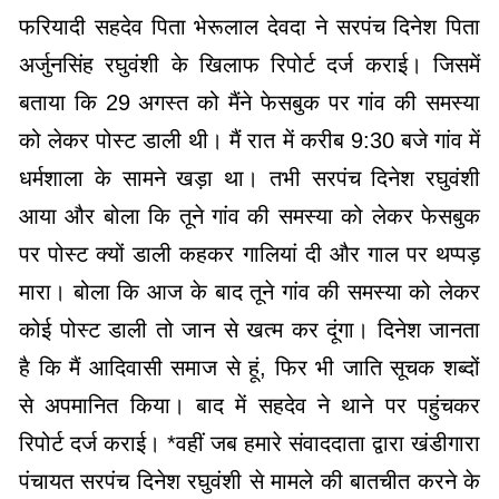
फरियादी सहदेव पिता भेरूलाल देवदा ने सरपंच दिनेश पिता
अर्जुनसिंह रघुवंशी के खिलाफ रिपोर्ट दर्ज कराई। जिसमें
बताया कि 29 अगस्त को मैंने फेसबुक पर गांव की समस्या
को लेकर पोस्ट डाली थी। मैं रात में करीब 9:30 बजे गांव में
धर्मशाला के सामने खड़ा था। तभी सरपंच दिनेश रघुवंशी
आया और बोला कि तूने गांव की समस्या को लेकर फेसबुक
पर पोस्ट क्यों डाली कहकर गालियां दी और गाल पर थप्पड़
मारा। बोला कि आज के बाद तूने गांव की समस्या को लेकर
कोई पोस्ट डाली तो जान से खत्म कर दूंगा। दिनेश जानता
है कि मैं आदिवासी समाज से हूं, फिर भी जाति सूचक शब्दों
से अपमानित किया। बाद में सहदेव ने थाने पर पहुंचकर
रिपोर्ट दर्ज कराई। *वहीं जब हमारे संवाददाता द्वारा खंडीगारा
पंचायत सरपंच दिनेश रघुवंशी से मामले की बातचीत करने के