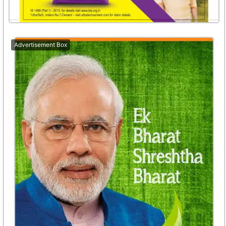
Advertisement Box