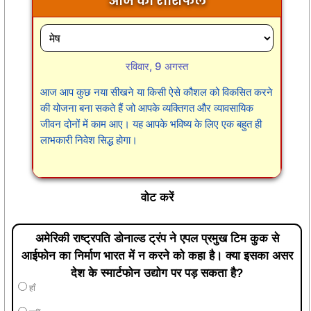
आज का राशिफल
रविवार, 9 अगस्त
आज आप कुछ नया सीखने या किसी ऐसे कौशल को विकसित करने
की योजना बना सकते हैं जो आपके व्यक्तिगत और व्यावसायिक
जीवन दोनों में काम आए। यह आपके भविष्य के लिए एक बहुत ही
लाभकारी निवेश सिद्ध होगा।
वोट करें
अमेरिकी राष्ट्रपति डोनाल्ड ट्रंप ने एपल प्रमुख टिम कुक से
आईफोन का निर्माण भारत में न करने को कहा है। क्या इसका असर
देश के स्मार्टफोन उद्योग पर पड़ सकता है?
हाँ