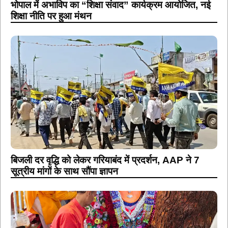
भोपाल में अभाविप का “शिक्षा संवाद” कार्यक्रम आयोजित, नई
शिक्षा नीति पर हुआ मंथन
बिजली दर वृद्धि को लेकर गरियाबंद में प्रदर्शन, AAP ने 7
सूत्रीय मांगों के साथ सौंपा ज्ञापन