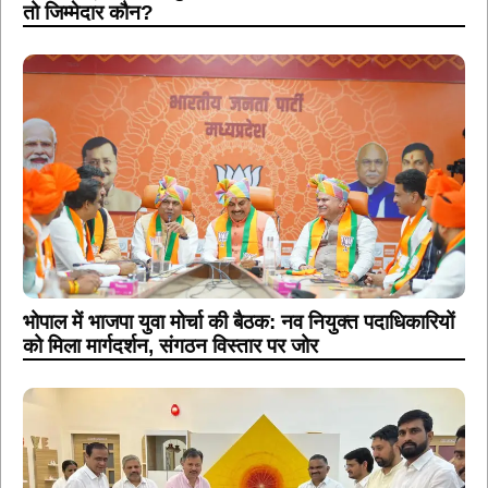
तो जिम्मेदार कौन?
भोपाल में भाजपा युवा मोर्चा की बैठक: नव नियुक्त पदाधिकारियों
को मिला मार्गदर्शन, संगठन विस्तार पर जोर