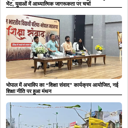
भेंट, युवाओं में आध्यात्मिक जागरूकता पर चर्चा
भोपाल में अभाविप का “शिक्षा संवाद” कार्यक्रम आयोजित, नई
शिक्षा नीति पर हुआ मंथन