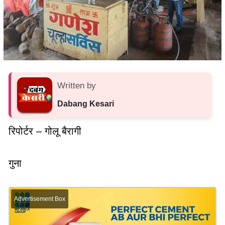
Written by
Dabang Kesari
रिपोर्टर – गोलू बैरागी
गुना
Advertisement Box