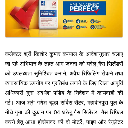
कलेक्टर श्री किशोर कुमार कन्याल के आदेशानुसार चलाए
जा रहे अभियान के तहत आम जनता को घरेलू गैस सिलेंडरों
की उपलब्धता सुनिश्चित कराने, अवैध रिफिलिंग रोकने तथा
व्यावसायिक उपयोग पर प्रतिबंध लगाने के लिए जिला आपूर्ति
अधिकारी गुना अवधेश पांडेय के निर्देशन में कार्यवाही की
गई। आज श्री गणेश चूल्हा सर्विस सेंटर, महावीरपुरा पुल के
नीचे गुना की दुकान पर 04 घरेलू गैस सिलेंडर, गैस रिफिल
करने हेतु आधा हॉर्सपावर की दो मोटरें, पाइप और रेगुलेटर