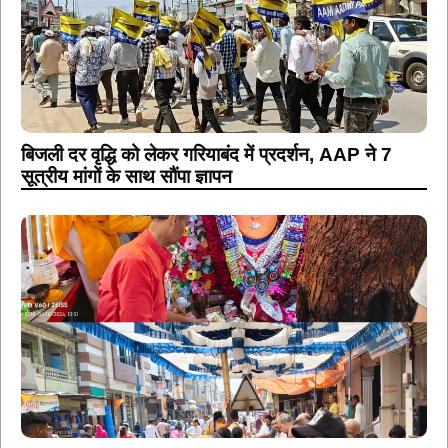
बिजली दर वृद्धि को लेकर गरियाबंद में प्रदर्शन, AAP ने 7
सूत्रीय मांगों के साथ सौंपा ज्ञापन