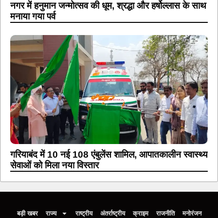
नगर में हनुमान जन्मोत्सव की धूम, श्रद्धा और हर्षोल्लास के साथ
मनाया गया पर्व
गरियाबंद में 10 नई 108 एंबुलेंस शामिल, आपातकालीन स्वास्थ्य
सेवाओं को मिला नया विस्तार
बड़ी खबर
राज्य
राष्ट्रीय
अंतर्राष्ट्रीय
क्राइम
राजनीति
मनोरंजन