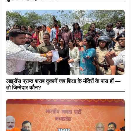
लाइसेंस प्राप्त शराब दुकानें जब शिक्षा के मंदिरों के पास हों —
तो जिम्मेदार कौन?