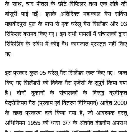
के साथ, चार पीतल के छोटे रिफिलर तथा एक लोहे की
बांसुरी पाई गईं। इसके अतिरिक्त महाकाल गैस सर्विस
महावीरपुरा पुल के पास से एक घरेलू गैस सिलेंडर और 03
रिफिलर बरामद किए गए। इन सभी मामलों में संचालकों द्वारा
रिफिलिंग के संबंध में कोई वैध कागजात प्रस्तुत नहीं किए
गए।
इस प्रकार कुल 05 घरेलू गैस सिलेंडर ज़ब्त किए गए। ज़ब्त
किए गए सिलेंडरों को विवेक गैस एजेंसी के सुपुर्द किया गया
है। दोनों दुकानों के संचालकों के विरुद्ध द्रवीकृत
पेट्रोलियम गैस (प्रदाय एवं वितरण विनियमन) आदेश 2000
के तहत प्रकरण दर्ज किया गया है, जो आवश्यक वस्तु
अधिनियम 1955 की धारा 3/7 के अंतर्गत दंडनीय अपराध