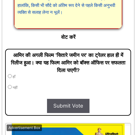
हालांकि, किसी भी सौदे को अंतिम रूप देने से पहले किसी अनुभवी
व्यक्ति से सलाह लेना न भूलें।
वोट करें
आमिर की अगली फिल्म 'सितारे जमीन पर' का ट्रेलर हाल ही में
रिलीज हुआ। क्या यह फिल्म आमिर को बॉक्स ऑफिस पर सफलता
दिला पाएगी?
हाँ
नहीं
Submit Vote
Advertisement Box