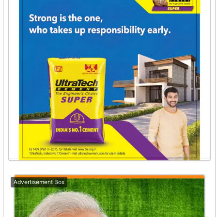
Advertisement Box