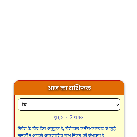
आज का राशिफल
शुक्रवार, 7 अगस्त
निवेश के लिए दिन अनुकूल है, विशेषकर जमीन-जायदाद से जुड़े
मामलों में आपको अप्रत्याशित लाभ मिलने की संभावना है।