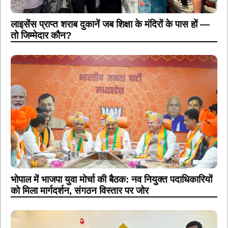
लाइसेंस प्राप्त शराब दुकानें जब शिक्षा के मंदिरों के पास हों —
तो जिम्मेदार कौन?
भोपाल में भाजपा युवा मोर्चा की बैठक: नव नियुक्त पदाधिकारियों
को मिला मार्गदर्शन, संगठन विस्तार पर जोर