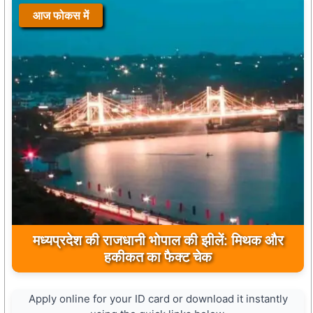
आज फोकस में
मध्यप्रदेश की राजधानी भोपाल की झीलें: मिथक और
हकीकत का फैक्ट चेक
Apply online for your ID card or download it instantly