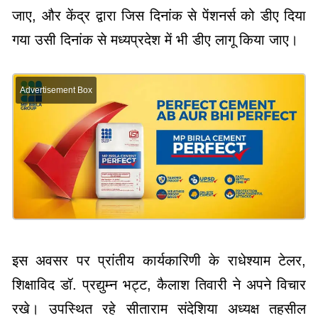
जाए, और केंद्र द्वारा जिस दिनांक से पेंशनर्स को डीए दिया
गया उसी दिनांक से मध्यप्रदेश में भी डीए लागू किया जाए।
Advertisement Box
इस अवसर पर प्रांतीय कार्यकारिणी के राधेश्याम टेलर,
शिक्षाविद डॉ. प्रद्युम्न भट्ट, कैलाश तिवारी ने अपने विचार
रखे। उपस्थित रहे सीताराम संदेशिया अध्यक्ष तहसील