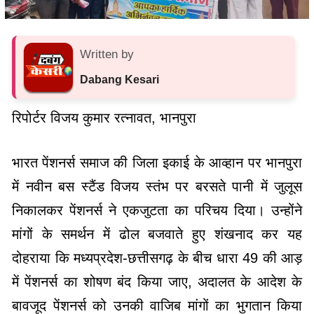
Written by
Dabang Kesari
रिपोर्टर विजय कुमार रत्नावत, भानपुरा
भारत पेंशनर्स समाज की जिला इकाई के आव्हान पर भानपुरा
में नवीन बस स्टैंड विजय स्तंभ पर बरसते पानी में जुलूस
निकालकर पेंशनर्स ने एकजुटता का परिचय दिया। उन्होंने
मांगों के समर्थन में ढोल बजवाते हुए शंखनाद कर यह
दोहराया कि मध्यप्रदेश-छत्तीसगढ़ के बीच धारा 49 की आड़
में पेंशनर्स का शोषण बंद किया जाए, अदालत के आदेश के
बावजूद पेंशनर्स को उनकी वाजिब मांगों का भुगतान किया