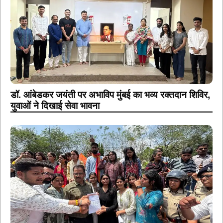
डॉ. आंबेडकर जयंती पर अभाविप मुंबई का भव्य रक्तदान शिविर,
युवाओं ने दिखाई सेवा भावना