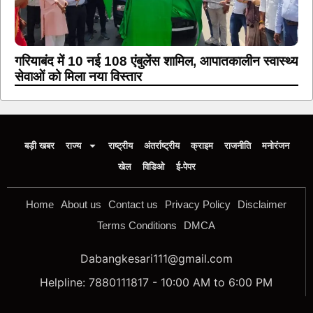
गरियाबंद में 10 नई 108 एंबुलेंस शामिल, आपातकालीन स्वास्थ्य
सेवाओं को मिला नया विस्तार
बड़ी खबर
राज्य
राष्ट्रीय
अंतर्राष्ट्रीय
क्राइम
राजनीति
मनोरंजन
खेल
विडिओ
ई-पेपर
Home
About us
Contact us
Privacy Policy
Disclaimer
Terms Conditions
DMCA
Dabangkesari111@gmail.com
Helpline: 7880111817 - 10:00 AM to 6:00 PM