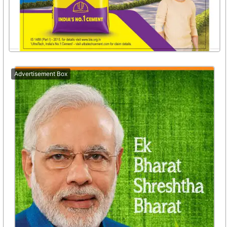
Advertisement Box