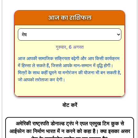
आज का राशिफल
गुरुवार, 6 अगस्त
आज आपकी सामाजिक सक्रियता बढ़ेगी और आप किसी कार्यक्रम
में हिस्सा ले सकते हैं, जिससे आपके मान-सम्मान में वृद्धि होगी।
मित्रों के साथ कहीं घूमने या मनोरंजन की योजना भी बन सकती है,
जो आपको तरोताजा कर देगी।
वोट करें
अमेरिकी राष्ट्रपति डोनाल्ड ट्रंप ने एपल प्रमुख टिम कुक से
आईफोन का निर्माण भारत में न करने को कहा है। क्या इसका असर