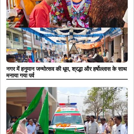
नगर में हनुमान जन्मोत्सव की धूम, श्रद्धा और हर्षोल्लास के साथ
मनाया गया पर्व