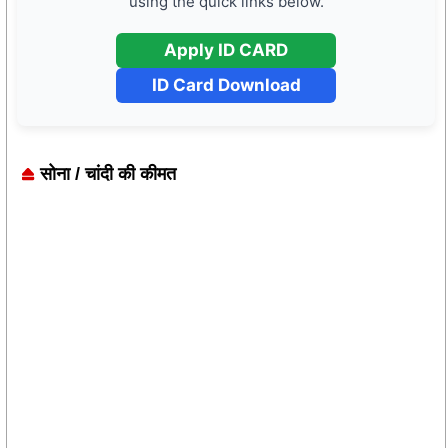
using the quick links below.
Apply ID CARD
ID Card Download
सोना / चांदी की कीमत