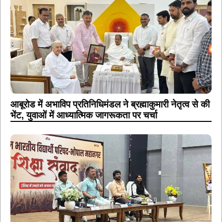
आबूरोड में अभाविप प्रतिनिधिमंडल ने ब्रह्माकुमारी नेतृत्व से की
भेंट, युवाओं में आध्यात्मिक जागरूकता पर चर्चा