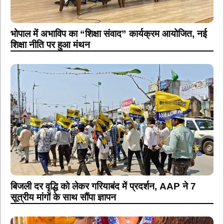
भोपाल में अभाविप का “शिक्षा संवाद” कार्यक्रम आयोजित, नई
शिक्षा नीति पर हुआ मंथन
बिजली दर वृद्धि को लेकर गरियाबंद में प्रदर्शन, AAP ने 7
सूत्रीय मांगों के साथ सौंपा ज्ञापन