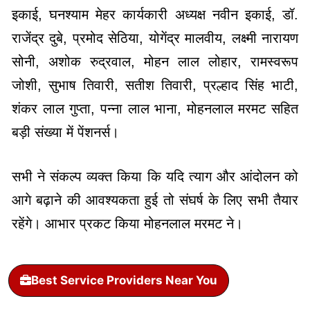
इकाई, घनश्याम मेहर कार्यकारी अध्यक्ष नवीन इकाई, डॉ.
राजेंद्र दुबे, प्रमोद सेठिया, योगेंद्र मालवीय, लक्ष्मी नारायण
सोनी, अशोक रुद्रवाल, मोहन लाल लोहार, रामस्वरूप
जोशी, सुभाष तिवारी, सतीश तिवारी, प्रल्हाद सिंह भाटी,
शंकर लाल गुप्ता, पन्ना लाल भाना, मोहनलाल मरमट सहित
बड़ी संख्या में पेंशनर्स।
सभी ने संकल्प व्यक्त किया कि यदि त्याग और आंदोलन को
आगे बढ़ाने की आवश्यकता हुई तो संघर्ष के लिए सभी तैयार
रहेंगे। आभार प्रकट किया मोहनलाल मरमट ने।
Best Service Providers Near You