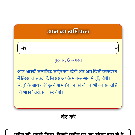
आज का राशिफल
गुरुवार, 6 अगस्त
आज आपकी सामाजिक सक्रियता बढ़ेगी और आप किसी कार्यक्रम
में हिस्सा ले सकते हैं, जिससे आपके मान-सम्मान में वृद्धि होगी।
मित्रों के साथ कहीं घूमने या मनोरंजन की योजना भी बन सकती है,
जो आपको तरोताजा कर देगी।
वोट करें