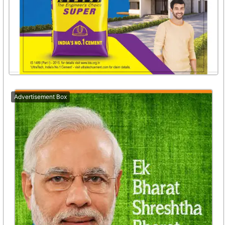
Advertisement Box