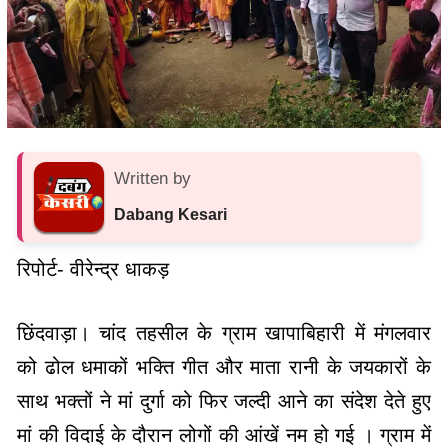
Written by
Dabang Kesari
रिपोर्ट- वीरेन्द्र धाकड़
छिंदवाड़ा। चांद तहसील के ग्राम खापाबिहारी में मंगलवार
को ढोल धमाकों भक्ति गीत और माता रानी के जयकारों के
साथ भक्तों ने मां दुर्गा को फिर जल्दी आने का संदेश देते हुए
मां की विदाई के दौरान लोगों की आंखें नम हो गई । ग्राम में