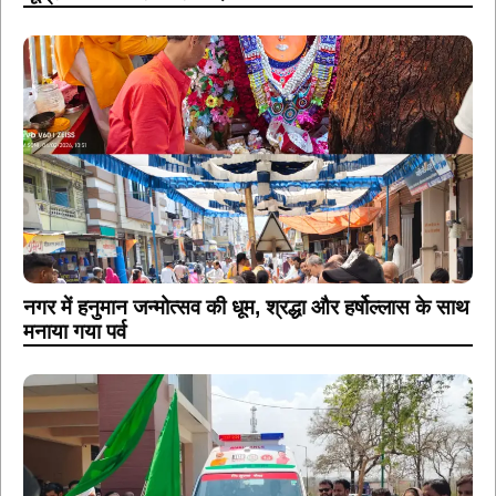
नगर में हनुमान जन्मोत्सव की धूम, श्रद्धा और हर्षोल्लास के साथ
मनाया गया पर्व