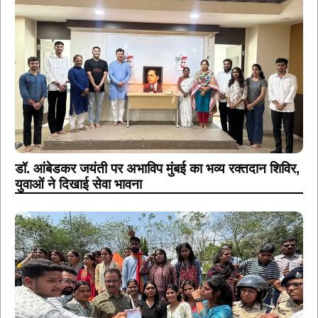
डॉ. आंबेडकर जयंती पर अभाविप मुंबई का भव्य रक्तदान शिविर,
युवाओं ने दिखाई सेवा भावना