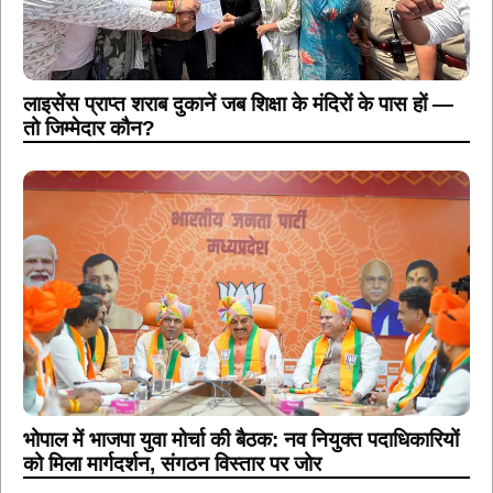
लाइसेंस प्राप्त शराब दुकानें जब शिक्षा के मंदिरों के पास हों —
तो जिम्मेदार कौन?
भोपाल में भाजपा युवा मोर्चा की बैठक: नव नियुक्त पदाधिकारियों
को मिला मार्गदर्शन, संगठन विस्तार पर जोर