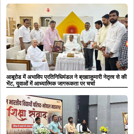
आबूरोड में अभाविप प्रतिनिधिमंडल ने ब्रह्माकुमारी नेतृत्व से की
भेंट, युवाओं में आध्यात्मिक जागरूकता पर चर्चा