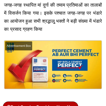
जगह-जगह स्थापित मां दुर्गा की तमाम प्रतिमाओं का तालाबों
में विसर्जन किया गया। इसके पश्चात जगह-जगह पर भंडारे
का आयोजन हुआ सभी श्रद्धालु् भक्तों ने बड़ी संख्या में भंडारे
का प्रसाद ग्रहण किया
Advertisement Box