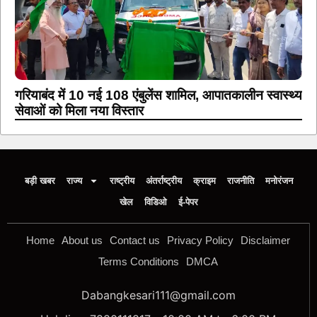
गरियाबंद में 10 नई 108 एंबुलेंस शामिल, आपातकालीन स्वास्थ्य
सेवाओं को मिला नया विस्तार
बड़ी खबर
राज्य
राष्ट्रीय
अंतर्राष्ट्रीय
क्राइम
राजनीति
मनोरंजन
खेल
विडिओ
ई-पेपर
Home
About us
Contact us
Privacy Policy
Disclaimer
Terms Conditions
DMCA
Dabangkesari111@gmail.com