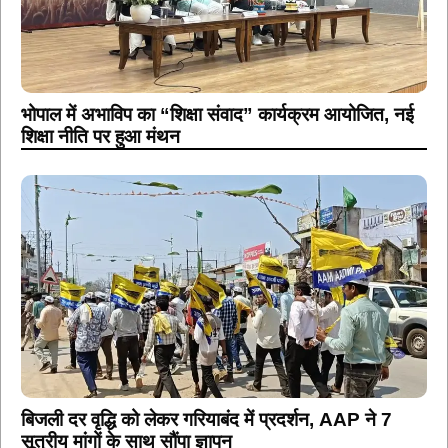
भोपाल में अभाविप का “शिक्षा संवाद” कार्यक्रम आयोजित, नई
शिक्षा नीति पर हुआ मंथन
बिजली दर वृद्धि को लेकर गरियाबंद में प्रदर्शन, AAP ने 7
सूत्रीय मांगों के साथ सौंपा ज्ञापन