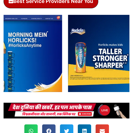
Best Service Providers Near You