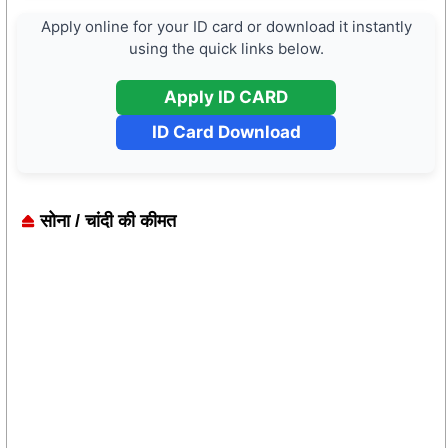
Apply online for your ID card or download it instantly
using the quick links below.
Apply ID CARD
ID Card Download
सोना / चांदी की कीमत