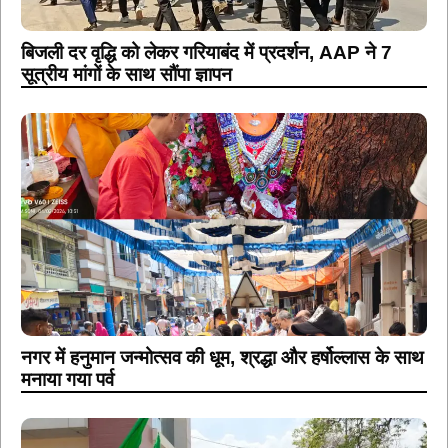
बिजली दर वृद्धि को लेकर गरियाबंद में प्रदर्शन, AAP ने 7
सूत्रीय मांगों के साथ सौंपा ज्ञापन
नगर में हनुमान जन्मोत्सव की धूम, श्रद्धा और हर्षोल्लास के साथ
मनाया गया पर्व