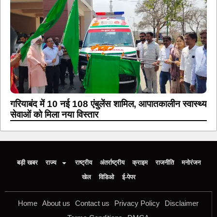
गरियाबंद में 10 नई 108 एंबुलेंस शामिल, आपातकालीन स्वास्थ्य
सेवाओं को मिला नया विस्तार
बड़ी खबर
राज्य
राष्ट्रीय
अंतर्राष्ट्रीय
क्राइम
राजनीति
मनोरंजन
खेल
विडिओ
ई-पेपर
Home
About us
Contact us
Privacy Policy
Disclaimer