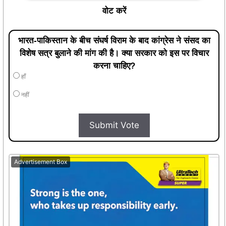
वोट करें
भारत-पाकिस्तान के बीच संघर्ष विराम के बाद कांग्रेस ने संसद का
विशेष सत्र बुलाने की मांग की है। क्या सरकार को इस पर विचार
करना चाहिए?
हाँ
नहीं
Submit Vote
Advertisement Box