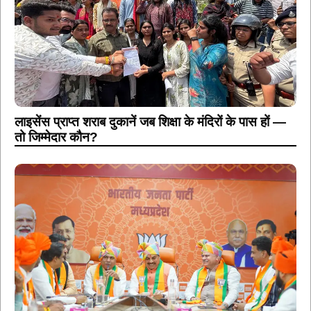
लाइसेंस प्राप्त शराब दुकानें जब शिक्षा के मंदिरों के पास हों —
तो जिम्मेदार कौन?