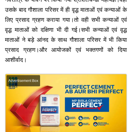
उसके बाद गौशाला परिसर में ही वृद्ध माताओं एवं कन्याओं के
लिए प्रसाद ग्रहण कराया गया।तो वही सभी कन्याओं एवं
वृद्ध माताओं को दक्षिणा भी दी गई।सभी कन्याओं एवं वृद्ध
माताओं ने बड़े आंनद के साथ गौशाला परिसर में भी किया
प्रसाद ग्रहण।और आयोजकों एवं भक्तगणों को दिया
आशीर्वाद।
Advertisement Box