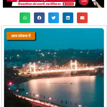
आज फोकस में