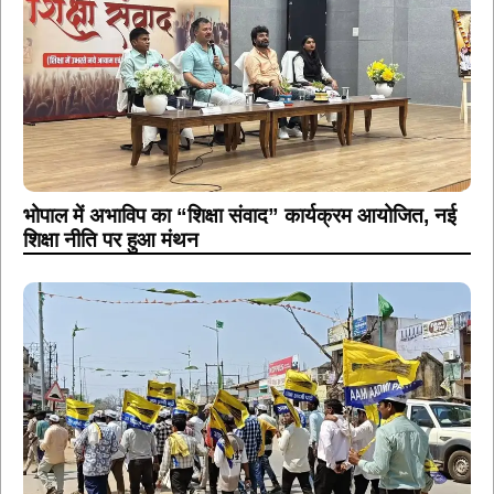
भोपाल में अभाविप का “शिक्षा संवाद” कार्यक्रम आयोजित, नई
शिक्षा नीति पर हुआ मंथन