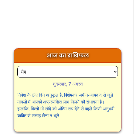
आज का राशिफल
शुक्रवार, 7 अगस्त
निवेश के लिए दिन अनुकूल है, विशेषकर जमीन-जायदाद से जुड़े
मामलों में आपको अप्रत्याशित लाभ मिलने की संभावना है।
हालांकि, किसी भी सौदे को अंतिम रूप देने से पहले किसी अनुभवी
व्यक्ति से सलाह लेना न भूलें।