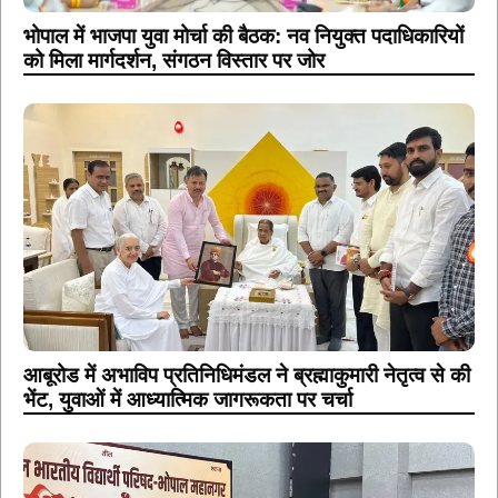
भोपाल में भाजपा युवा मोर्चा की बैठक: नव नियुक्त पदाधिकारियों
को मिला मार्गदर्शन, संगठन विस्तार पर जोर
आबूरोड में अभाविप प्रतिनिधिमंडल ने ब्रह्माकुमारी नेतृत्व से की
भेंट, युवाओं में आध्यात्मिक जागरूकता पर चर्चा