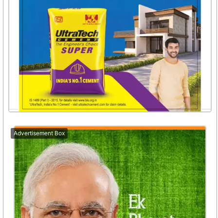
Advertisement Box