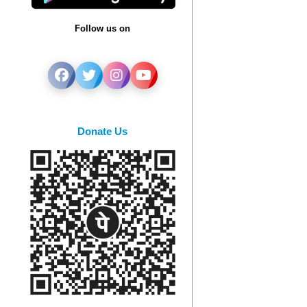
Follow us on
Donate Us