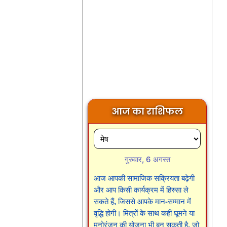
आज का राशिफल
गुरुवार, 6 अगस्त
आज आपकी सामाजिक सक्रियता बढ़ेगी
और आप किसी कार्यक्रम में हिस्सा ले
सकते हैं, जिससे आपके मान-सम्मान में
वृद्धि होगी। मित्रों के साथ कहीं घूमने या
मनोरंजन की योजना भी बन सकती है, जो