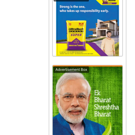
Advertisement Box