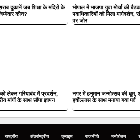
शराब दुकानें जब शिक्षा के मंदिरों के
भोपाल में भाजपा युवा मोर्चा की बैठ
िम्मेदार कौन?
पदाधिकारियों को मिला मार्गदर्शन, 
पर जोर
 को लेकर गरियाबंद में प्रदर्शन,
नगर में हनुमान जन्मोत्सव की धूम, श
य मांगों के साथ सौंपा ज्ञापन
हर्षोल्लास के साथ मनाया गया पर्व
राष्ट्रीय
अंतर्राष्ट्रीय
क्राइम
राजनीति
मनोरंजन