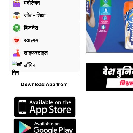
मनोरंजन
जॉब - शिक्षा
बिजनेस
स्वास्थ्य
लाइफस्टाइल
लॉगिन
Download App from