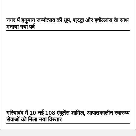
नगर में हनुमान जन्मोत्सव की धूम, श्रद्धा और हर्षोल्लास के साथ
मनाया गया पर्व
गरियाबंद में 10 नई 108 एंबुलेंस शामिल, आपातकालीन स्वास्थ्य
सेवाओं को मिला नया विस्तार