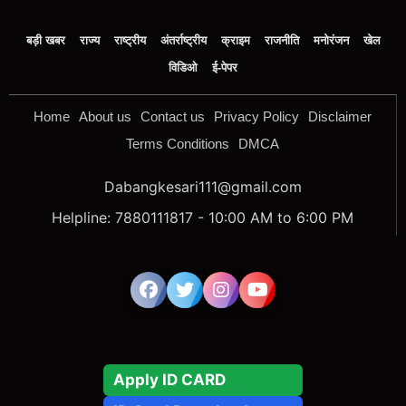
बड़ी खबर
राज्य
राष्ट्रीय
अंतर्राष्ट्रीय
क्राइम
राजनीति
मनोरंजन
खेल
विडिओ
ई-पेपर
Home
About us
Contact us
Privacy Policy
Disclaimer
Terms Conditions
DMCA
Dabangkesari111@gmail.com
Helpline: 7880111817 - 10:00 AM to 6:00 PM
Apply ID CARD