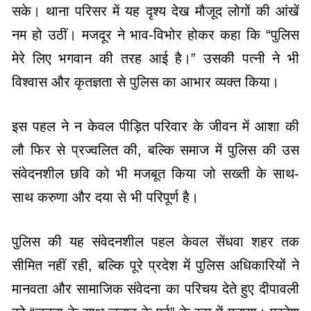
सके। थाना परिसर में यह दृश्य देख मौजूद लोगों की आंखें
नम हो उठीं। मजदूर ने भाव-विभोर होकर कहा कि “पुलिस
मेरे लिए भगवान की तरह आई है।” उसकी पत्नी ने भी
विश्वास और कृतज्ञता से पुलिस का आभार व्यक्त किया।
इस पहल ने न केवल पीड़ित परिवार के जीवन में आशा की
लौ फिर से प्रज्वलित की, बल्कि समाज में पुलिस की उस
संवेदनशील छवि को भी मजबूत किया जो सख्ती के साथ-
साथ करुणा और दया से भी परिपूर्ण है।
पुलिस की यह संवेदनशील पहल केवल सेंधवा शहर तक
सीमित नहीं रही, बल्कि पूरे प्रदेश में पुलिस अधिकारियों ने
मानवता और सामाजिक संवेदना का परिचय देते हुए दीपावली