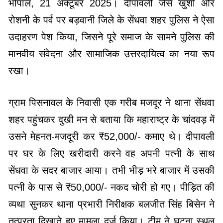
भोपाल, 21 अक्टूबर 2025। दीपावली जैसे खुशी और
रोशनी के पर्व पर बड़वानी जिले के सेंधवा शहर पुलिस ने ऐसा
उदाहरण पेश किया, जिसने पूरे समाज के सामने पुलिस की
मानवीय संवेदना और सामाजिक उत्तरदायित्व का नया रूप
रखा।
ग्राम पिसनावल के निवासी एक गरीब मजदूर ने थाना सेंधवा
शहर पहुंचकर दुखी मन से बताया कि महाराष्ट्र के चांदवड़ में
उसने मेहनत-मजदूरी कर ₹52,000/- कमाए थे। दीपावली
पर घर के लिए खरीदारी करने वह अपनी पत्नी के साथ
सेंधवा के सदर बाजार आया। तभी भीड़ भरे बाजार में उसकी
पत्नी के पास से ₹50,000/- नकद चोरी हो गए। पीड़ित की
व्यथा सुनकर थाना प्रभारी निरीक्षक बलजीत सिंह बिसेन ने
तत्परता दिखाते हुए मामला दर्ज किया। टीम ने घटना स्थल