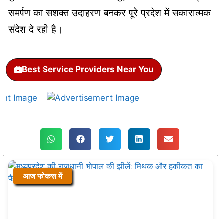
समर्पण का सशक्त उदाहरण बनकर पूरे प्रदेश में सकारात्मक
संदेश दे रही है।
Best Service Providers Near You
आज फोकस में