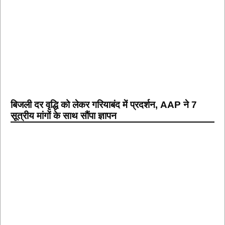
बिजली दर वृद्धि को लेकर गरियाबंद में प्रदर्शन, AAP ने 7
सूत्रीय मांगों के साथ सौंपा ज्ञापन