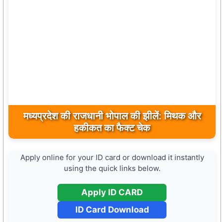
मध्यप्रदेश की राजधानी भोपाल की झीलें: मिथक और
हकीकत का फैक्ट चेक
Apply online for your ID card or download it instantly
using the quick links below.
Apply ID CARD
ID Card Download