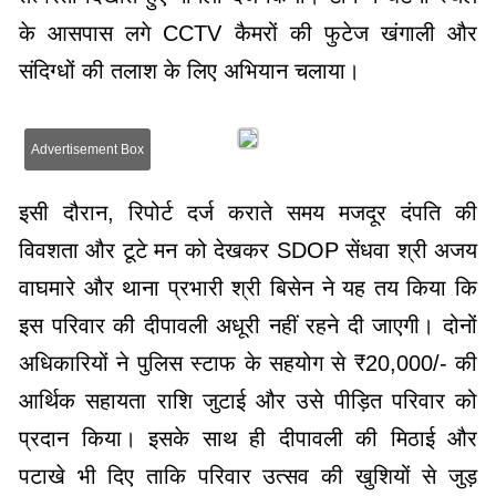
के आसपास लगे CCTV कैमरों की फुटेज खंगाली और
संदिग्धों की तलाश के लिए अभियान चलाया।
Advertisement Box
इसी दौरान, रिपोर्ट दर्ज कराते समय मजदूर दंपति की
विवशता और टूटे मन को देखकर SDOP सेंधवा श्री अजय
वाघमारे और थाना प्रभारी श्री बिसेन ने यह तय किया कि
इस परिवार की दीपावली अधूरी नहीं रहने दी जाएगी। दोनों
अधिकारियों ने पुलिस स्टाफ के सहयोग से ₹20,000/- की
आर्थिक सहायता राशि जुटाई और उसे पीड़ित परिवार को
प्रदान किया। इसके साथ ही दीपावली की मिठाई और
पटाखे भी दिए ताकि परिवार उत्सव की खुशियों से जुड़