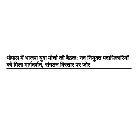
भोपाल में भाजपा युवा मोर्चा की बैठक: नव नियुक्त पदाधिकारियों
को मिला मार्गदर्शन, संगठन विस्तार पर जोर