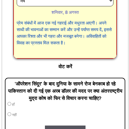
शनिवार, 8 अगस्त
प्रेम संबंधों में आज एक नई गहराई और मधुरता आएगी। अपने
साथी की भावनाओं का सम्मान करें और उन्हें पर्याप्त समय दें, इससे
आपका रिश्ता और भी गहरा और मजबूत बनेगा। अविवाहितों को
विवाह का प्रस्ताव मिल सकता है।
वोट करें
'ऑपरेशन सिंदूर' के बाद दुनिया के सामने रोज बेनकाब हो रहे
पाकिस्तान को दी गई एक अरब डॉलर की मदद पर क्या अंतरराष्ट्रीय
मुद्रा कोष को फिर से विचार करना चाहिए?
हाँ
नहीं