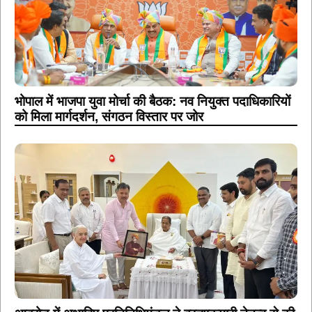
भोपाल में भाजपा युवा मोर्चा की बैठक: नव नियुक्त पदाधिकारियों
को मिला मार्गदर्शन, संगठन विस्तार पर जोर