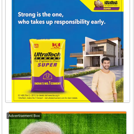
Advertisement Box