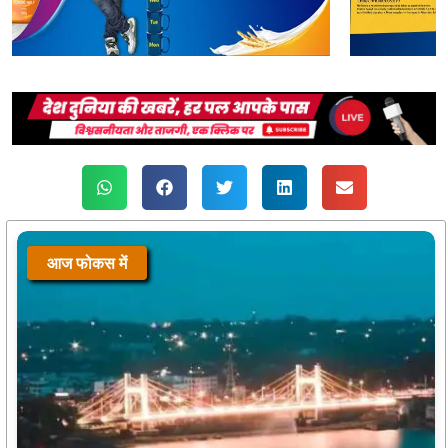
आज फोकस में