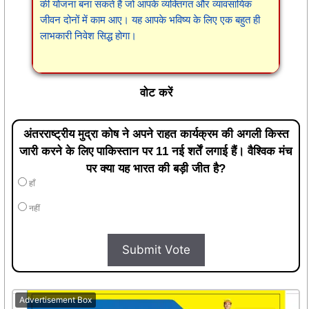
की योजना बना सकते हैं जो आपके व्यक्तिगत और व्यावसायिक
जीवन दोनों में काम आए। यह आपके भविष्य के लिए एक बहुत ही
लाभकारी निवेश सिद्ध होगा।
वोट करें
अंतरराष्ट्रीय मुद्रा कोष ने अपने राहत कार्यक्रम की अगली किस्त
जारी करने के लिए पाकिस्तान पर 11 नई शर्तें लगाई हैं। वैश्विक मंच
पर क्या यह भारत की बड़ी जीत है?
हाँ
नहीं
Submit Vote
Advertisement Box