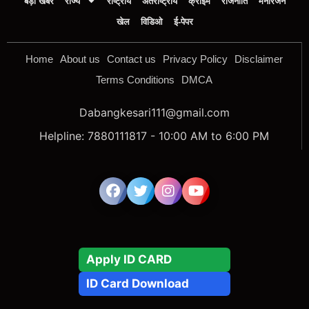
बड़ी खबर
राज्य
राष्ट्रीय
अंतर्राष्ट्रीय
क्राइम
राजनीति
मनोरंजन
खेल
विडिओ
ई-पेपर
Home
About us
Contact us
Privacy Policy
Disclaimer
Terms Conditions
DMCA
Dabangkesari111@gmail.com
Helpline: 7880111817 - 10:00 AM to 6:00 PM
Apply ID CARD
ID Card Download