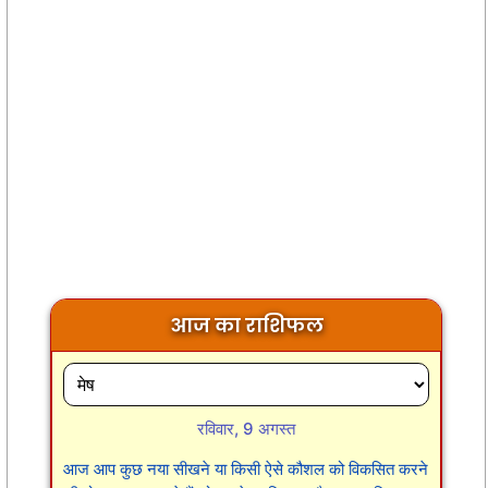
आज का राशिफल
रविवार, 9 अगस्त
आज आप कुछ नया सीखने या किसी ऐसे कौशल को विकसित करने