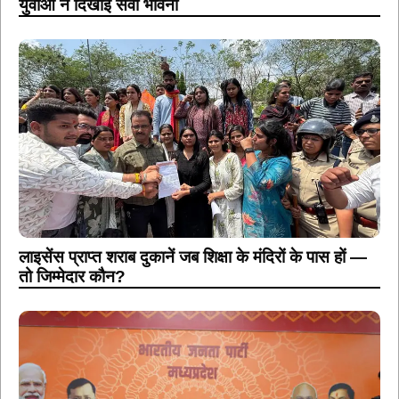
युवाओं ने दिखाई सेवा भावना
लाइसेंस प्राप्त शराब दुकानें जब शिक्षा के मंदिरों के पास हों —
तो जिम्मेदार कौन?