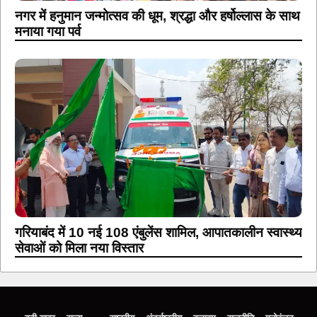
नगर में हनुमान जन्मोत्सव की धूम, श्रद्धा और हर्षोल्लास के साथ
मनाया गया पर्व
गरियाबंद में 10 नई 108 एंबुलेंस शामिल, आपातकालीन स्वास्थ्य
सेवाओं को मिला नया विस्तार