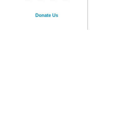
Donate Us