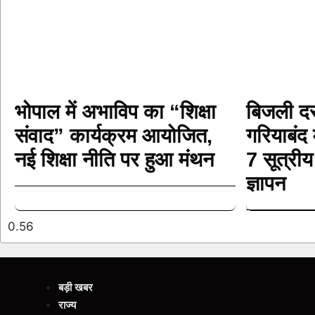
भोपाल में अभाविप का “शिक्षा
बिजली दर 
संवाद” कार्यक्रम आयोजित,
गरियाबंद 
नई शिक्षा नीति पर हुआ मंथन
7 सूत्रीय
ज्ञापन
बड़ी खबर
राज्य