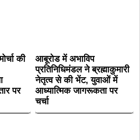
मोर्चा की
आबूरोड में अभाविप
प्रतिनिधिमंडल ने ब्रह्माकुमारी
ा
नेतृत्व से की भेंट, युवाओं में
्तार पर
आध्यात्मिक जागरूकता पर
चर्चा