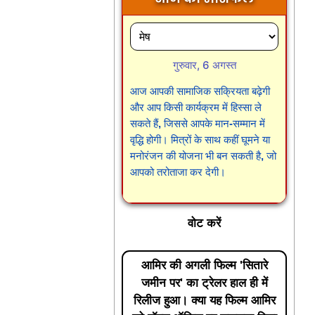
गुरुवार, 6 अगस्त
आज आपकी सामाजिक सक्रियता बढ़ेगी
और आप किसी कार्यक्रम में हिस्सा ले
सकते हैं, जिससे आपके मान-सम्मान में
वृद्धि होगी। मित्रों के साथ कहीं घूमने या
मनोरंजन की योजना भी बन सकती है, जो
आपको तरोताजा कर देगी।
वोट करें
आमिर की अगली फिल्म 'सितारे
जमीन पर' का ट्रेलर हाल ही में
रिलीज हुआ। क्या यह फिल्म आमिर