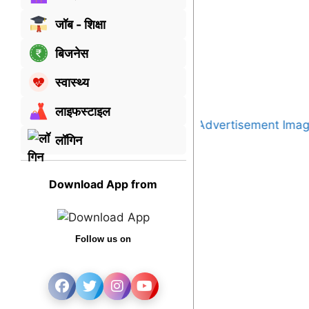
जॉब - शिक्षा
बिजनेस
स्वास्थ्य
लाइफस्टाइल
लॉगिन
Download App from
Follow us on