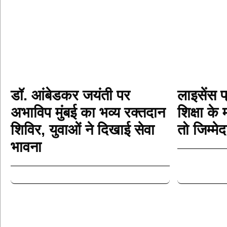
डॉ. आंबेडकर जयंती पर
लाइसेंस प
अभाविप मुंबई का भव्य रक्तदान
शिक्षा के 
शिविर, युवाओं ने दिखाई सेवा
तो जिम्म
भावना