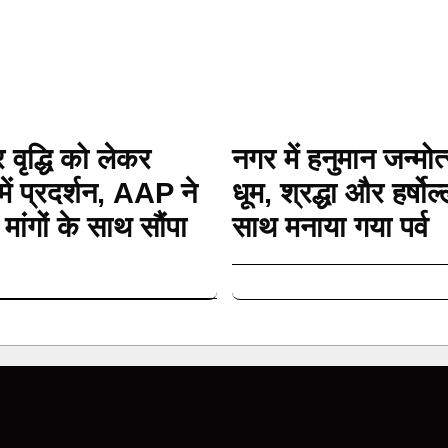
वृद्धि को लेकर
नगर में हनुमान जन्मो
में प्रदर्शन, AAP ने
धूम, श्रद्धा और हर्षोल
 मांगों के साथ सौंपा
साथ मनाया गया पर्व