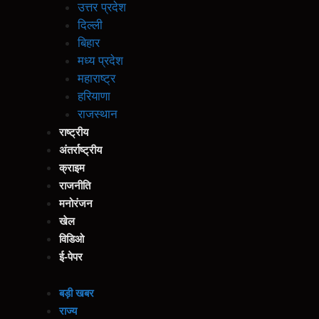
उत्तर प्रदेश
दिल्ली
बिहार
मध्य प्रदेश
महाराष्ट्र
हरियाणा
राजस्थान
राष्ट्रीय
अंतर्राष्ट्रीय
क्राइम
राजनीति
मनोरंजन
खेल
विडिओ
ई-पेपर
बड़ी खबर
राज्य