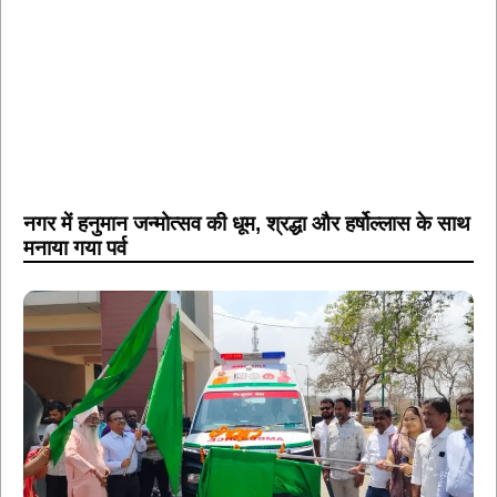
नगर में हनुमान जन्मोत्सव की धूम, श्रद्धा और हर्षोल्लास के साथ
मनाया गया पर्व