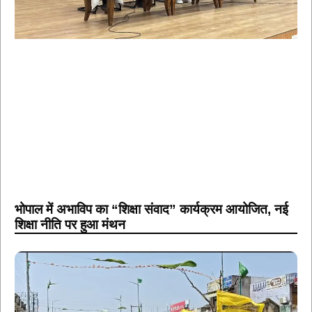
भोपाल में अभाविप का “शिक्षा संवाद” कार्यक्रम आयोजित, नई
शिक्षा नीति पर हुआ मंथन