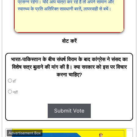
वोट करें
भारत-पाकिस्तान के बीच संघर्ष विराम के बाद कांग्रेस ने संसद का
विशेष सत्र बुलाने की मांग की है। क्या सरकार को इस पर विचार
करना चाहिए?
हाँ
नहीं
Submit Vote
Advertisement Box