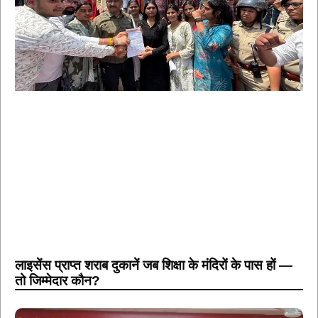
लाइसेंस प्राप्त शराब दुकानें जब शिक्षा के मंदिरों के पास हों —
तो जिम्मेदार कौन?