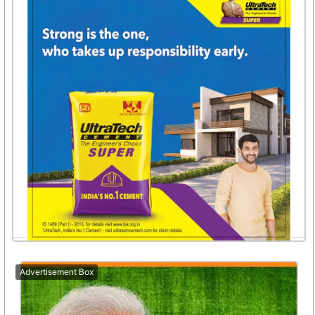
Advertisement Box