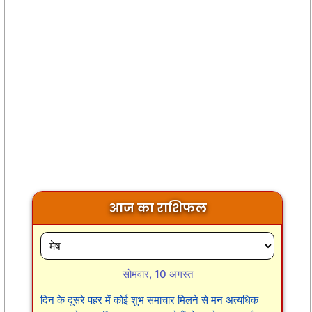
आज का राशिफल
सोमवार, 10 अगस्त
दिन के दूसरे पहर में कोई शुभ समाचार मिलने से मन अत्यधिक
प्रसन्न रहेगा। यदि आप यात्रा कर रहे हैं तो अपने सामान और
स्वास्थ्य के प्रति अतिरिक्त सावधानी बरतें, लापरवाही से बचें।