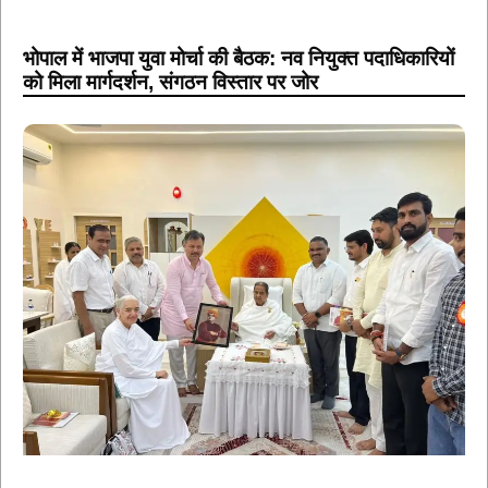
को मिला मार्गदर्शन, संगठन विस्तार पर जोर