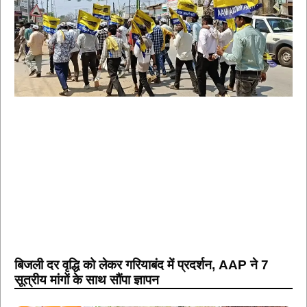
बिजली दर वृद्धि को लेकर गरियाबंद में प्रदर्शन, AAP ने 7
सूत्रीय मांगों के साथ सौंपा ज्ञापन