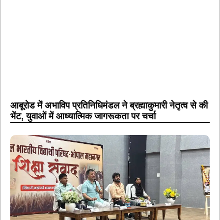
आबूरोड में अभाविप प्रतिनिधिमंडल ने ब्रह्माकुमारी नेतृत्व से की
भेंट, युवाओं में आध्यात्मिक जागरूकता पर चर्चा