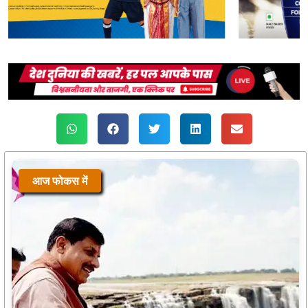
आज फोकस में