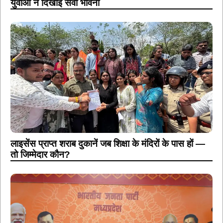
युवाओं ने दिखाई सेवा भावना
लाइसेंस प्राप्त शराब दुकानें जब शिक्षा के मंदिरों के पास हों —
तो जिम्मेदार कौन?