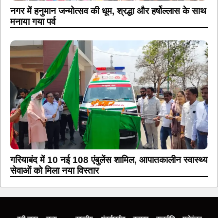
नगर में हनुमान जन्मोत्सव की धूम, श्रद्धा और हर्षोल्लास के साथ
मनाया गया पर्व
गरियाबंद में 10 नई 108 एंबुलेंस शामिल, आपातकालीन स्वास्थ्य
सेवाओं को मिला नया विस्तार