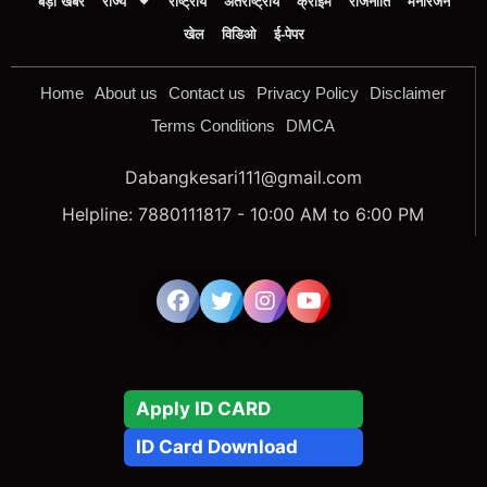
बड़ी खबर
राज्य
राष्ट्रीय
अंतर्राष्ट्रीय
क्राइम
राजनीति
मनोरंजन
खेल
विडिओ
ई-पेपर
Home
About us
Contact us
Privacy Policy
Disclaimer
Terms Conditions
DMCA
Dabangkesari111@gmail.com
Helpline: 7880111817 - 10:00 AM to 6:00 PM
Apply ID CARD
ID Card Download