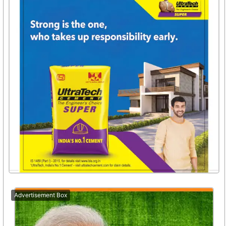
Advertisement Box