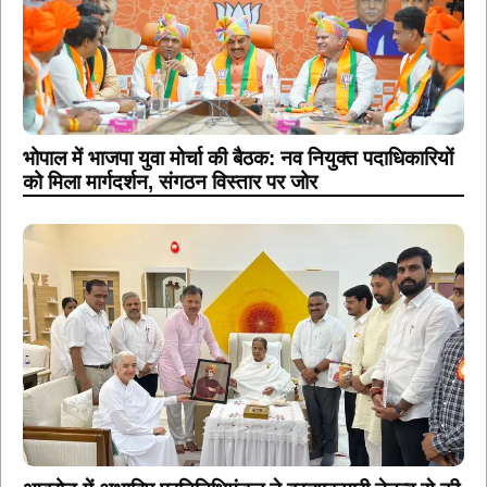
भोपाल में भाजपा युवा मोर्चा की बैठक: नव नियुक्त पदाधिकारियों
को मिला मार्गदर्शन, संगठन विस्तार पर जोर