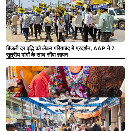
बिजली दर वृद्धि को लेकर गरियाबंद में प्रदर्शन, AAP ने 7
सूत्रीय मांगों के साथ सौंपा ज्ञापन