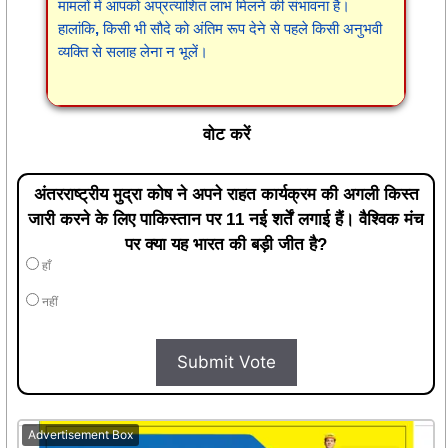
मामलों में आपको अप्रत्याशित लाभ मिलने की संभावना है।
हालांकि, किसी भी सौदे को अंतिम रूप देने से पहले किसी अनुभवी
व्यक्ति से सलाह लेना न भूलें।
वोट करें
अंतरराष्ट्रीय मुद्रा कोष ने अपने राहत कार्यक्रम की अगली किस्त
जारी करने के लिए पाकिस्तान पर 11 नई शर्तें लगाई हैं। वैश्विक मंच
पर क्या यह भारत की बड़ी जीत है?
हाँ
नहीं
Submit Vote
Advertisement Box