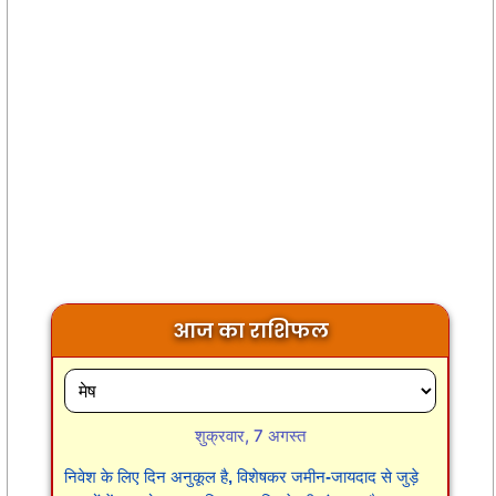
आज का राशिफल
शुक्रवार, 7 अगस्त
निवेश के लिए दिन अनुकूल है, विशेषकर जमीन-जायदाद से जुड़े