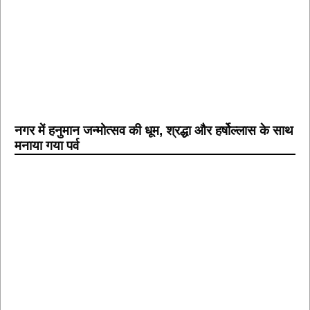
नगर में हनुमान जन्मोत्सव की धूम, श्रद्धा और हर्षोल्लास के साथ
मनाया गया पर्व