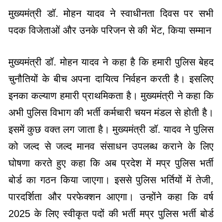
मुख्यमंत्री डॉ. मोहन यादव ने स्वाधीनता दिवस पर सभी
पदक विजेताओं और उनके परिजन से की भेंट, किया सम्मान
मुख्यमंत्री डॉ. मोहन यादव ने कहा है कि हमारी पुलिस बेहद
चुनौतियों के बीच अपना दायित्व निर्वहन करती है। इसलिए
इनका कल्याण हमारी प्राथमिकता है। मुख्यमंत्री ने कहा कि
अभी पुलिस विभाग की भर्ती कर्मचारी चयन मंडल से होती है।
इसमें कुछ वक्त लग जाता है। मुख्यमंत्री डॉ. यादव ने पुलिस
को जल्द से जल्द मानव संसाधन उपलब्ध कराने के लिए
घोषणा करते हुए कहा कि अब प्रदेश में मप्र पुलिस भर्ती
बोर्ड का गठन किया जाएगा। इससे पुलिस भर्तियों में तेजी,
पारदर्शिता और परफेक्शन आएगा। उन्होंने कहा कि वर्ष
2025 के लिए स्वीकृत पदों की भर्ती मप्र पुलिस भर्ती बोर्ड