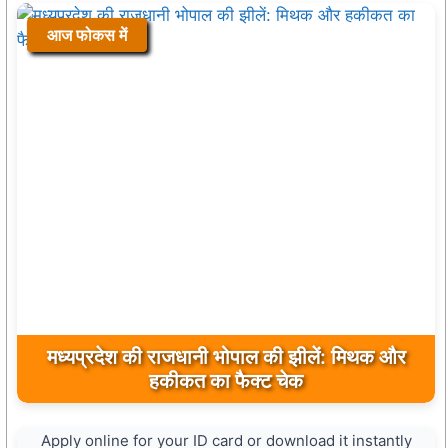
आज फोकस में
मध्यप्रदेश की राजधानी भोपाल की झीलें: मिथक और
हकीकत का फैक्ट चेक
Apply online for your ID card or download it instantly