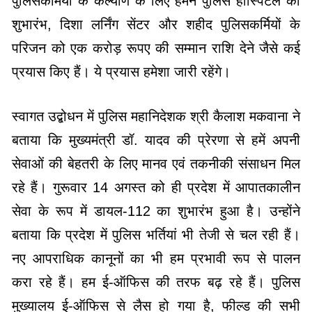
पुलिसकर्मियों के कल्याण के लिए हमने पुलिस हॉस्पिटल का
शुभारंभ, दिशा लर्निंग सेंटर और शहीद पुलिसकर्मियों के
परिजन को एक करोड़ रूपए की सम्मान राशि देने जैसे कई
प्रयास किए हैं। ये प्रयास हमेशा जारी रहेंगे।
स्वागत उद्बोधन में पुलिस महानिदेशक श्री कैलाश मकवाना ने
बताया कि मुख्यमंत्री डॉ. यादव की प्रेरणा से हमें अपनी
सेवाओं की बेहतरी के लिए मानव एवं तकनीकी संसाधन मिल
रहे हैं। गुरूवार 14 अगस्त को ही प्रदेश में आपातकालीन
सेवा के रूप में डायल-112 का शुभारंभ हुआ है। उन्होंने
बताया कि प्रदेश में पुलिस भर्तियां भी तेजी से चल रही हैं।
नए आपराधिक कानूनों का भी हम प्रभावी रूप से पालन
करा रहे हैं। हम ई-ऑफिस की तरफ बढ़ रहे हैं। पुलिस
मुख्यालय ई-ऑफिस से लैस हो गया है, फील्ड की सभी