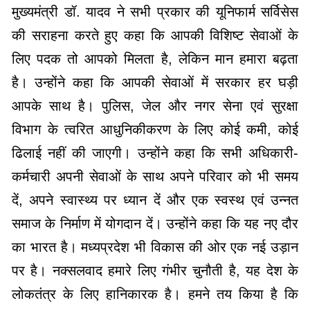
मुख्यमंत्री डॉ. यादव ने सभी प्रकार की यूनिफार्म सर्विसेस
की सराहना करते हुए कहा कि आपकी विशिष्ट सेवाओं के
लिए पदक तो आपको मिलता है, लेकिन मान हमारा बढ़ता
है। उन्होंने कहा कि आपकी सेवाओं में सरकार हर घड़ी
आपके साथ है। पुलिस, जेल और नगर सेना एवं सुरक्षा
विभाग के त्वरित आधुनिकीकरण के लिए कोई कमी, कोई
ढिलाई नहीं की जाएगी। उन्होंने कहा कि सभी अधिकारी-
कर्मचारी अपनी सेवाओं के साथ अपने परिवार को भी समय
दें, अपने स्वास्थ्य पर ध्यान दें और एक स्वस्थ एवं उन्नत
समाज के निर्माण में योगदान दें। उन्होंने कहा कि यह नए दौर
का भारत है। मध्यप्रदेश भी विकास की ओर एक नई उड़ान
पर है। नक्सलवाद हमारे लिए गंभीर चुनौती है, यह देश के
लोकतंत्र के लिए हानिकारक है। हमने तय किया है कि