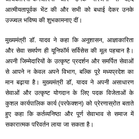
आत्मीयतापूर्वक भेंट की और सभी को बधाई देकर उनके
उज्ज्वल भविष्य की शुभकामनाए दीं।
मुख्यमंत्री डॉ. यादव ने कहा कि अनुशासन, आज्ञाकारिता
और सेवा समर्पण ही यूनिफॉर्म सर्विसेस की मूल पहचान है।
अपनी जिम्मेदारियों के उत्कृष्ट प्रदर्शन और समर्पित सेवाओं
से आपने न केवल अपने विभाग, बल्कि पूरे मध्यप्रदेश का
मान बढ़ाया है। मुख्यमंत्री डॉ, यादव ने अपनी असाधारण
सेवाओं और उत्कृष्ट योगदान के लिए पदक विजेताओं के
कुशल कार्यपालिक कार्य (परफेक्शन) को प्रेरणास्रोत बताते
हुए कहा कि कर्तव्यनिष्ठा और पूर्ण सेवाभाव से समाज में
सकारात्मक परिवर्तन लाया जा सकता है।