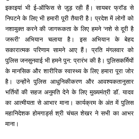
इकाइयां भी ई-ऑफिस से जुड़ रही हैं। सायबर फ्रॉड से
निपटने के लिए भी हमारी पूरी तैयारी है। प्रदेश में लोगों को
नशामुक्त करने की जागरूकता के लिए हमने ‘नशे से दूरी है
जरूरी’ अभियान चलाया है। इस अभियान के बेहद
सकारात्मक परिणाम सामने आए हैं। प्रति मंगलवार को
पुलिस जनसुनवाई भी हमने पुन: प्रारंभ की है। पुलिसकर्मियों
के मानसिक और शारीरिक स्वास्थ्य के लिए हमारा पूरा जोर
है। उन्होंने पुलिस आधुनिकीकरण और आवश्यकतानुसार
भर्तियों की सहज अनुमति देने के लिए मुख्यमंत्री डॉ. यादव
का आत्मीयता से आभार माना। कार्यक्रम के अंत में पुलिस
महानिदेशक होमगार्ड्स श्री चंचल शेखर ने सभी का आभर
माना।