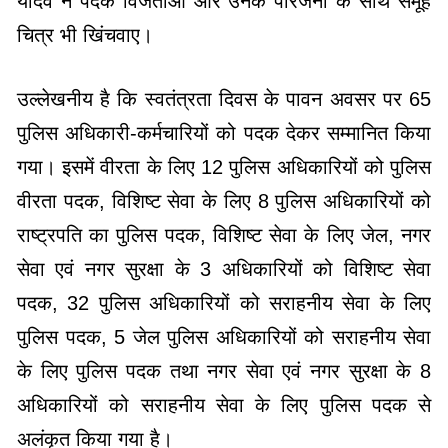
यादव ने पदक विजेताओं और उनके परिजनों के साथ समूह
चित्र भी खिंचवाए।
उल्लेखनीय है कि स्वतंत्रता दिवस के पावन अवसर पर 65
पुलिस अधिकारी-कर्मचारियों को पदक देकर सम्मानित किया
गया। इसमें वीरता के लिए 12 पुलिस अधिकारियों को पुलिस
वीरता पदक, विशिष्ट सेवा के लिए 8 पुलिस अधिकारियों को
राष्ट्रपति का पुलिस पदक, विशिष्ट सेवा के लिए जेल, नगर
सेवा एवं नगर सुरक्षा के 3 अधिकारियों को विशिष्ट सेवा
पदक, 32 पुलिस अधिकारियों को सराहनीय सेवा के लिए
पुलिस पदक, 5 जेल पुलिस अधिकारियों को सराहनीय सेवा
के लिए पुलिस पदक तथा नगर सेवा एवं नगर सुरक्षा के 8
अधिकारियों को सराहनीय सेवा के लिए पुलिस पदक से
अलंकृत किया गया है।