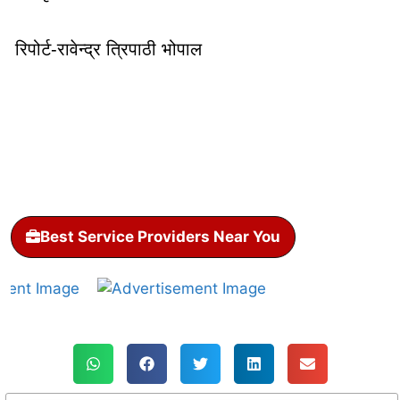
रिपोर्ट-रावेन्द्र त्रिपाठी भोपाल
Best Service Providers Near You