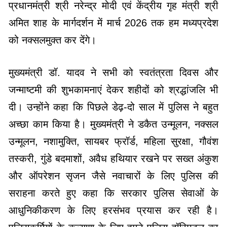
प्रधानमंत्री श्री नरेन्द्र मोदी एवं केंद्रीय गृह मंत्री श्री
अमित शाह के मार्गदर्शन में मार्च 2026 तक हम मध्यप्रदेश
को नक्सलमुक्त कर देंगे।
मुख्यमंत्री डॉ. यादव ने सभी को स्वतंत्रता दिवस और
जन्माष्टमी की शुभकामनाएं देकर शहीदों को श्रद्धांजलि भी
दी। उन्होंने कहा कि पिछले डेढ़-दो साल में पुलिस ने बहुत
अच्छा काम किया है। मुख्यमंत्री ने डकैत उन्मूलन, नक्सल
उन्मूलन, नशामुक्ति, सायबर फ्रॉर्ड, महिला सुरक्षा, गौवंश
तस्करी, गुंडे बदमाशों, अवैध हथियार रखने पर सख्त अंकुश
और ऑपरेशन सृजन जैसे नवाचारों के लिए पुलिस की
सराहना करते हुए कहा कि सरकार पुलिस सेवाओं के
आधुनिकीकरण के लिए हरसंभव प्रयास कर रही है।