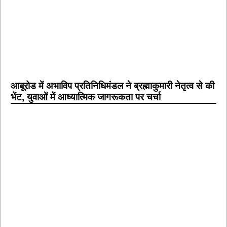
आबूरोड में अभाविप प्रतिनिधिमंडल ने ब्रह्माकुमारी नेतृत्व से की
भेंट, युवाओं में आध्यात्मिक जागरूकता पर चर्चा