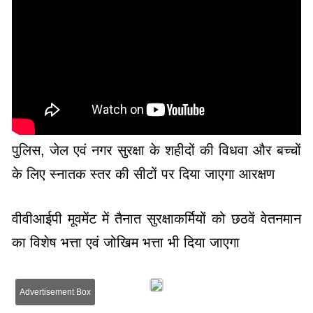
पुलिस, जेल एवं नगर सुरक्षा के शहीदों की विधवा और बच्चों
के लिए स्नातक स्तर की सीटों पर दिया जाएगा आरक्षण
वीवीआईपी मूवमेंट में तैनात सुरक्षाकर्मियों को छठवें वेतनमान
का विशेष भत्ता एवं जोखिम भत्ता भी दिया जाएगा
Advertisement Box