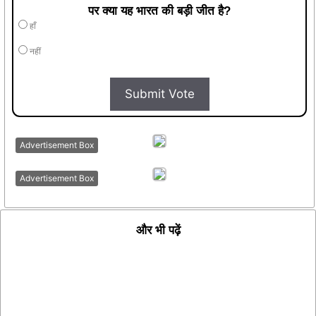
पर क्या यह भारत की बड़ी जीत है?
हाँ
नहीं
Submit Vote
Advertisement Box
Advertisement Box
और भी पढ़ें