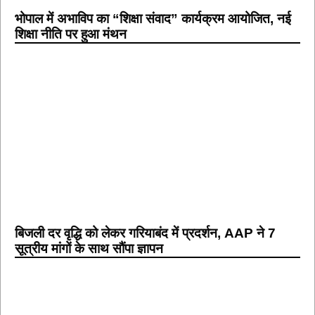
भोपाल में अभाविप का “शिक्षा संवाद” कार्यक्रम आयोजित, नई
शिक्षा नीति पर हुआ मंथन
बिजली दर वृद्धि को लेकर गरियाबंद में प्रदर्शन, AAP ने 7
सूत्रीय मांगों के साथ सौंपा ज्ञापन