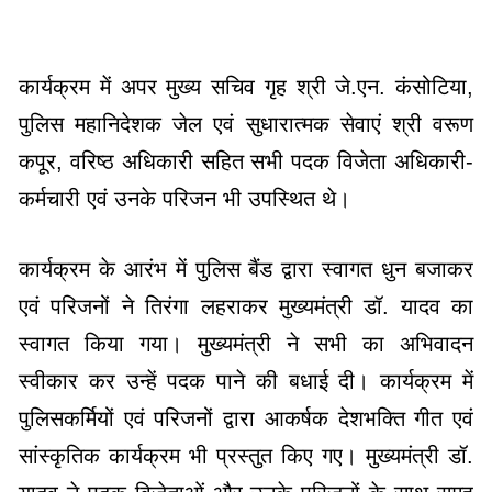
कार्यक्रम में अपर मुख्य सचिव गृह श्री जे.एन. कंसोटिया,
पुलिस महानिदेशक जेल एवं सुधारात्मक सेवाएं श्री वरूण
कपूर, वरिष्ठ अधिकारी सहित सभी पदक विजेता अधिकारी-
कर्मचारी एवं उनके परिजन भी उपस्थित थे।
कार्यक्रम के आरंभ में पुलिस बैंड द्वारा स्वागत धुन बजाकर
एवं परिजनों ने तिरंगा लहराकर मुख्यमंत्री डॉ. यादव का
स्वागत किया गया। मुख्यमंत्री ने सभी का अभिवादन
स्वीकार कर उन्हें पदक पाने की बधाई दी। कार्यक्रम में
पुलिसकर्मियों एवं परिजनों द्वारा आकर्षक देशभक्ति गीत एवं
सांस्कृतिक कार्यक्रम भी प्रस्तुत किए गए। मुख्यमंत्री डॉ.