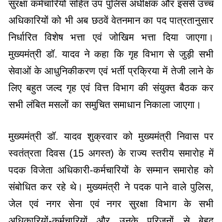
सुरक्षा कर्मचारियों सहित उप पुलिस अधीक्षक और इससे उच्च
अधिकारियों को भी अब छठवें वेतनमान का पद पात्रतानुसार
निर्धारित विशेष भत्ता एवं जोखिम भत्ता दिया जाएगा।
मुख्यमंत्री डॉ. यादव ने कहा कि गृह विभाग से जुड़ी सभी
सेवाओं के आधुनिकीकरण एवं भर्ती प्रक्रिया में तेजी लाने के
लिए बहुत जल्द गृह एवं वित्त विभाग की संयुक्त बैठक कर
सभी लंबित मसलों का समुचित समाधान निकाला जाएगा।
मुख्यमंत्री डॉ. यादव शुक्रवार को मुख्यमंत्री निवास पर
स्वतंत्रता दिवस (15 अगस्त) के राज्य स्तरीय समारोह में
पदक विजेता अधिकारी-कर्मचारियों के सम्मान समारोह को
संबोधित कर रहे थे। मुख्यमंत्री ने पदक पाने वाले पुलिस,
जेल एवं नगर सेना एवं नगर सुरक्षा विभाग के सभी
अधिकारियों-कर्मचारियों और उनके परिजनों से बेहद