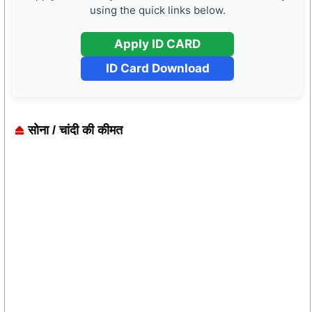
using the quick links below.
Apply ID CARD
ID Card Download
सोना / चांदी की कीमत