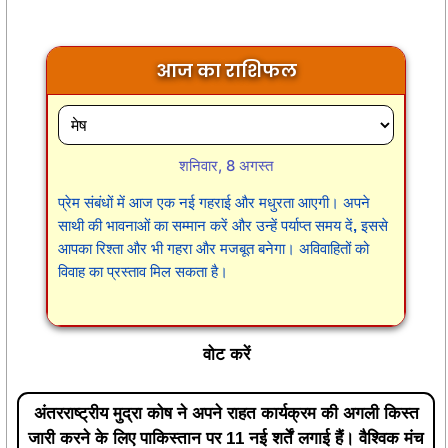
आज का राशिफल
शनिवार, 8 अगस्त
प्रेम संबंधों में आज एक नई गहराई और मधुरता आएगी। अपने
साथी की भावनाओं का सम्मान करें और उन्हें पर्याप्त समय दें, इससे
आपका रिश्ता और भी गहरा और मजबूत बनेगा। अविवाहितों को
विवाह का प्रस्ताव मिल सकता है।
वोट करें
अंतरराष्ट्रीय मुद्रा कोष ने अपने राहत कार्यक्रम की अगली किस्त
जारी करने के लिए पाकिस्तान पर 11 नई शर्तें लगाई हैं। वैश्विक मंच