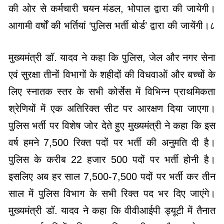
की ओर से कर्मचारी चयन मंडल, भोपाल द्वारा की जायेगी।
आगामी वर्षों की भर्तियां ‘पुलिस भर्ती बोर्ड’ द्वारा की जायेंगी।८
मुख्यमंत्री डॉ. यादव ने कहा कि पुलिस, जेल और नगर सेना
एवं सुरक्षा तीनों विभागों के शहीदों की विधवाओं और बच्चों के
लिए स्नातक स्तर के सभी कोर्सेस में विभिन्न प्राथमिकता
श्रेणियों में एक अतिरिक्त सीट पर आरक्षण दिया जाएगा।
पुलिस भर्ती पर विशेष जोर देते हुए मुख्यमंत्री ने कहा कि इस
वर्ष हमने 7,500 रिक्त पदों पर भर्ती की अनुमति दी है।
पुलिस के करीब 22 हजार 500 पदों पर भर्ती होनी है।
इसलिए अब हर साल 7,500-7,500 पदों पर भर्ती कर तीन
साल में पुलिस विभाग के सभी रिक्त पद भर दिए जाएंगे।
मुख्यमंत्री डॉ. यादव ने कहा कि वीवीआईपी ड्यूटी में तैनात