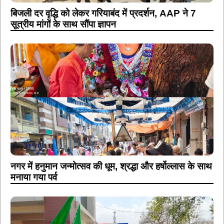
बिजली दर वृद्धि को लेकर गरियाबंद में प्रदर्शन, AAP ने 7
सूत्रीय मांगों के साथ सौंपा ज्ञापन
नगर में हनुमान जन्मोत्सव की धूम, श्रद्धा और हर्षोल्लास के साथ
मनाया गया पर्व