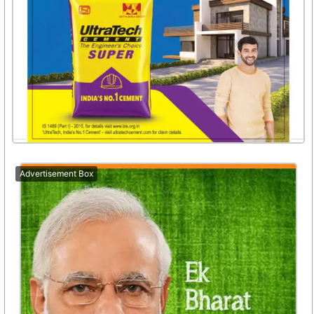
Advertisement Box