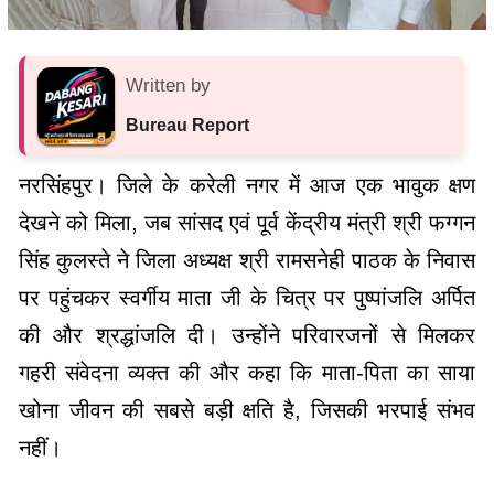
Written by
Bureau Report
नरसिंहपुर। जिले के करेली नगर में आज एक भावुक क्षण
देखने को मिला, जब सांसद एवं पूर्व केंद्रीय मंत्री श्री फग्गन
सिंह कुलस्ते ने जिला अध्यक्ष श्री रामसनेही पाठक के निवास
पर पहुंचकर स्वर्गीय माता जी के चित्र पर पुष्पांजलि अर्पित
की और श्रद्धांजलि दी। उन्होंने परिवारजनों से मिलकर
गहरी संवेदना व्यक्त की और कहा कि माता-पिता का साया
खोना जीवन की सबसे बड़ी क्षति है, जिसकी भरपाई संभव
नहीं।