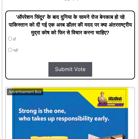
'ऑपरेशन सिंदूर' के बाद दुनिया के सामने रोज बेनकाब हो रहे
पाकिस्तान को दी गई एक अरब डॉलर की मदद पर क्या अंतरराष्ट्रीय
मुद्रा कोष को फिर से विचार करना चाहिए?
हाँ
नहीं
Submit Vote
Advertisement Box