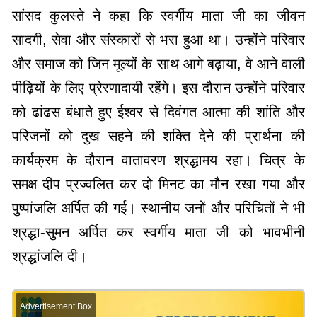
सांसद कुलस्ते ने कहा कि स्वर्गीय माता जी का जीवन
सादगी, सेवा और संस्कारों से भरा हुआ था। उन्होंने परिवार
और समाज को जिन मूल्यों के साथ आगे बढ़ाया, वे आने वाली
पीढ़ियों के लिए प्रेरणादायी रहेंगे। इस दौरान उन्होंने परिवार
को ढांढस बंधाते हुए ईश्वर से दिवंगत आत्मा की शांति और
परिजनों को दुख सहने की शक्ति देने की प्रार्थना की
कार्यक्रम के दौरान वातावरण श्रद्धामय रहा। चित्र के
समक्ष दीप प्रज्वलित कर दो मिनट का मौन रखा गया और
पुष्पांजलि अर्पित की गई। स्थानीय जनों और परिचितों ने भी
श्रद्धा-सुमन अर्पित कर स्वर्गीय माता जी को भावभीनी
श्रद्धांजलि दी।
Advertisement Box