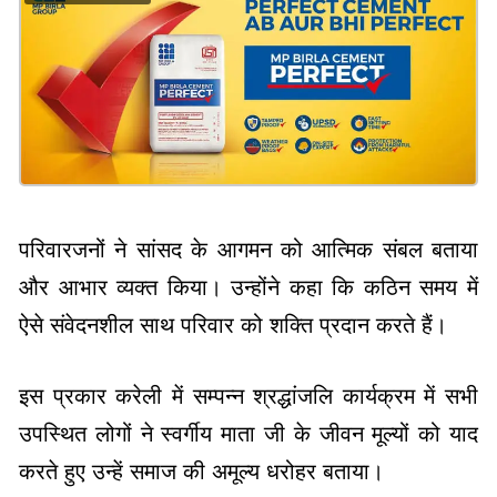
परिवारजनों ने सांसद के आगमन को आत्मिक संबल बताया
और आभार व्यक्त किया। उन्होंने कहा कि कठिन समय में
ऐसे संवेदनशील साथ परिवार को शक्ति प्रदान करते हैं।
इस प्रकार करेली में सम्पन्न श्रद्धांजलि कार्यक्रम में सभी
उपस्थित लोगों ने स्वर्गीय माता जी के जीवन मूल्यों को याद
करते हुए उन्हें समाज की अमूल्य धरोहर बताया।