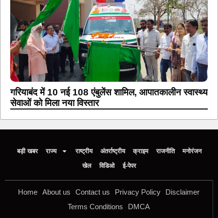
गरियाबंद में 10 नई 108 एंबुलेंस शामिल, आपातकालीन स्वास्थ्य
सेवाओं को मिला नया विस्तार
बड़ी खबर
राज्य
राष्ट्रीय
अंतर्राष्ट्रीय
क्राइम
राजनीति
मनोरंजन
खेल
विडिओ
ई-पेपर
Home
About us
Contact us
Privacy Policy
Disclaimer
Terms Conditions
DMCA