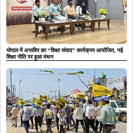
भोपाल में अभाविप का “शिक्षा संवाद” कार्यक्रम आयोजित, नई
शिक्षा नीति पर हुआ मंथन