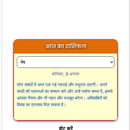
आज का राशिफल
शनिवार, 8 अगस्त
प्रेम संबंधों में आज एक नई गहराई और मधुरता आएगी। अपने
साथी की भावनाओं का सम्मान करें और उन्हें पर्याप्त समय दें, इससे
आपका रिश्ता और भी गहरा और मजबूत बनेगा। अविवाहितों को
विवाह का प्रस्ताव मिल सकता है।
वोट करें