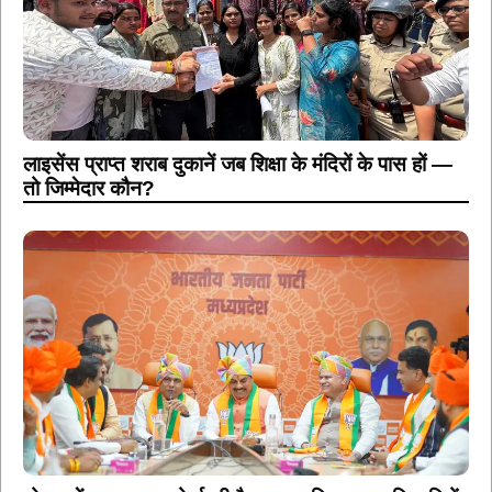
लाइसेंस प्राप्त शराब दुकानें जब शिक्षा के मंदिरों के पास हों —
तो जिम्मेदार कौन?