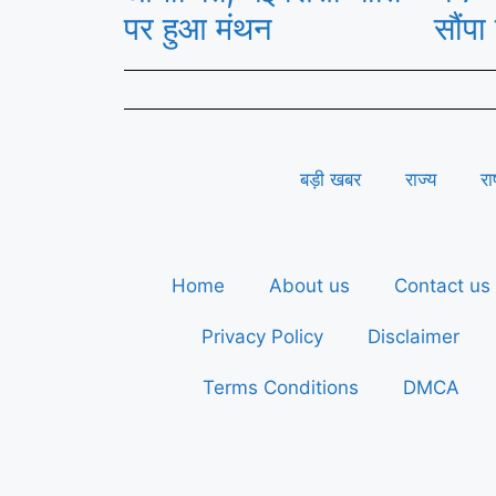
पर हुआ मंथन
सौंपा 
बड़ी खबर
राज्य
रा
Home
About us
Contact us
Privacy Policy
Disclaimer
Terms Conditions
DMCA