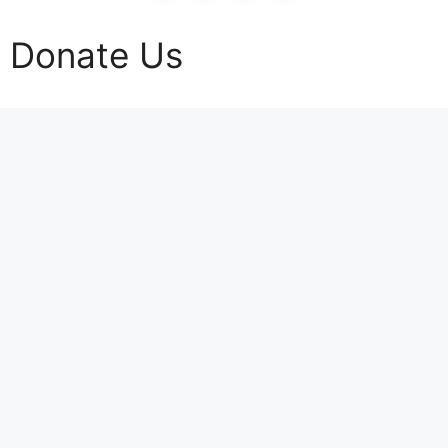
Donate Us