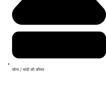
सोना / चांदी की कीमत