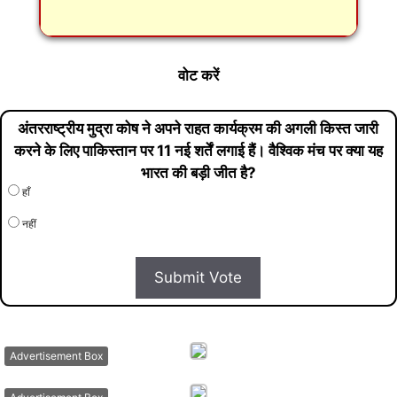
वोट करें
अंतरराष्ट्रीय मुद्रा कोष ने अपने राहत कार्यक्रम की अगली किस्त जारी
करने के लिए पाकिस्तान पर 11 नई शर्तें लगाई हैं। वैश्विक मंच पर क्या यह
भारत की बड़ी जीत है?
हाँ
नहीं
Submit Vote
Advertisement Box