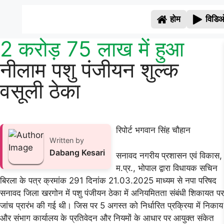
होम
विडिओ
2 करोड़ 75 लाख में हुआ
नीलाम पशु पंजीयन शुल्क
वसूली ठेका
रिपोर्ट भगवान सिंह चौहान
Written by
Dabang Kesari
सनावद नगरीय प्रशासन एवं विकास,
म.प्र., भोपाल द्वारा विधायक सचिन
बिरला के पत्र क्रमांक 291 दिनांक 21.03.2025 माध्यम से नपा परिषद
सनावद जिला खरगोन में पशु पंजीयन ठेका में अनियमितता संबंधी शिकायत पर
जांच प्रारंभ की गई थी। जिस पर 5 अगस्त को निर्धारित प्रक्रिया में निकाय
और संभाग कार्यालय के प्रतिवेदन और नियमों के आधार पर आयुक्त संकेत