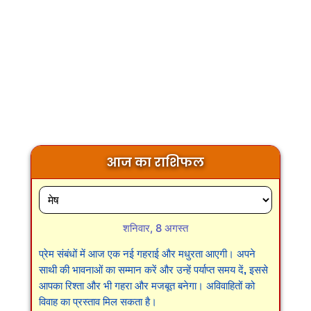
आज का राशिफल
शनिवार, 8 अगस्त
प्रेम संबंधों में आज एक नई गहराई और मधुरता आएगी। अपने
साथी की भावनाओं का सम्मान करें और उन्हें पर्याप्त समय दें, इससे
आपका रिश्ता और भी गहरा और मजबूत बनेगा। अविवाहितों को
विवाह का प्रस्ताव मिल सकता है।