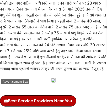
भोडवे द्वारा नगर पालिका अधिकारी सनावद को जारी आदेश पर 28 अगस्त
को नगर पालिका सभा कक्ष में एक सितंबर से 31 मार्च 2025 तक के लिए
पशु पंजीयन शुल्क वसूली ठेका नीलामी प्रक्रिया संपन्न हुई । जिसमें अमानत
राशि भरकर सात ठेकेदारो ने भाग लिया। पहली बोली 2 करोड़ 40 लाख,
दूसरी 2 करोड़ 55 लाख व अंतिम बोली 2 करोड़ 75 लाख रुपए लगाई अंतिम
बोली करता पंछी रामलाल को 2 करोड़ 75 लाख में पशु बिक्री पंजीयन ठेका
दिया गया गई। इस पर नीलामी शर्तों मुताबिक नपा परिषद द्वारा अंतिम
बोलीकर्ता पंछी राम रामलाल को 24 घंटे अर्थात नियत समयावधि 30 अगस्त
शाम 7 बजे तक 25% राशि जमा करने हेतु पत्र जारी किया जाना बताया
जाता है । अब देखा जाना है इस नीलामी प्रक्रिया से नपा की आर्थिक स्थिति
में कितना सुधार संभव हो पाता है। नगर पालिका सभा कक्ष में बोली के उपरांत
सनावद थाना प्रभारी रामेश्वर ठाकुर जी अपने पुलिस बल के साथ मौजूद रहे
Advertisement Box
Best Service Providers Near You