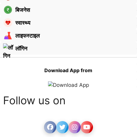
बिजनेस
स्वास्थ्य
लाइफस्टाइल
लॉगिन
Download App from
Follow us on