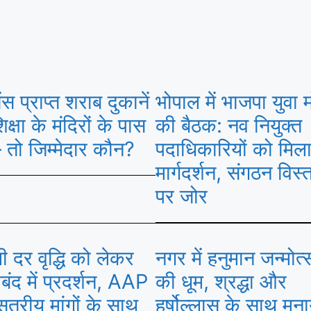
ंस प्राप्त शराब दुकानें
भोपाल में भाजपा युवा मो
क्षा के मंदिरों के पास
की बैठक: नव नियुक्त
 तो जिम्मेदार कौन?
पदाधिकारियों को मिल
मार्गदर्शन, संगठन विस्
पर जोर
 दर वृद्धि को लेकर
नगर में हनुमान जन्मोत
बंद में प्रदर्शन, AAP
की धूम, श्रद्धा और
सूत्रीय मांगों के साथ
हर्षोल्लास के साथ मना