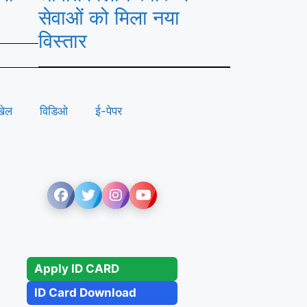
सेवाओं को मिला नया
विस्तार
खेल
विडिओ
ई-पेपर
Apply ID CARD
ID Card Download