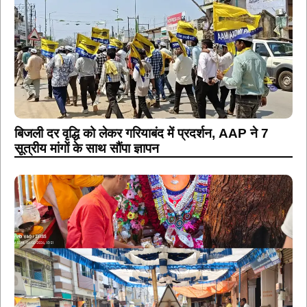
बिजली दर वृद्धि को लेकर गरियाबंद में प्रदर्शन, AAP ने 7
सूत्रीय मांगों के साथ सौंपा ज्ञापन