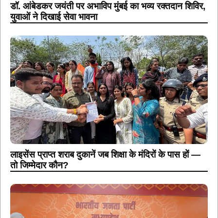
डॉ. आंबेडकर जयंती पर अभाविप मुंबई का भव्य रक्तदान शिविर,
युवाओं ने दिखाई सेवा भावना
लाइसेंस प्राप्त शराब दुकानें जब शिक्षा के मंदिरों के पास हों —
तो जिम्मेदार कौन?