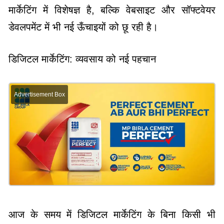
मार्केटिंग में विशेषज्ञ है, बल्कि वेबसाइट और सॉफ्टवेयर
डेवलपमेंट में भी नई ऊँचाइयों को छू रही है।
डिजिटल मार्केटिंग: व्यवसाय को नई पहचान
Advertisement Box
आज के समय में डिजिटल मार्केटिंग के बिना किसी भी