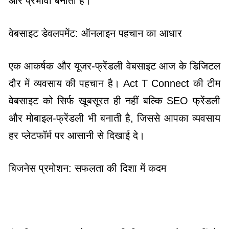
और प्रभावी बनाता है।
वेबसाइट डेवलपमेंट: ऑनलाइन पहचान का आधार
एक आकर्षक और यूजर-फ्रेंडली वेबसाइट आज के डिजिटल
दौर में व्यवसाय की पहचान है। Act T Connect की टीम
वेबसाइट को सिर्फ खूबसूरत ही नहीं बल्कि SEO फ्रेंडली
और मोबाइल-फ्रेंडली भी बनाती है, जिससे आपका व्यवसाय
हर प्लेटफॉर्म पर आसानी से दिखाई दे।
बिजनेस प्रमोशन: सफलता की दिशा में कदम