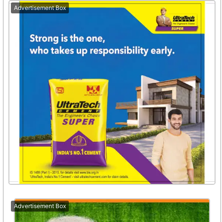
Advertisement Box
Advertisement Box