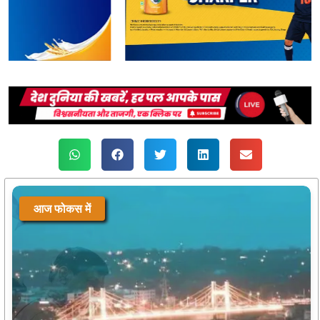
आज फोकस में