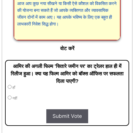
आज आप कुछ नया सीखने या किसी ऐसे कौशल को विकसित करने
की योजना बना सकते हैं जो आपके व्यक्तिगत और व्यावसायिक
जीवन दोनों में काम आए। यह आपके भविष्य के लिए एक बहुत ही
लाभकारी निवेश सिद्ध होगा।
वोट करें
आमिर की अगली फिल्म 'सितारे जमीन पर' का ट्रेलर हाल ही में
रिलीज हुआ। क्या यह फिल्म आमिर को बॉक्स ऑफिस पर सफलता
दिला पाएगी?
हाँ
नहीं
Submit Vote