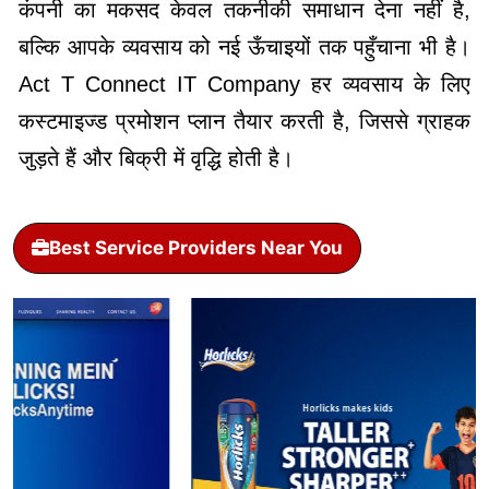
कंपनी का मकसद केवल तकनीकी समाधान देना नहीं है,
बल्कि आपके व्यवसाय को नई ऊँचाइयों तक पहुँचाना भी है।
Act T Connect IT Company हर व्यवसाय के लिए
कस्टमाइज्ड प्रमोशन प्लान तैयार करती है, जिससे ग्राहक
जुड़ते हैं और बिक्री में वृद्धि होती है।
Best Service Providers Near You