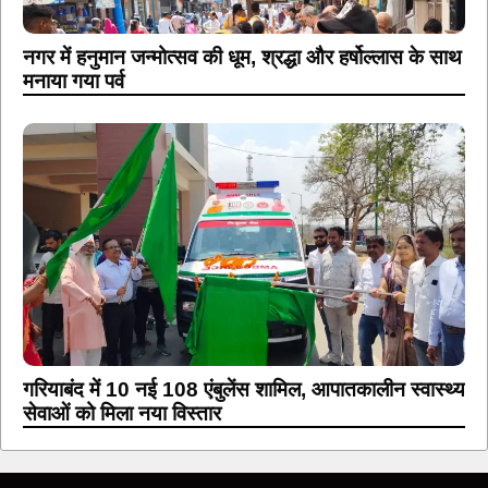
नगर में हनुमान जन्मोत्सव की धूम, श्रद्धा और हर्षोल्लास के साथ
मनाया गया पर्व
गरियाबंद में 10 नई 108 एंबुलेंस शामिल, आपातकालीन स्वास्थ्य
सेवाओं को मिला नया विस्तार