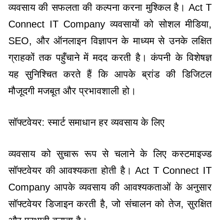
व्यवसाय की सफलता की कल्पना करना मुश्किल है। Act T
Connect IT Company व्यवसायों को सोशल मीडिया,
SEO, और ऑनलाइन विज्ञापन के माध्यम से उनके लक्षित
ग्राहकों तक पहुँचाने में मदद करती है। कंपनी के विशेषज्ञ
यह सुनिश्चित करते हैं कि आपके ब्रांड की डिजिटल
मौजूदगी मजबूत और प्रभावशाली हो।
सॉफ्टवेयर: स्मार्ट समाधान हर व्यवसाय के लिए
व्यवसाय को सुचारू रूप से चलाने के लिए कस्टमाइज्ड
सॉफ्टवेयर की आवश्यकता होती है। Act T Connect IT
Company आपके व्यवसाय की आवश्यकताओं के अनुसार
सॉफ्टवेयर डिजाइन करती है, जो संचालन को तेज, सुरक्षित