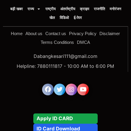
बड़ी खबर
राज्य
राष्ट्रीय
अंतर्राष्ट्रीय
क्राइम
राजनीति
मनोरंजन
खेल
विडिओ
ई-पेपर
Home
About us
Contact us
Privacy Policy
Disclaimer
Terms Conditions
DMCA
Dabangkesari111@gmail.com
Helpline: 7880111817 - 10:00 AM to 6:00 PM
Apply ID CARD
ID Card Download