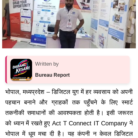
Written by
Bureau Report
भोपाल, मध्यप्रदेश – डिजिटल युग में हर व्यवसाय को अपनी
पहचान बनाने और ग्राहकों तक पहुँचने के लिए स्मार्ट
तकनीकी समाधानों की आवश्यकता होती है। इसी जरूरत
को ध्यान में रखते हुए Act T Connect IT Company ने
भोपाल में धूम मचा दी है। यह कंपनी न केवल डिजिटल