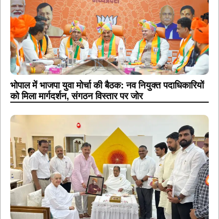
भोपाल में भाजपा युवा मोर्चा की बैठक: नव नियुक्त पदाधिकारियों
को मिला मार्गदर्शन, संगठन विस्तार पर जोर