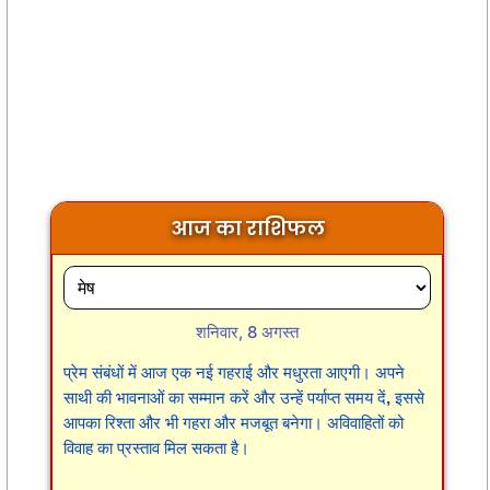
आज का राशिफल
शनिवार, 8 अगस्त
प्रेम संबंधों में आज एक नई गहराई और मधुरता आएगी। अपने
साथी की भावनाओं का सम्मान करें और उन्हें पर्याप्त समय दें, इससे
आपका रिश्ता और भी गहरा और मजबूत बनेगा। अविवाहितों को
विवाह का प्रस्ताव मिल सकता है।