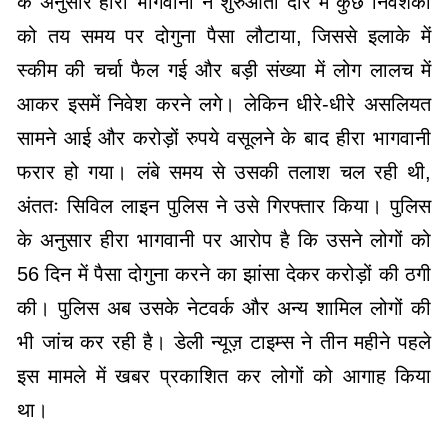
के अनुसार हीरा भागवानी ने शुरुआती दौर में कुछ निवेशकों
को तय समय पर दोगुना पैसा लौटाया, जिससे इलाके में
स्कीम की चर्चा फैल गई और बड़ी संख्या में लोग लालच में
आकर इसमें निवेश करने लगे। लेकिन धीरे-धीरे असलियत
सामने आई और करोड़ों रुपये वसूलने के बाद हीरा भागवानी
फरार हो गया। लंबे समय से उसकी तलाश चल रही थी,
अंततः सिविल लाइन पुलिस ने उसे गिरफ्तार किया। पुलिस
के अनुसार हीरा भागवानी पर आरोप है कि उसने लोगों को
56 दिन में पैसा दोगुना करने का झांसा देकर करोड़ों की ठगी
की। पुलिस अब उसके नेटवर्क और अन्य शामिल लोगों की
भी जांच कर रही है। डेली न्यूज़ टाइम्स ने तीन महीने पहले
इस मामले में खबर प्रकाशित कर लोगों को आगाह किया
था।