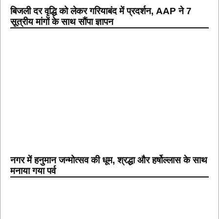
बिजली दर वृद्धि को लेकर गरियाबंद में प्रदर्शन, AAP ने 7
सूत्रीय मांगों के साथ सौंपा ज्ञापन
नगर में हनुमान जन्मोत्सव की धूम, श्रद्धा और हर्षोल्लास के साथ
मनाया गया पर्व