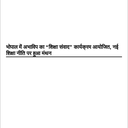
भोपाल में अभाविप का “शिक्षा संवाद” कार्यक्रम आयोजित, नई
शिक्षा नीति पर हुआ मंथन