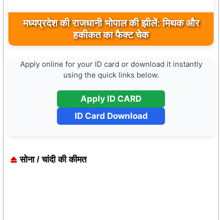
मध्यप्रदेश की राजधानी भोपाल की झीलें: मिथक और
हकीकत का फैक्ट चेक
Apply online for your ID card or download it instantly
using the quick links below.
Apply ID CARD
ID Card Download
सोना / चांदी की कीमत