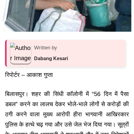
Written by
Dabang Kesari
रिपोर्टर – आकाश गुप्ता
बिलासपुर। शहर की सिंधी कॉलोनी में “56 दिन में पैसा
डबल” करने का लालच देकर भोले-भाले लोगों से करोड़ों की
ठगी करने वाला मुख्य आरोपी हीरा भागवानी आखिरकार
पुलिस के हत्थे चढ़ गया और उसे जेल भेज दिया गया। सूत्रों