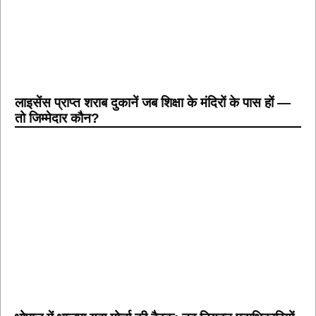
लाइसेंस प्राप्त शराब दुकानें जब शिक्षा के मंदिरों के पास हों —
तो जिम्मेदार कौन?