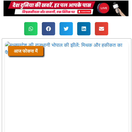
आज फोकस में