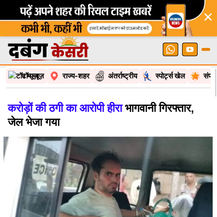
×
टॉप न्यूज़
राज्य-शहर
अंतर्राष्ट्रीय
स्पोर्ट्स खेल
संपा
करोड़ों की ठगी का आरोपी हीरा
भागवानी गिरफ्तार,
जेल भेजा गया