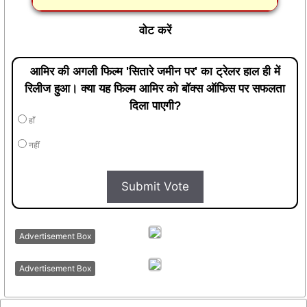
वोट करें
आमिर की अगली फिल्म 'सितारे जमीन पर' का ट्रेलर हाल ही में
रिलीज हुआ। क्या यह फिल्म आमिर को बॉक्स ऑफिस पर सफलता
दिला पाएगी?
हाँ
नहीं
Submit Vote
Advertisement Box
Advertisement Box