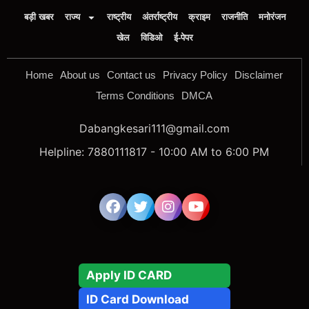
बड़ी खबर
राज्य
राष्ट्रीय
अंतर्राष्ट्रीय
क्राइम
राजनीति
मनोरंजन
खेल
विडिओ
ई-पेपर
Home
About us
Contact us
Privacy Policy
Disclaimer
Terms Conditions
DMCA
Dabangkesari111@gmail.com
Helpline: 7880111817 - 10:00 AM to 6:00 PM
Apply ID CARD
ID Card Download