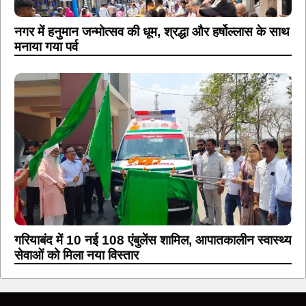
नगर में हनुमान जन्मोत्सव की धूम, श्रद्धा और हर्षोल्लास के साथ
मनाया गया पर्व
गरियाबंद में 10 नई 108 एंबुलेंस शामिल, आपातकालीन स्वास्थ्य
सेवाओं को मिला नया विस्तार