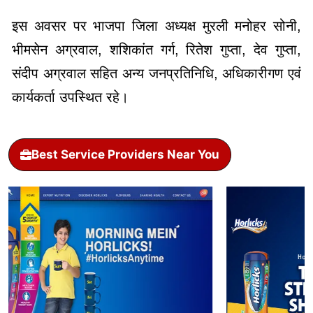
इस अवसर पर भाजपा जिला अध्यक्ष मुरली मनोहर सोनी,
भीमसेन अग्रवाल, शशिकांत गर्ग, रितेश गुप्ता, देव गुप्ता,
संदीप अग्रवाल सहित अन्य जनप्रतिनिधि, अधिकारीगण एवं
कार्यकर्ता उपस्थित रहे।
Best Service Providers Near You