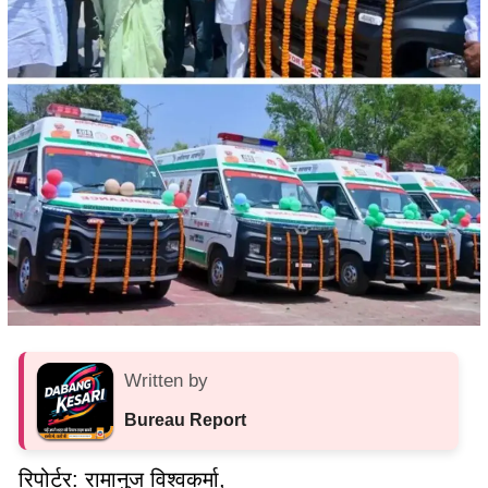
Written by
Bureau Report
रिपोर्टर: रामानुज विश्वकर्मा,