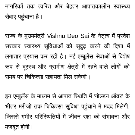
नागरिकों तक त्वरित और बेहतर आपातकालीन स्वास्थ्य
सेवाएं पहुंचाना है।
राज्य के मुख्यमंत्री Vishnu Deo Sai के नेतृत्व में प्रदेश
सरकार स्वास्थ्य सुविधाओं को सुदृढ़ करने की दिशा में
लगातार प्रयास कर रही है। नई एम्बुलेंस सेवाओं से विशेष
रूप से दूरस्थ और ग्रामीण क्षेत्रों में रहने वाले लोगों को
समय पर चिकित्सा सहायता मिल सकेगी।
इन एम्बुलेंस के माध्यम से आपात स्थिति में ‘गोल्डन ऑवर’ के
भीतर मरीजों तक चिकित्सा सुविधा पहुंचाने में मदद मिलेगी,
जिससे गंभीर परिस्थितियों में जीवन रक्षा की संभावना और
मजबूत होगी।