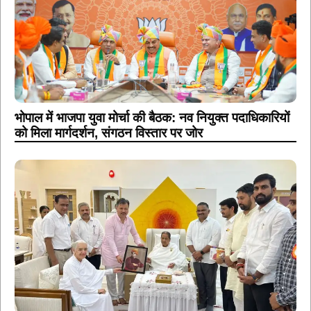
भोपाल में भाजपा युवा मोर्चा की बैठक: नव नियुक्त पदाधिकारियों
को मिला मार्गदर्शन, संगठन विस्तार पर जोर