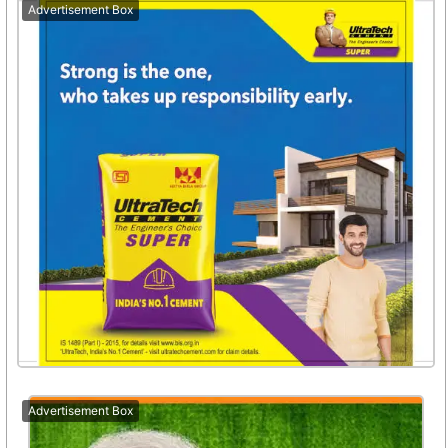
Advertisement Box
Advertisement Box