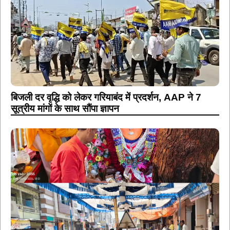
बिजली दर वृद्धि को लेकर गरियाबंद में प्रदर्शन, AAP ने 7
सूत्रीय मांगों के साथ सौंपा ज्ञापन