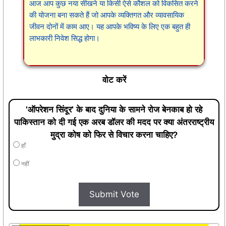
आज आप कुछ नया सीखने या किसी ऐसे कौशल को विकसित करने
की योजना बना सकते हैं जो आपके व्यक्तिगत और व्यावसायिक
जीवन दोनों में काम आए। यह आपके भविष्य के लिए एक बहुत ही
लाभकारी निवेश सिद्ध होगा।
वोट करें
'ऑपरेशन सिंदूर' के बाद दुनिया के सामने रोज बेनकाब हो रहे
पाकिस्तान को दी गई एक अरब डॉलर की मदद पर क्या अंतरराष्ट्रीय
मुद्रा कोष को फिर से विचार करना चाहिए?
हाँ
नहीं
Submit Vote