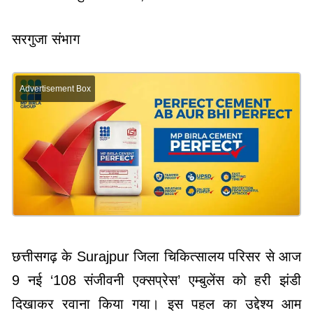
सरगुजा संभाग
Advertisement Box
छत्तीसगढ़ के Surajpur जिला चिकित्सालय परिसर से आज
9 नई ‘108 संजीवनी एक्सप्रेस’ एम्बुलेंस को हरी झंडी
दिखाकर रवाना किया गया। इस पहल का उद्देश्य आम