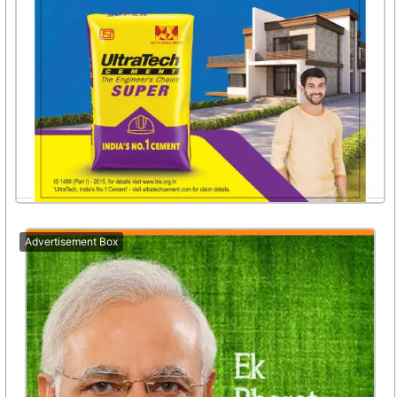
Advertisement Box