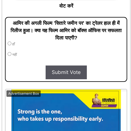
वोट करें
आमिर की अगली फिल्म 'सितारे जमीन पर' का ट्रेलर हाल ही में
रिलीज हुआ। क्या यह फिल्म आमिर को बॉक्स ऑफिस पर सफलता
दिला पाएगी?
हाँ
नहीं
Submit Vote
Advertisement Box