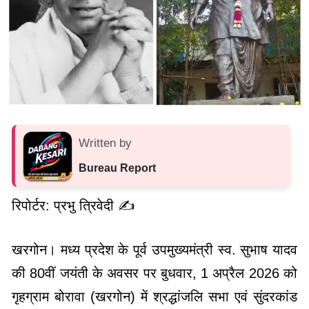
Written by
Bureau Report
रिपोर्टर: प्रभु त्रिवेदी ✍️
खरगोन। मध्य प्रदेश के पूर्व उपमुख्यमंत्री स्व. सुभाष यादव
की 80वीं जयंती के अवसर पर बुधवार, 1 अप्रैल 2026 को
गृहग्राम बोरावा (खरगोन) में श्रद्धांजलि सभा एवं सुंदरकांड