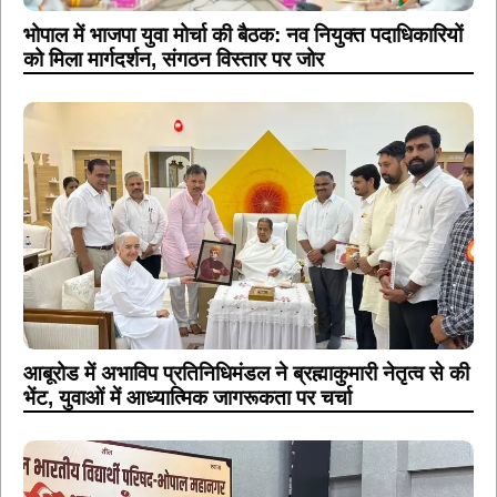
भोपाल में भाजपा युवा मोर्चा की बैठक: नव नियुक्त पदाधिकारियों
को मिला मार्गदर्शन, संगठन विस्तार पर जोर
आबूरोड में अभाविप प्रतिनिधिमंडल ने ब्रह्माकुमारी नेतृत्व से की
भेंट, युवाओं में आध्यात्मिक जागरूकता पर चर्चा