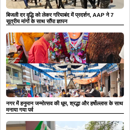
बिजली दर वृद्धि को लेकर गरियाबंद में प्रदर्शन, AAP ने 7
सूत्रीय मांगों के साथ सौंपा ज्ञापन
नगर में हनुमान जन्मोत्सव की धूम, श्रद्धा और हर्षोल्लास के साथ
मनाया गया पर्व