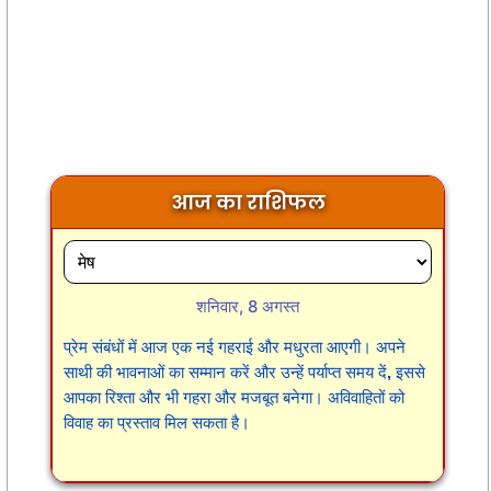
आज का राशिफल
शनिवार, 8 अगस्त
प्रेम संबंधों में आज एक नई गहराई और मधुरता आएगी। अपने
साथी की भावनाओं का सम्मान करें और उन्हें पर्याप्त समय दें, इससे
आपका रिश्ता और भी गहरा और मजबूत बनेगा। अविवाहितों को
विवाह का प्रस्ताव मिल सकता है।