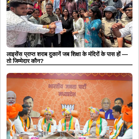
लाइसेंस प्राप्त शराब दुकानें जब शिक्षा के मंदिरों के पास हों —
तो जिम्मेदार कौन?