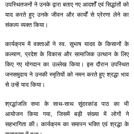
उपस्थितजनों ने उनके द्वारा बताए गए आदर्शों एवं सिद्धांतों को
याद करते हुए उनके जीवन और कार्यों से प्रेरणा लेने का
संकल्प व्यक्त किया।
कार्यक्रम में वक्ताओं ने स्व. सुभाष यादव के किसानों के
कल्याण, प्रदेश के विकास और सामाजिक उत्थान के लिए
किए गए योगदान का उल्लेख किया। इस दौरान उपस्थित
जनसमुदाय ने उनकी स्मृतियों को नमन करते हुए श्रद्धा भाव
से उन्हें याद किया।
श्रद्धांजलि सभा के साथ-साथ सुंदरकांड पाठ का भी
आयोजन किया गया, जिसमें बड़ी संख्या में लोगों ने
सहभागिता की। कार्यक्रम का समापन भक्ति एवं श्रद्धा के