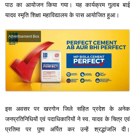
पाठ का आयोजन किया गया। यह कार्यक्रम गुलाब बाई
यादव स्मृति शिक्षा महाविद्यालय के पास आयोजित हुआ।
Advertisement Box
इस अवसर पर खरगोन जिले सहित प्रदेश के अनेक
जनप्रतिनिधियों एवं पदाधिकारियों ने स्व. यादव के चित्र एवं
प्रतिमा पर पुष्प अर्पित कर उन्हें श्रद्धांजलि दी।