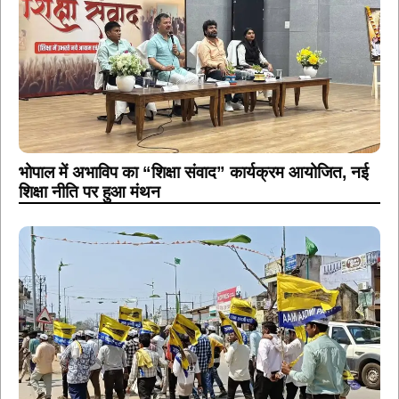
भोपाल में अभाविप का “शिक्षा संवाद” कार्यक्रम आयोजित, नई
शिक्षा नीति पर हुआ मंथन