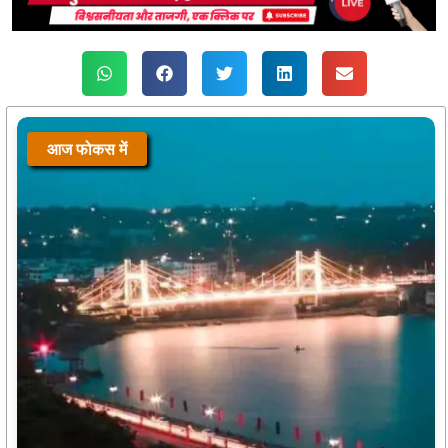
आज फोकस में