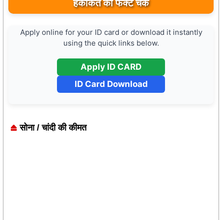
का अवलोकन कर पर्यटन विकास की दिशा में उठाया कदम
Apply online for your ID card or download it instantly
using the quick links below.
Apply ID CARD
ID Card Download
सोना / चांदी की कीमत