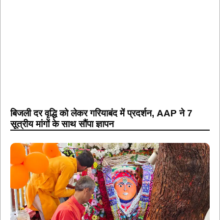
बिजली दर वृद्धि को लेकर गरियाबंद में प्रदर्शन, AAP ने 7
सूत्रीय मांगों के साथ सौंपा ज्ञापन