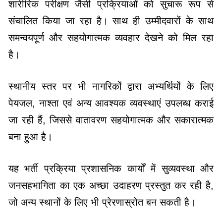
शारीरिक परीक्षण जैसी प्रक्रियाओं को सुचारू रूप से
संचालित किया जा रहा है। साथ ही उम्मीदवारों के साथ
समन्वयपूर्ण और सहयोगात्मक व्यवहार देखने को मिल रहा
है।
स्थानीय स्तर पर भी नागरिकों द्वारा अभ्यर्थियों के लिए
पेयजल, नाश्ता एवं अन्य आवश्यक व्यवस्थाएं उपलब्ध कराई
जा रही हैं, जिससे वातावरण सहयोगात्मक और सकारात्मक
बना हुआ है।
यह भर्ती प्रक्रिया प्रशासनिक कार्यों में सुव्यवस्था और
जनसहभागिता का एक अच्छा उदाहरण प्रस्तुत कर रही है,
जो अन्य स्थानों के लिए भी प्रेरणास्रोत बन सकती है।