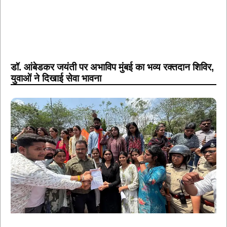
डॉ. आंबेडकर जयंती पर अभाविप मुंबई का भव्य रक्तदान शिविर,
युवाओं ने दिखाई सेवा भावना