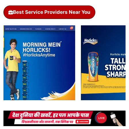
Best Service Providers Near You