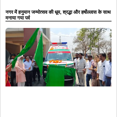
नगर में हनुमान जन्मोत्सव की धूम, श्रद्धा और हर्षोल्लास के साथ
मनाया गया पर्व