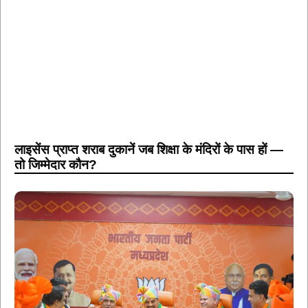
लाइसेंस प्राप्त शराब दुकानें जब शिक्षा के मंदिरों के पास हों —
तो जिम्मेदार कौन?