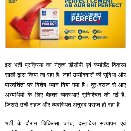
इस भर्ती प्रक्रिया का नेतृत्व डीसीपी एवं कमांडेंट विक्रम
साळी द्वारा किया जा रहा है, जहां उम्मीदवारों की सुविधा और
पारदर्शिता पर विशेष ध्यान दिया गया है। दूर-दराज से आए
अभ्यर्थियों के लिए बेहतर व्यवस्थाएं सुनिश्चित की गई हैं,
जिससे उन्हें सहज और व्यवस्थित अनुभव प्राप्त हो रहा है।
भर्ती के दौरान चिकित्सा जांच, दस्तावेज सत्यापन एवं