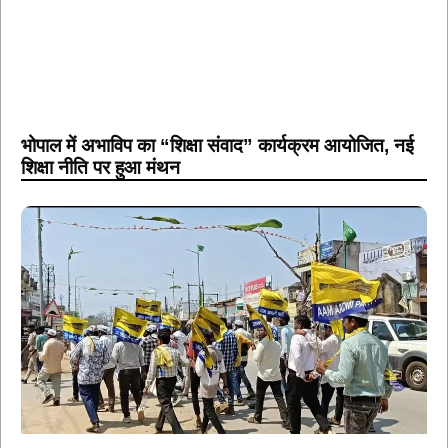
भोपाल में अभाविप का “शिक्षा संवाद” कार्यक्रम आयोजित, नई
शिक्षा नीति पर हुआ मंथन