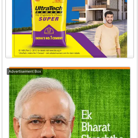
Advertisement Box