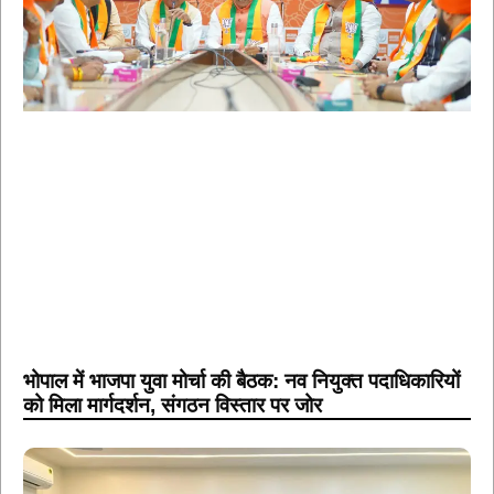
भोपाल में भाजपा युवा मोर्चा की बैठक: नव नियुक्त पदाधिकारियों
को मिला मार्गदर्शन, संगठन विस्तार पर जोर