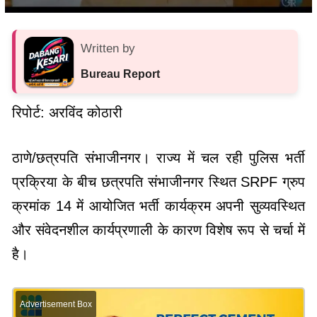
Written by
Bureau Report
रिपोर्ट: अरविंद कोठारी
ठाणे/छत्रपति संभाजीनगर। राज्य में चल रही पुलिस भर्ती
प्रक्रिया के बीच छत्रपति संभाजीनगर स्थित SRPF ग्रुप
क्रमांक 14 में आयोजित भर्ती कार्यक्रम अपनी सुव्यवस्थित
और संवेदनशील कार्यप्रणाली के कारण विशेष रूप से चर्चा में
है।
Advertisement Box