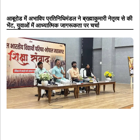
आबूरोड में अभाविप प्रतिनिधिमंडल ने ब्रह्माकुमारी नेतृत्व से की
भेंट, युवाओं में आध्यात्मिक जागरूकता पर चर्चा