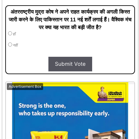
अंतरराष्ट्रीय मुद्रा कोष ने अपने राहत कार्यक्रम की अगली किस्त
जारी करने के लिए पाकिस्तान पर 11 नई शर्तें लगाई हैं। वैश्विक मंच
पर क्या यह भारत की बड़ी जीत है?
हाँ
नहीं
Submit Vote
Advertisement Box