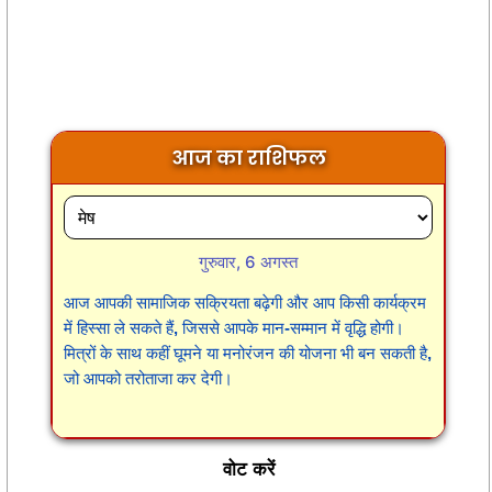
आज का राशिफल
गुरुवार, 6 अगस्त
आज आपकी सामाजिक सक्रियता बढ़ेगी और आप किसी कार्यक्रम
में हिस्सा ले सकते हैं, जिससे आपके मान-सम्मान में वृद्धि होगी।
मित्रों के साथ कहीं घूमने या मनोरंजन की योजना भी बन सकती है,
जो आपको तरोताजा कर देगी।
वोट करें