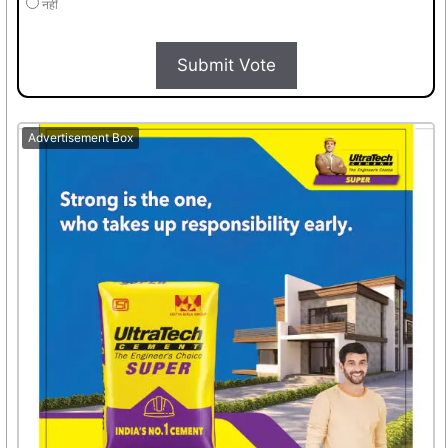
नहीं
Submit Vote
Advertisement Box