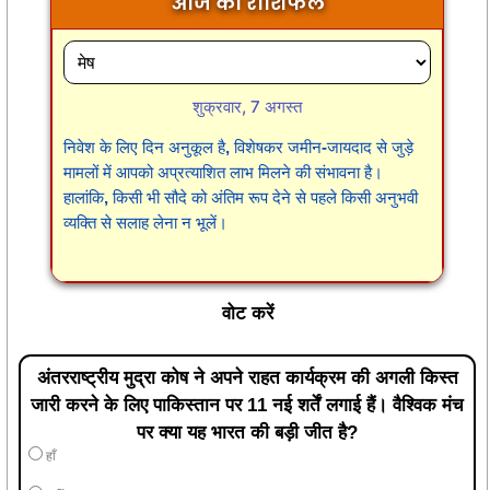
आज का राशिफल
शुक्रवार, 7 अगस्त
निवेश के लिए दिन अनुकूल है, विशेषकर जमीन-जायदाद से जुड़े
मामलों में आपको अप्रत्याशित लाभ मिलने की संभावना है।
हालांकि, किसी भी सौदे को अंतिम रूप देने से पहले किसी अनुभवी
व्यक्ति से सलाह लेना न भूलें।
वोट करें
अंतरराष्ट्रीय मुद्रा कोष ने अपने राहत कार्यक्रम की अगली किस्त
जारी करने के लिए पाकिस्तान पर 11 नई शर्तें लगाई हैं। वैश्विक मंच
पर क्या यह भारत की बड़ी जीत है?
हाँ