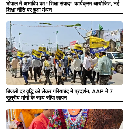
भोपाल में अभाविप का “शिक्षा संवाद” कार्यक्रम आयोजित, नई
शिक्षा नीति पर हुआ मंथन
बिजली दर वृद्धि को लेकर गरियाबंद में प्रदर्शन, AAP ने 7
सूत्रीय मांगों के साथ सौंपा ज्ञापन