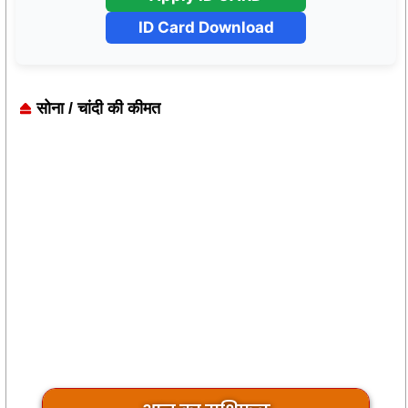
ID Card Download
सोना / चांदी की कीमत