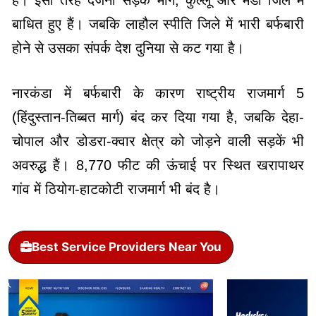
बाधित हुए हैं। जबकि लाहौल स्पीति जिले में भारी बर्फबारी
होने से उसका संपर्क देश दुनिया से कट गया है।
नारकंडा में बर्फबारी के कारण राष्ट्रीय राजमार्ग 5
(हिंदुस्तान-तिब्बत मार्ग) बंद कर दिया गया है, जबकि देहा-
चोपाल और डोडरा-क्वार क्षेत्र को जोड़ने वाली सड़कें भी
अवरुद्ध हैं। 8,770 फीट की ऊंचाई पर स्थित खरापाथर
गांव में ठियोग-हाटकोटी राजमार्ग भी बंद है।
Best Service Providers Near You