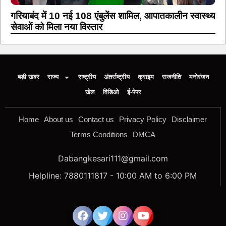
गरियाबंद में 10 नई 108 एंबुलेंस शामिल, आपातकालीन स्वास्थ्य
सेवाओं को मिला नया विस्तार
बड़ी खबर
राज्य
राष्ट्रीय
अंतर्राष्ट्रीय
क्राइम
राजनीति
मनोरंजन
खेल
विडिओ
ई-पेपर
Home
About us
Contact us
Privacy Policy
Disclaimer
Terms Conditions
DMCA
Dabangkesari111@gmail.com
Helpline: 7880111817 - 10:00 AM to 6:00 PM