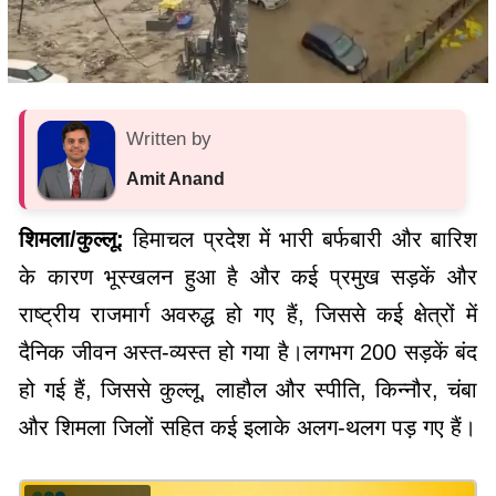
Written by
Amit Anand
शिमला/कुल्लू:
हिमाचल प्रदेश में भारी बर्फबारी और बारिश
के कारण भूस्खलन हुआ है और कई प्रमुख सड़कें और
राष्ट्रीय राजमार्ग अवरुद्ध हो गए हैं, जिससे कई क्षेत्रों में
दैनिक जीवन अस्त-व्यस्त हो गया है।लगभग 200 सड़कें बंद
हो गई हैं, जिससे कुल्लू, लाहौल और स्पीति, किन्नौर, चंबा
और शिमला जिलों सहित कई इलाके अलग-थलग पड़ गए हैं।