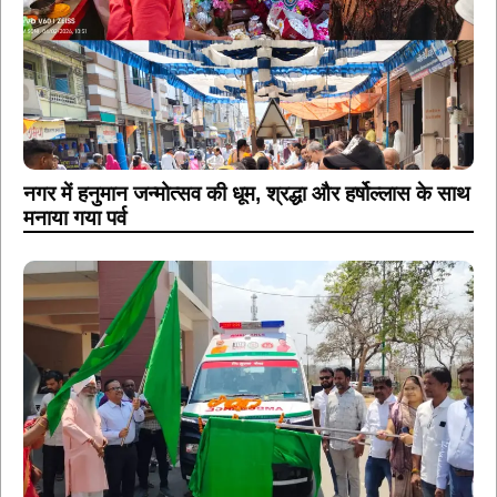
नगर में हनुमान जन्मोत्सव की धूम, श्रद्धा और हर्षोल्लास के साथ
मनाया गया पर्व