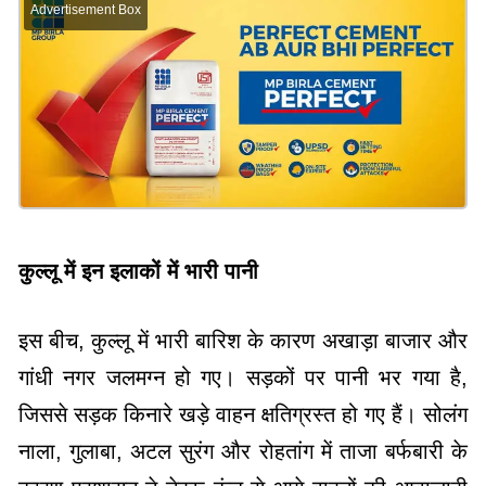
Advertisement Box
कुल्लू में इन इलाकों में भारी पानी
इस बीच, कुल्लू में भारी बारिश के कारण अखाड़ा बाजार और
गांधी नगर जलमग्न हो गए। सड़कों पर पानी भर गया है,
जिससे सड़क किनारे खड़े वाहन क्षतिग्रस्त हो गए हैं। सोलंग
नाला, गुलाबा, अटल सुरंग और रोहतांग में ताजा बर्फबारी के