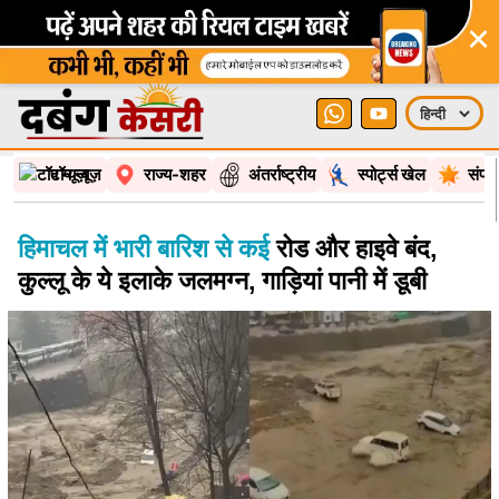
×
टॉप न्यूज़
राज्य-शहर
अंतर्राष्ट्रीय
स्पोर्ट्स खेल
संपा
हिमाचल में भारी बारिश से कई
रोड और हाइवे बंद,
कुल्लू के ये इलाके जलमग्न, गाड़ियां पानी में डूबी