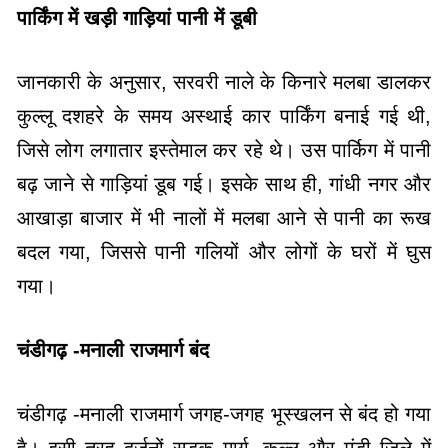
पार्किंग में खड़ी गाड़ियां पानी में डूबी
जानकारी के अनुसार, सरवरी नाले के किनारे मलबा डालकर
कुल्लू दशहरे के समय अस्थाई कार पार्किंग बनाई गई थी,
जिसे लोग लगातार इस्तेमाल कर रहे थे। उस पार्किग में पानी
बढ़ जाने से गाड़ियां डूब गई। इसके साथ ही, गांधी नगर और
आखाड़ा बाजार में भी नालों में मलबा आने से पानी का रूख
बदल गया, जिससे पानी गलियों और लोगों के घरों में घुस
गया।
चंडीगढ़ -मनाली राजमार्ग बंद
चंडीगढ़ -मनाली राजमार्ग जगह-जगह भूस्खलन से बंद हो गया
है। इसी तरह दर्जनों सड़क मार्ग, कुल्लू और मंडी जिले में