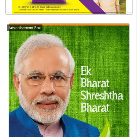
Advertisement Box