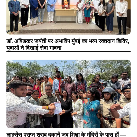
डॉ. आंबेडकर जयंती पर अभाविप मुंबई का भव्य रक्तदान शिविर,
युवाओं ने दिखाई सेवा भावना
लाइसेंस प्राप्त शराब दुकानें जब शिक्षा के मंदिरों के पास हों —