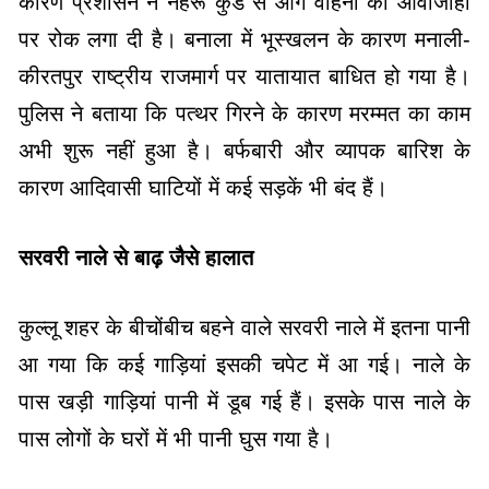
कारण प्रशासन ने नेहरू कुंड से आगे वाहनों की आवाजाही
पर रोक लगा दी है। बनाला में भूस्खलन के कारण मनाली-
कीरतपुर राष्ट्रीय राजमार्ग पर यातायात बाधित हो गया है।
पुलिस ने बताया कि पत्थर गिरने के कारण मरम्मत का काम
अभी शुरू नहीं हुआ है। बर्फबारी और व्यापक बारिश के
कारण आदिवासी घाटियों में कई सड़कें भी बंद हैं।
सरवरी नाले से बाढ़ जैसे हालात
कुल्लू शहर के बीचोंबीच बहने वाले सरवरी नाले में इतना पानी
आ गया कि कई गाड़ियां इसकी चपेट में आ गई। नाले के
पास खड़ी गाड़ियां पानी में डूब गई हैं। इसके पास नाले के
पास लोगों के घरों में भी पानी घुस गया है।