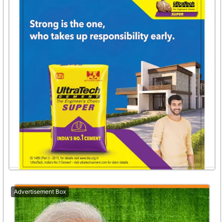
Advertisement Box