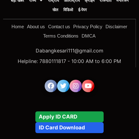
बड़ी खबर
राज्य
राष्ट्रीय
अंतर्राष्ट्रीय
क्राइम
राजनीति
मनोरंजन
खेल
विडिओ
ई-पेपर
Home
About us
Contact us
Privacy Policy
Disclaimer
Terms Conditions
DMCA
Dabangkesari111@gmail.com
Helpline: 7880111817 - 10:00 AM to 6:00 PM
Apply ID CARD
ID Card Download