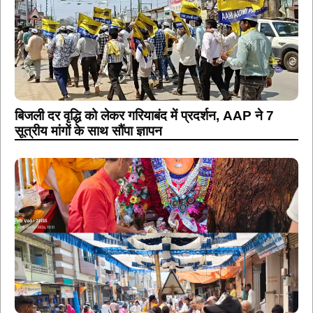
बिजली दर वृद्धि को लेकर गरियाबंद में प्रदर्शन, AAP ने 7
सूत्रीय मांगों के साथ सौंपा ज्ञापन