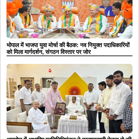
भोपाल में भाजपा युवा मोर्चा की बैठक: नव नियुक्त पदाधिकारियों
को मिला मार्गदर्शन, संगठन विस्तार पर जोर