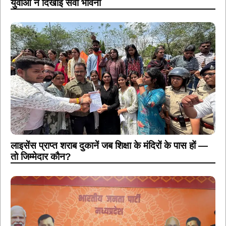
युवाओं ने दिखाई सेवा भावना
लाइसेंस प्राप्त शराब दुकानें जब शिक्षा के मंदिरों के पास हों —
तो जिम्मेदार कौन?