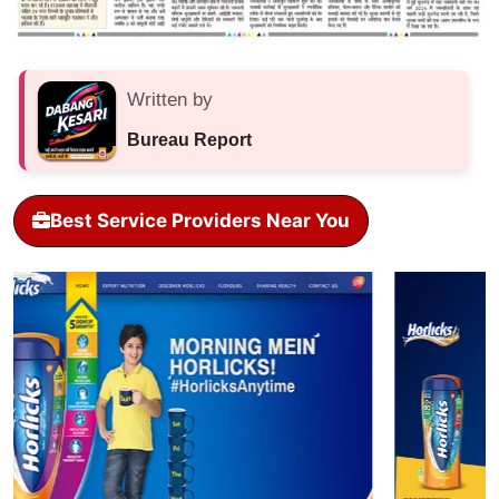
Written by
Bureau Report
Best Service Providers Near You