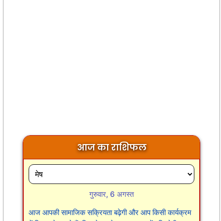
आज का राशिफल
गुरुवार, 6 अगस्त
आज आपकी सामाजिक सक्रियता बढ़ेगी और आप किसी कार्यक्रम