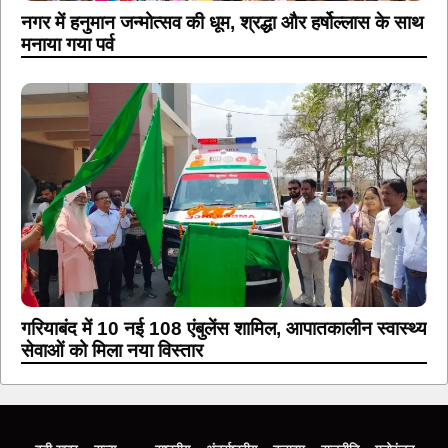
नगर में हनुमान जन्मोत्सव की धूम, श्रद्धा और हर्षोल्लास के साथ
मनाया गया पर्व
गरियाबंद में 10 नई 108 एंबुलेंस शामिल, आपातकालीन स्वास्थ्य
सेवाओं को मिला नया विस्तार