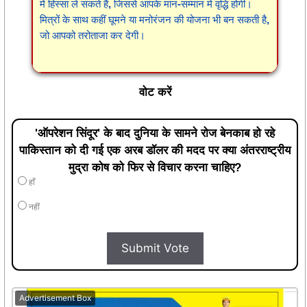
में हिस्सा ले सकते हैं, जिससे आपके मान-सम्मान में वृद्धि होगी।
मित्रों के साथ कहीं घूमने या मनोरंजन की योजना भी बन सकती है,
जो आपको तरोताजा कर देगी।
वोट करें
'ऑपरेशन सिंदूर' के बाद दुनिया के सामने रोज बेनकाब हो रहे
पाकिस्तान को दी गई एक अरब डॉलर की मदद पर क्या अंतरराष्ट्रीय
मुद्रा कोष को फिर से विचार करना चाहिए?
हाँ
नहीं
Submit Vote
Advertisement Box