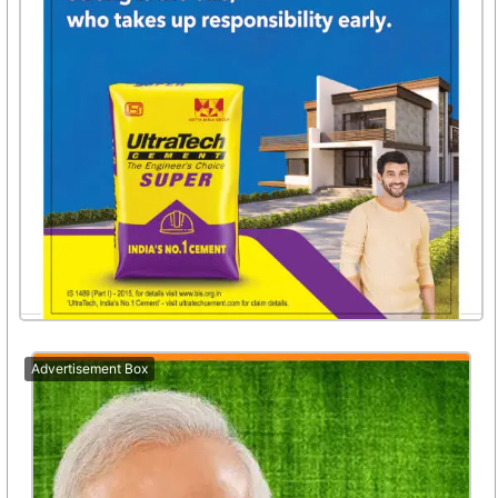
Advertisement Box