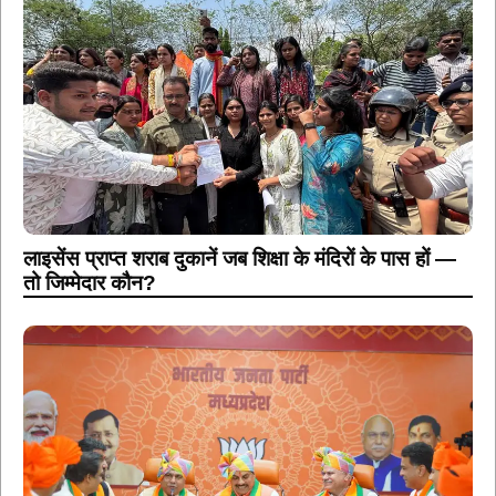
लाइसेंस प्राप्त शराब दुकानें जब शिक्षा के मंदिरों के पास हों —
तो जिम्मेदार कौन?