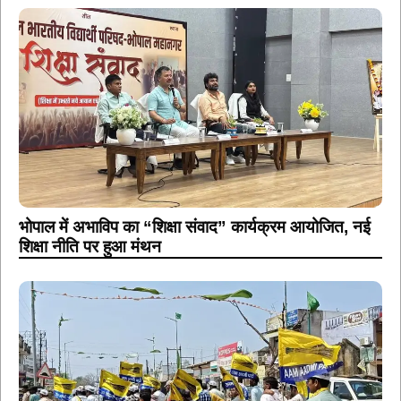
भोपाल में अभाविप का “शिक्षा संवाद” कार्यक्रम आयोजित, नई
शिक्षा नीति पर हुआ मंथन