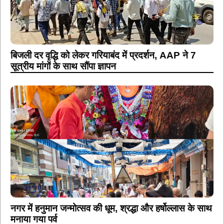
बिजली दर वृद्धि को लेकर गरियाबंद में प्रदर्शन, AAP ने 7
सूत्रीय मांगों के साथ सौंपा ज्ञापन
नगर में हनुमान जन्मोत्सव की धूम, श्रद्धा और हर्षोल्लास के साथ
मनाया गया पर्व