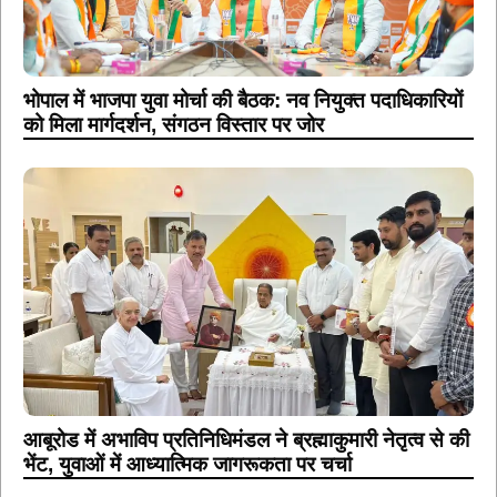
भोपाल में भाजपा युवा मोर्चा की बैठक: नव नियुक्त पदाधिकारियों
को मिला मार्गदर्शन, संगठन विस्तार पर जोर
आबूरोड में अभाविप प्रतिनिधिमंडल ने ब्रह्माकुमारी नेतृत्व से की
भेंट, युवाओं में आध्यात्मिक जागरूकता पर चर्चा