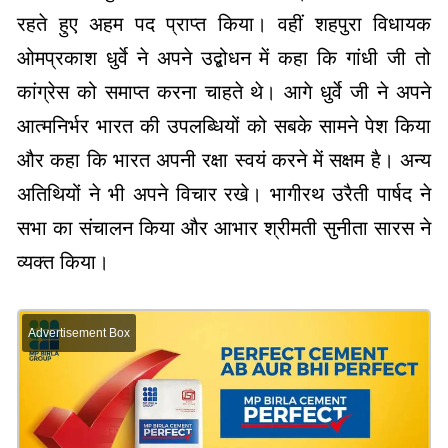
रहते हुए अहम पद प्राप्त किया। वहीं शहपुरा विधायक
ओमप्रकाश धुर्वे ने अपने उद्बोधन में कहा कि गांधी जी तो
कांग्रेस को समाप्त करना चाहते थे। आगे धुर्वे जी ने अपने
आत्मनिर्भर भारत की उपलब्धियों को सबके सामने पेश किया
और कहा कि भारत अपनी रक्षा स्वयं करने में सक्षम है। अन्य
अतिथियों ने भी अपने विचार रखे। भागीरथ उरैती पार्षद ने
सभा का संचालन किया और आभार श्रीमती सुनीता सारस ने
व्यक्त किया।
Advertisement Box