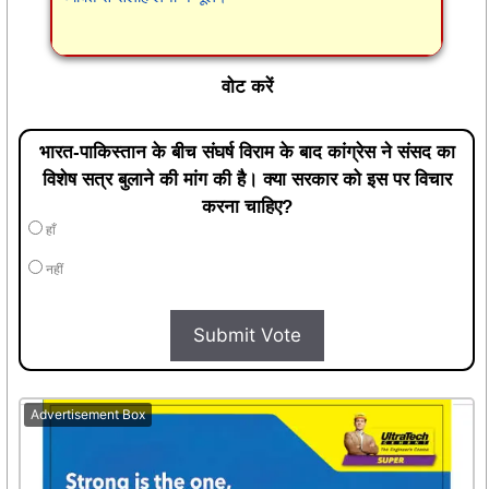
वोट करें
भारत-पाकिस्तान के बीच संघर्ष विराम के बाद कांग्रेस ने संसद का
विशेष सत्र बुलाने की मांग की है। क्या सरकार को इस पर विचार
करना चाहिए?
हाँ
नहीं
Submit Vote
Advertisement Box