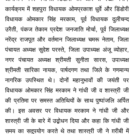
कार्यक्रम में शहपुरा विधायक ओमप्रकाश धुर्वे और डिंडोरी
विधायक ओमकार सिंह मरकाम, पूर्व विधायक दुलीचन्द
उरैती, पंकज तेकाम प्रदेश जनजाति मोर्चा, पूर्व जिलाध्यक्ष
नरेंद्र राजपूत और वर्तमान जिलाध्यक्ष चमरू नेताम, जिला
पंचायत अध्यक्ष सुदेश परस्ते, जिला उपाध्यक्ष अंजू व्योहार,
नगर पंचायत अध्यक्ष श्रीमती सुनीता सारस, उपाध्यक्ष
श्रीमती सारिका नायक, पार्षदगण तथा जिले के गणमान्य
नागरिक उपस्थित थे। दोनों महानुभावों की जयंती पर
विधायक ओमकार सिंह मरकाम ने गांधी जी व शास्त्री जी
की प्रतिमा पर समस्त अतिथियों के साथ पुष्पांजलि अर्पित
की। इस अवसर पर विधायक मरकाम ने गांधी जी और
शास्त्री जी के बारे में उद्बोधन दिया और कहा कि गांधी जी
समय का सदुपयोग करते थे तथा शास्त्री जी ने ग़रीबी में