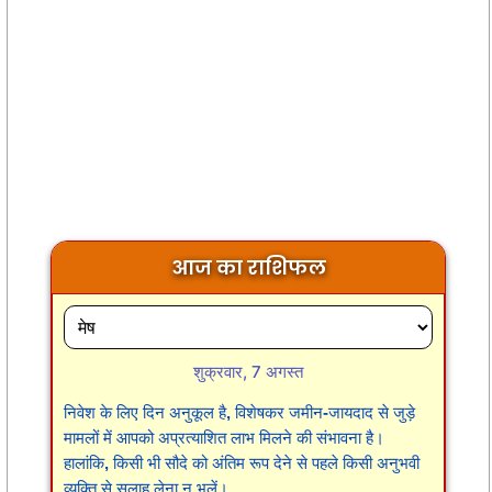
आज का राशिफल
शुक्रवार, 7 अगस्त
निवेश के लिए दिन अनुकूल है, विशेषकर जमीन-जायदाद से जुड़े
मामलों में आपको अप्रत्याशित लाभ मिलने की संभावना है।
हालांकि, किसी भी सौदे को अंतिम रूप देने से पहले किसी अनुभवी
व्यक्ति से सलाह लेना न भूलें।