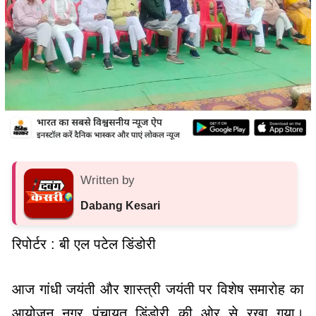
Written by
Dabang Kesari
रिपोर्टर : बी एल पटेल डिंडोरी
आज गांधी जयंती और शास्त्री जयंती पर विशेष समारोह का
आयोजन नगर पंचायत डिंडोरी की ओर से रखा गया।