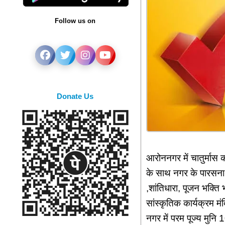
Follow us on
Donate Us
आरोननगर में चातुर्मास 
के साथ नगर के पारसनाथ
,शांतिधारा, पूजन भक्ति भ
सांस्कृतिक कार्यक्रम मंद
नगर में परम पूज्य मुनि