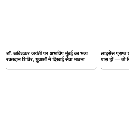
डॉ. आंबेडकर जयंती पर अभाविप मुंबई का भव्य
लाइसेंस प्राप्त 
रक्तदान शिविर, युवाओं ने दिखाई सेवा भावना
पास हों — तो ज