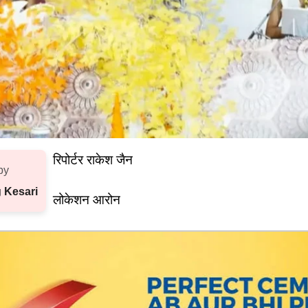
रिपोर्टर राकेश जैन
by
 Kesari
लोकेशन आरोन