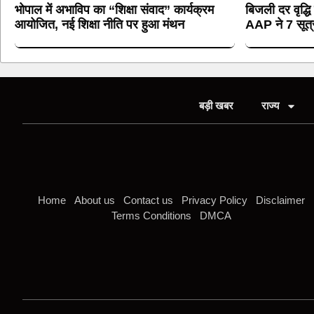
भोपाल में अभाविप का “शिक्षा संवाद” कार्यक्रम
बिजली दर वृद्धि
आयोजित, नई शिक्षा नीति पर हुआ मंथन
AAP ने 7 सूत्री
बड़ी खबर
राज्य
Home
About us
Contact us
Privacy Policy
Disclaimer
Terms Conditions
DMCA