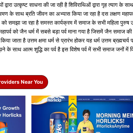
ों द्वारा उत्कृष्ट साधना की जा रही है शिविराथिओं द्वारा गृह त्याग के सा
मण के साथ ब्रति जीवन का अभ्यास किया जा रहा है दस लक्षण महापर्व
को समझा जा रहा है समस्त कार्यक्रम में समाज के सभी महिला पुरुष 
ापर्व को जैन धर्म में सबसे बड़ा पर्व माना गया है जिसमें जैन समाज की प्र
या जाता है उत्तम क्षमा धर्म से प्रारंभ होकर यह धर्म उत्तम ब्रह्मचर्य
ने के साथ आत्म शुद्धि का पर्व है इस विशेष पर्व में सभी समाज जनों में 
roviders Near You