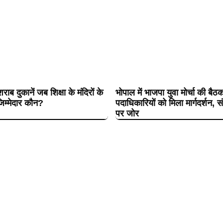
शराब दुकानें जब शिक्षा के मंदिरों के
भोपाल में भाजपा युवा मोर्चा की बैठ
िम्मेदार कौन?
पदाधिकारियों को मिला मार्गदर्शन, 
पर जोर