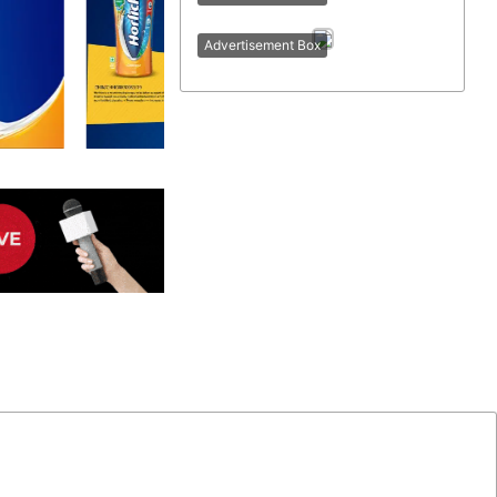
Advertisement Box