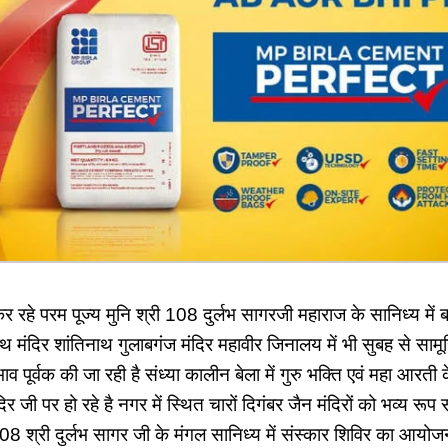
कर रहे परम पूज्य मुनि श्री 108 दुर्लभ सागरजी महाराज के सानिध्य में
 मंदिर शांतिनाथ गुलाबगंज मंदिर महावीर जिनालय में भी सुबह से साम
ाव पूर्वक की जा रही है संध्या कालीन बेला में गुरु भक्ति एवं महा आरती
िर जी पर हो रहे है नगर में स्थित चारों दिगंबर जैन मंदिरों को भव्य रू
 108 श्री दुर्लभ सागर जी के मंगल सानिध्य में संस्कार शिविर का आयोज