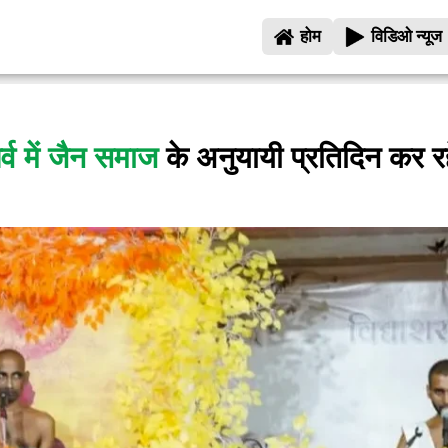
होम
विडिओ न्यूज
्व में जैन समाज
के अनुयायी प्रतिदिन कर रह