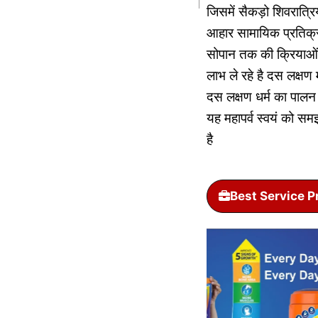
जिसमें सैकड़ो शिवरात्रिय
आहार सामायिक प्रतिक्र
सोपान तक की क्रियाओं 
लाभ ले रहे है दस लक्षण मह
दस लक्षण धर्म का पालन कि
यह महापर्व स्वयं को समझ
है
Best Service P