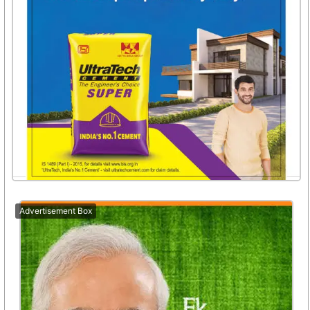
Advertisement Box