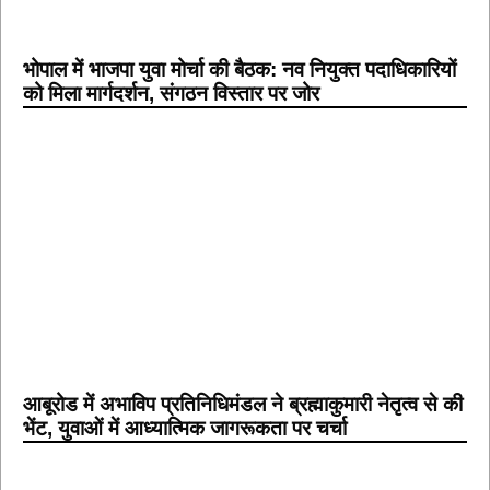
भोपाल में भाजपा युवा मोर्चा की बैठक: नव नियुक्त पदाधिकारियों
को मिला मार्गदर्शन, संगठन विस्तार पर जोर
आबूरोड में अभाविप प्रतिनिधिमंडल ने ब्रह्माकुमारी नेतृत्व से की
भेंट, युवाओं में आध्यात्मिक जागरूकता पर चर्चा