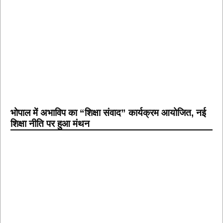
भोपाल में अभाविप का “शिक्षा संवाद” कार्यक्रम आयोजित, नई
शिक्षा नीति पर हुआ मंथन