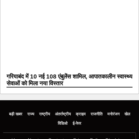
गरियाबंद में 10 नई 108 एंबुलेंस शामिल, आपातकालीन स्वास्थ्य
सेवाओं को मिला नया विस्तार
बड़ी खबर
राज्य
राष्ट्रीय
अंतर्राष्ट्रीय
क्राइम
राजनीति
मनोरंजन
खेल
विडिओ
ई-पेपर