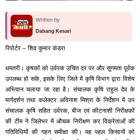
Written by
Dabang Kesari
रिपोर्टर – शिव कुमार कंडरा
धमतरी। कृषकों को उर्वरक उचित दर पर और सुगमता पूर्वक
उपलब्ध हो सके, इसके लिए जिले में कृषि विभाग द्वारा विशेष
अभियान चलाया जा रहा है। संचालक कृषि राहुल देव के
मार्गदर्शन तथा कलेक्टर अविनाश मिश्रा के निर्देशन में उप
संचालक कृषि सहित उर्वरक, बीज एवं कीटनाशी निरीक्षकों
की टीम ने जिलेभर में औचक निरीक्षण कर विक्रेताओं की
गतिविधियों की गहन समीक्षा की। यह पहल किसानों को