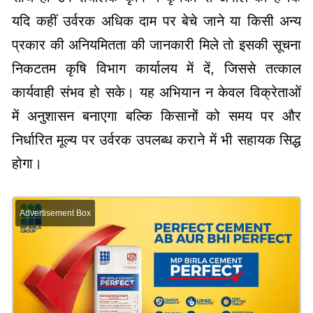
यदि कहीं उर्वरक अधिक दाम पर बेचे जाने या किसी अन्य
प्रकार की अनियमितता की जानकारी मिले तो इसकी सूचना
निकटतम कृषि विभाग कार्यालय में दें, जिससे तत्काल
कार्यवाही संभव हो सके। यह अभियान न केवल विक्रेताओं
में अनुशासन बनाएगा बल्कि किसानों को समय पर और
निर्धारित मूल्य पर उर्वरक उपलब्ध कराने में भी सहायक सिद्ध
होगा।
Advertisement Box