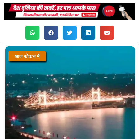
आज फोकस में