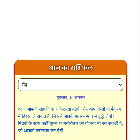
आज का राशिफल
गुरुवार, 6 अगस्त
आज आपकी सामाजिक सक्रियता बढ़ेगी और आप किसी कार्यक्रम
में हिस्सा ले सकते हैं, जिससे आपके मान-सम्मान में वृद्धि होगी।
मित्रों के साथ कहीं घूमने या मनोरंजन की योजना भी बन सकती है,
जो आपको तरोताजा कर देगी।