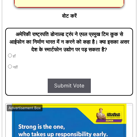
वोट करें
अमेरिकी राष्ट्रपति डोनाल्ड ट्रंप ने एपल प्रमुख टिम कुक से
आईफोन का निर्माण भारत में न करने को कहा है। क्या इसका असर
देश के स्मार्टफोन उद्योग पर पड़ सकता है?
हाँ
नहीं
Submit Vote
Advertisement Box