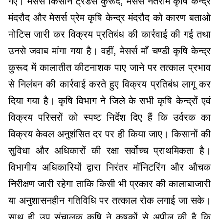
गए। मेसर्स किसान ट्रेडर्स कुरूद, मेसर्स नेतराम कृषि केन्द्र
मंदरौद और मेसर्स प्रेम कृषि केन्द्र मंदरौद को कारण बताओ
नोटिस जारी कर विक्रय प्रतिबंध की कार्रवाई की गई तथा
उनसे जवाब मांगा गया है। वहीं, मेसर्स माँ चण्डी कृषि केन्द्र
कुरूद में कालातीत कीटनाशक पाए जाने पर तत्काल प्रभाव
से निलंबन की कार्रवाई करते हुए विक्रय प्रतिबंध लागू कर
दिया गया है। कृषि विभाग ने जिले के सभी कृषि केन्द्रों एवं
विक्रय परिसरों को स्पष्ट निर्देश दिए हैं कि उर्वरक का
विक्रय केवल अनुशंसित दर पर ही किया जाए। किसानों की
सुविधा और अधिकारों की रक्षा सर्वोच्च प्राथमिकता है।
विभागीय अधिकारियों द्वारा निरंतर मॉनिटरिंग और औचक
निरीक्षण जारी रहेगा ताकि किसी भी प्रकार की कालाबाजारी
या अनुशासनहीन गतिविधि पर तत्काल रोक लगाई जा सके।
साथ ही उप संचालक कृषि ने कृषकों से अपील की है कि