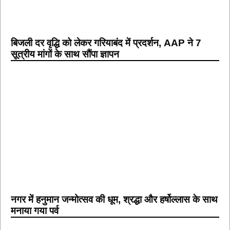
बिजली दर वृद्धि को लेकर गरियाबंद में प्रदर्शन, AAP ने 7
सूत्रीय मांगों के साथ सौंपा ज्ञापन
नगर में हनुमान जन्मोत्सव की धूम, श्रद्धा और हर्षोल्लास के साथ
मनाया गया पर्व