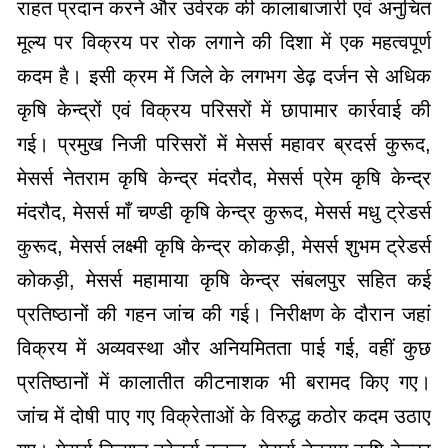
राहत प्रदान करने और उर्वरक की कालाबाजारी एवं अनुचित
मूल्य पर विक्रय पर रोक लगाने की दिशा में एक महत्वपूर्ण
कदम है। इसी क्रम में जिले के लगभग डेढ़ दर्जन से अधिक
कृषि केन्द्रों एवं विक्रय परिसरों में छापामार कार्रवाई की
गई। प्रमुख निजी परिसरों में मेसर्स महावर ब्रदर्स कुरूद,
मेसर्स नेतराम कृषि केन्द्र मंदरौद, मेसर्स प्रेम कृषि केन्द्र
मंदरौद, मेसर्स माँ चण्डी कृषि केन्द्र कुरूद, मेसर्स मधु ट्रेडर्स
कुरूद, मेसर्स लक्ष्मी कृषि केन्द्र कोकड़ी, मेसर्स शुभम ट्रेडर्स
कोकड़ी, मेसर्स महामाया कृषि केन्द्र संबलपुर सहित कई
प्रतिष्ठानों की गहन जांच की गई। निरीक्षण के दौरान जहां
विक्रय में अव्यवस्था और अनियमितता पाई गई, वहीं कुछ
प्रतिष्ठानों में कालातीत कीटनाशक भी बरामद किए गए।
जांच में दोषी पाए गए विक्रेताओं के विरुद्ध कठोर कदम उठाए