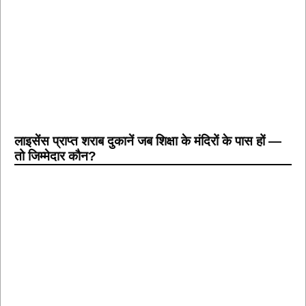
लाइसेंस प्राप्त शराब दुकानें जब शिक्षा के मंदिरों के पास हों —
तो जिम्मेदार कौन?