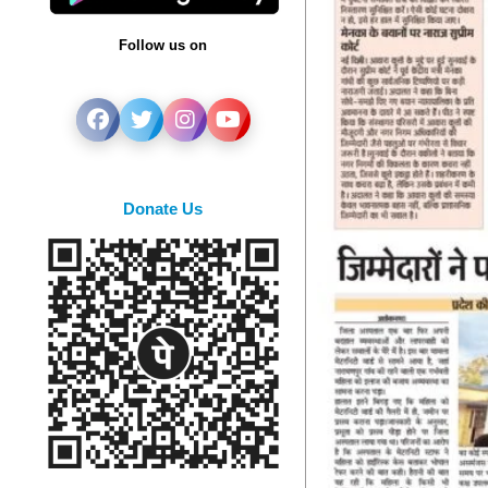
Follow us on
Donate Us