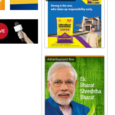
Advertisement Box