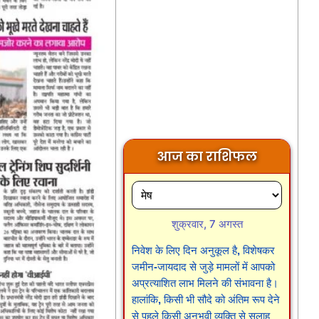
आज का राशिफल
शुक्रवार, 7 अगस्त
निवेश के लिए दिन अनुकूल है, विशेषकर
जमीन-जायदाद से जुड़े मामलों में आपको
अप्रत्याशित लाभ मिलने की संभावना है।
हालांकि, किसी भी सौदे को अंतिम रूप देने
से पहले किसी अनुभवी व्यक्ति से सलाह