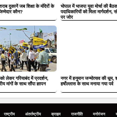
शराब दुकानें जब शिक्षा के मंदिरों के
भोपाल में भाजपा युवा मोर्चा की बैठ
िम्मेदार कौन?
पदाधिकारियों को मिला मार्गदर्शन, 
पर जोर
 को लेकर गरियाबंद में प्रदर्शन,
नगर में हनुमान जन्मोत्सव की धूम, श
य मांगों के साथ सौंपा ज्ञापन
हर्षोल्लास के साथ मनाया गया पर्व
राष्ट्रीय
अंतर्राष्ट्रीय
क्राइम
राजनीति
मनोरंजन