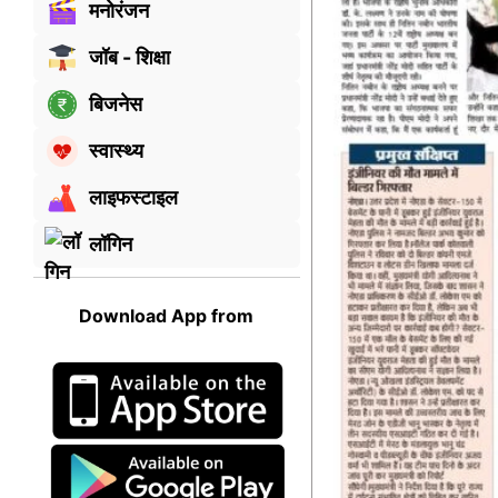
मनोरंजन
जॉब - शिक्षा
बिजनेस
स्वास्थ्य
लाइफस्टाइल
लॉगिन
Download App from