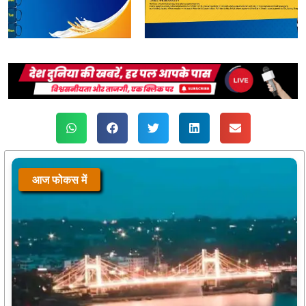
आज फोकस में