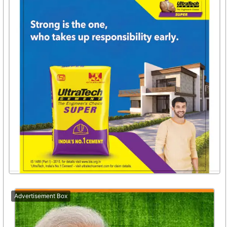
Advertisement Box