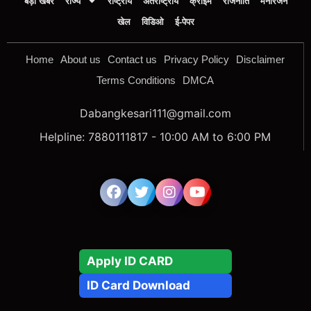
बड़ी खबर
राज्य
राष्ट्रीय
अंतर्राष्ट्रीय
क्राइम
राजनीति
मनोरंजन
खेल
विडिओ
ई-पेपर
Home
About us
Contact us
Privacy Policy
Disclaimer
Terms Conditions
DMCA
Dabangkesari111@gmail.com
Helpline: 7880111817 - 10:00 AM to 6:00 PM
Apply ID CARD
ID Card Download