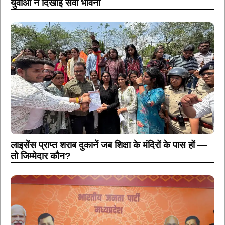
युवाओं ने दिखाई सेवा भावना
लाइसेंस प्राप्त शराब दुकानें जब शिक्षा के मंदिरों के पास हों —
तो जिम्मेदार कौन?