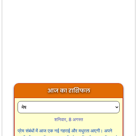
आज का राशिफल
शनिवार, 8 अगस्त
प्रेम संबंधों में आज एक नई गहराई और मधुरता आएगी। अपने