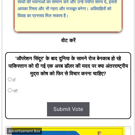
साथी की भावनाओं का सम्मान करें और उन्हें पर्याप्त समय दें, इससे
आपका रिश्ता और भी गहरा और मजबूत बनेगा। अविवाहितों को
विवाह का प्रस्ताव मिल सकता है।
वोट करें
'ऑपरेशन सिंदूर' के बाद दुनिया के सामने रोज बेनकाब हो रहे
पाकिस्तान को दी गई एक अरब डॉलर की मदद पर क्या अंतरराष्ट्रीय
मुद्रा कोष को फिर से विचार करना चाहिए?
हाँ
नहीं
Submit Vote
Advertisement Box