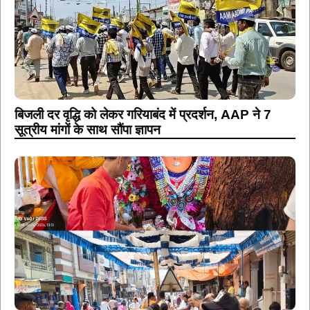
बिजली दर वृद्धि को लेकर गरियाबंद में प्रदर्शन, AAP ने 7
सूत्रीय मांगों के साथ सौंपा ज्ञापन