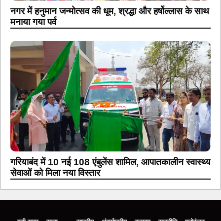
नगर में हनुमान जन्मोत्सव की धूम, श्रद्धा और हर्षोल्लास के साथ
मनाया गया पर्व
गरियाबंद में 10 नई 108 एंबुलेंस शामिल, आपातकालीन स्वास्थ्य
सेवाओं को मिला नया विस्तार