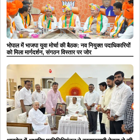
भोपाल में भाजपा युवा मोर्चा की बैठक: नव नियुक्त पदाधिकारियों
को मिला मार्गदर्शन, संगठन विस्तार पर जोर